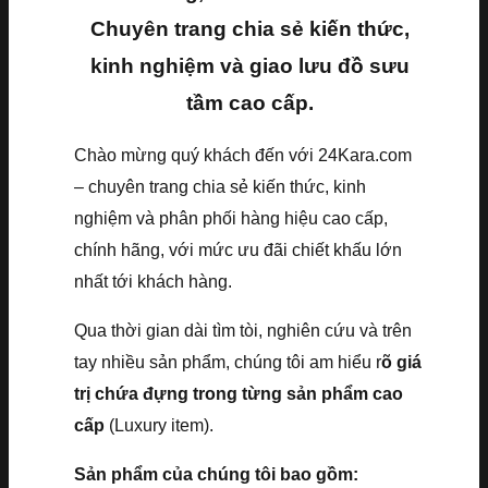
Chuyên trang chia sẻ kiến thức,
kinh nghiệm và giao lưu đồ sưu
tầm cao cấp.
Chào mừng quý khách đến với 24Kara.com
– chuyên trang chia sẻ kiến thức, kinh
nghiệm và phân phối hàng hiệu cao cấp,
chính hãng, với mức ưu đãi chiết khấu lớn
nhất tới khách hàng.
Qua thời gian dài tìm tòi, nghiên cứu và trên
tay nhiều sản phẩm, chúng tôi am hiểu r
õ giá
trị chứa đựng trong từng sản phẩm cao
cấp
(Luxury item).
Sản phẩm của chúng tôi bao gồm: