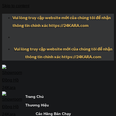
Skip to content
Vui lòng truy cập website mới của chúng tôi để nhận
thông tin chính xác https://24KARA.com
Vui lòng truy cập website mới của chúng tôi để nhận
thông tin chính xác https://24KARA.com
Trang Chủ
Thương Hiệu
Các Hãng Bán Chạy