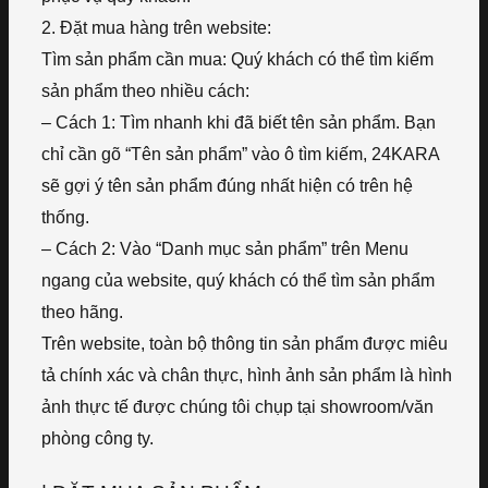
2. Đặt mua hàng trên website:
Tìm sản phẩm cần mua: Quý khách có thể tìm kiếm
sản phẩm theo nhiều cách:
– Cách 1: Tìm nhanh khi đã biết tên sản phẩm. Bạn
chỉ cần gõ “Tên sản phẩm” vào ô tìm kiếm, 24KARA
sẽ gợi ý tên sản phẩm đúng nhất hiện có trên hệ
thống.
– Cách 2: Vào “Danh mục sản phẩm” trên Menu
ngang của website, quý khách có thể tìm sản phẩm
theo hãng.
Trên website, toàn bộ thông tin sản phẩm được miêu
tả chính xác và chân thực, hình ảnh sản phẩm là hình
ảnh thực tế được chúng tôi chụp tại showroom/văn
phòng công ty.