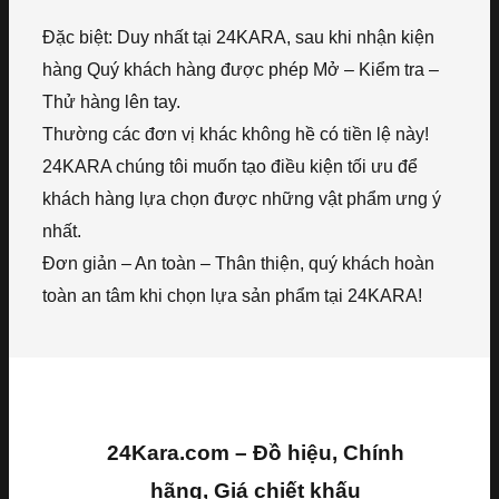
Đặc biệt: Duy nhất tại 24KARA, sau khi nhận kiện
hàng Quý khách hàng được phép Mở – Kiểm tra –
Thử hàng lên tay.
Thường các đơn vị khác không hề có tiền lệ này!
24KARA chúng tôi muốn tạo điều kiện tối ưu để
khách hàng lựa chọn được những vật phẩm ưng ý
nhất.
Đơn giản – An toàn – Thân thiện, quý khách hoàn
toàn an tâm khi chọn lựa sản phẩm tại 24KARA!
24Kara.com – Đồ hiệu, Chính
hãng, Giá chiết khấu