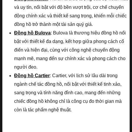
và uy tín, nổi bật với độ bền vượt trội, cơ chế chuyển
động chính xác và thiết kế sang trọng, khiến mỗi chiếc
đồng hồ trở thành một tài sản quý giá.
Đồng hồ Bulova
: Bulova là thương hiệu đồng hồ nổi
bật với thiết kế đa dạng, kết hợp giữa phong cách cổ
điển và hiện đại, cùng với công nghệ chuyển động
mạnh mẽ, mang đến sự chính xác và phong cách cho
người đeo.
Đồng hồ Cartier
: Cartier, với lịch sử lâu dài trong
ngành chế tác đồng hồ, nổi bật với thiết kế tinh xảo,
sang trọng và tính năng đỉnh cao, mang đến những
chiếc đồng hồ không chỉ là công cụ đo thời gian mà
còn là tác phẩm nghệ thuật.