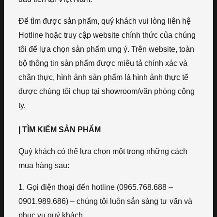
Để tìm được sản phẩm, quý khách vui lòng liên hệ
Hotline hoặc truy cập website chính thức của chúng
tôi để lựa chọn sản phẩm ưng ý. Trên website, toàn
bộ thông tin sản phẩm được miêu tả chính xác và
chân thực, hình ảnh sản phẩm là hình ảnh thực tế
được chúng tôi chụp tại showroom/văn phòng công
ty.
| TÌM KIẾM SẢN PHẨM
Quý khách có thể lựa chọn một trong những cách
mua hàng sau:
1. Gọi điện thoại đến hotline (0965.768.688 –
0901.989.686) – chúng tôi luôn sẵn sàng tư vấn và
phục vụ quý khách.