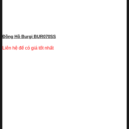
Đồng Hồ Burgi BUR070SS
Liên hệ để có giá tốt nhất