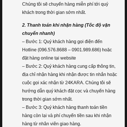
Chúng tôi sẽ chuyển hàng miễn phí tới quý
khách trong thời gian sớm nhất.
2. Thanh toán khi nhận hàng (Tốc độ vận
chuyển nhanh)
– Bước 1: Quý khách hàng gọi điện đến
Hotline (096.576.8688 – 0901.989.686) hoặc
đặt hàng online tại website
– Bước 2: Quý khách hàng cung cấp thông tin,
địa chỉ nhận hàng khi nhận được tin nhắn hoặc
cuộc gọi xác nhận từ 24KARA. Chúng tôi sẽ
hướng dẫn quý khách đặt cọc và chuyển hàng
trong thời gian sớm nhất.
– Bước 3: Quý khách hàng thanh toán tiền
hàng còn lại và phí chuyển tiền sau khi nhận
hàng từ nhân viên giao hàng.