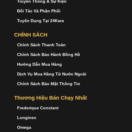
Truyền Thông & Sự Kiện
Đối Tác Và Phân Phối
Tuyển Dụng Tại 24Kara
CHÍNH SÁCH
Chính Sách Thanh Toán
Chính Sách Bảo Hành Đồng Hồ
Hướng Dẫn Mua Hàng
Dịch Vụ Mua Hàng Từ Nước Ngoài
Chính Sách Bảo Mật Thông Tin
Thương Hiệu Bán Chạy Nhất
Frederique Constant
Longines
Omega