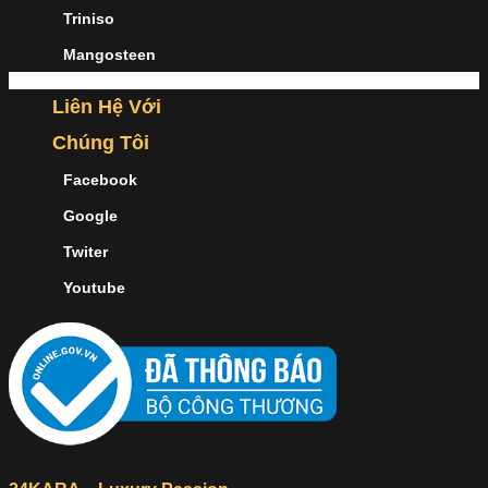
Triniso
Mangosteen
Liên Hệ Với
Chúng Tôi
Facebook
Google
Twiter
Youtube