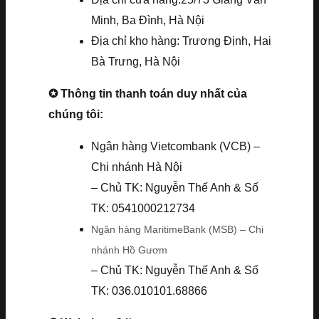
Minh, Ba Đình, Hà Nội
Địa chỉ kho hàng: Trương Định, Hai
Bà Trưng, Hà Nội
✪ Thông tin thanh toán duy nhất của
chúng tôi:
Ngân hàng Vietcombank (VCB) –
Chi nhánh Hà Nội
– Chủ TK: Nguyễn Thế Anh & Số
TK: 0541000212734
Ngân hàng MaritimeBank (MSB) – Chi
nhánh Hồ Gươm
– Chủ TK: Nguyễn Thế Anh & Số
TK: 036.010101.68866