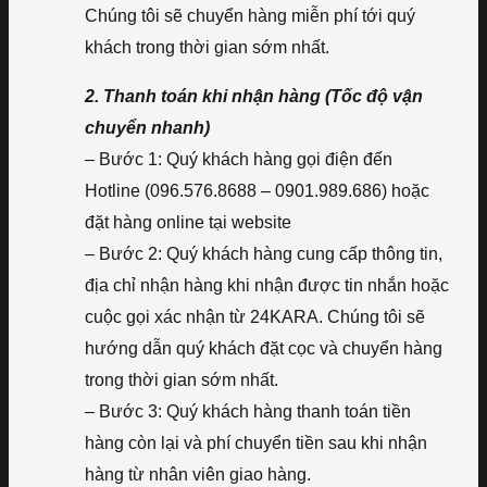
Chúng tôi sẽ chuyển hàng miễn phí tới quý
khách trong thời gian sớm nhất.
2. Thanh toán khi nhận hàng (Tốc độ vận
chuyển nhanh)
– Bước 1: Quý khách hàng gọi điện đến
Hotline (096.576.8688 – 0901.989.686) hoặc
đặt hàng online tại website
– Bước 2: Quý khách hàng cung cấp thông tin,
địa chỉ nhận hàng khi nhận được tin nhắn hoặc
cuộc gọi xác nhận từ 24KARA. Chúng tôi sẽ
hướng dẫn quý khách đặt cọc và chuyển hàng
trong thời gian sớm nhất.
– Bước 3: Quý khách hàng thanh toán tiền
hàng còn lại và phí chuyển tiền sau khi nhận
hàng từ nhân viên giao hàng.