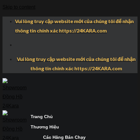
Skip to content
Vui lòng truy cập website mới của chúng tôi để nhận
thông tin chính xác https://24KARA.com
Vui lòng truy cập website mới của chúng tôi để nhận
thông tin chính xác https://24KARA.com
Trang Chủ
Thương Hiệu
Các Hãng Bán Chạy