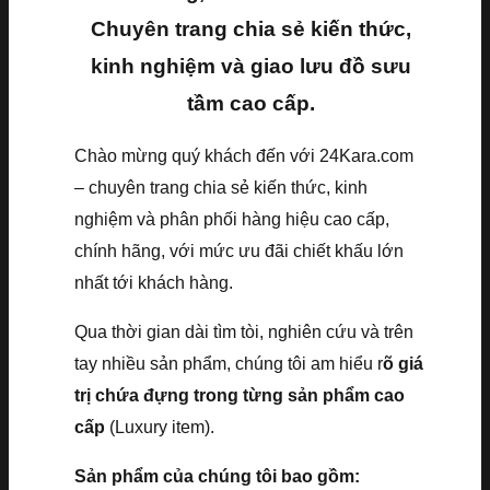
Chuyên trang chia sẻ kiến thức,
kinh nghiệm và giao lưu đồ sưu
tầm cao cấp.
Chào mừng quý khách đến với 24Kara.com
– chuyên trang chia sẻ kiến thức, kinh
nghiệm và phân phối hàng hiệu cao cấp,
chính hãng, với mức ưu đãi chiết khấu lớn
nhất tới khách hàng.
Qua thời gian dài tìm tòi, nghiên cứu và trên
tay nhiều sản phẩm, chúng tôi am hiểu r
õ giá
trị chứa đựng trong từng sản phẩm cao
cấp
(Luxury item).
Sản phẩm của chúng tôi bao gồm: