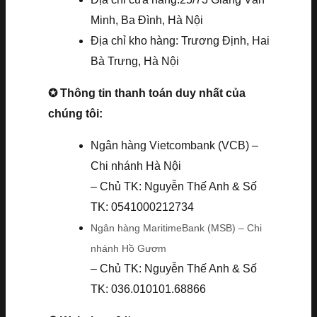
Minh, Ba Đình, Hà Nội
Địa chỉ kho hàng: Trương Định, Hai
Bà Trưng, Hà Nội
✪ Thông tin thanh toán duy nhất của
chúng tôi:
Ngân hàng Vietcombank (VCB) –
Chi nhánh Hà Nội
– Chủ TK: Nguyễn Thế Anh & Số
TK: 0541000212734
Ngân hàng MaritimeBank (MSB) – Chi
nhánh Hồ Gươm
– Chủ TK: Nguyễn Thế Anh & Số
TK: 036.010101.68866