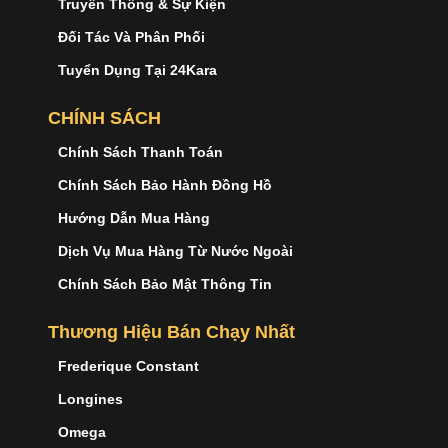
Truyền Thông & Sự Kiện
Đối Tác Và Phân Phối
Tuyển Dụng Tại 24Kara
CHÍNH SÁCH
Chính Sách Thanh Toán
Chính Sách Bảo Hành Đồng Hồ
Hướng Dẫn Mua Hàng
Dịch Vụ Mua Hàng Từ Nước Ngoài
Chính Sách Bảo Mật Thông Tin
Thương Hiệu Bán Chạy Nhất
Frederique Constant
Longines
Omega