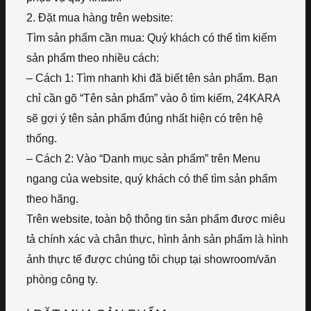
2. Đặt mua hàng trên website:
Tìm sản phẩm cần mua: Quý khách có thể tìm kiếm
sản phẩm theo nhiều cách:
– Cách 1: Tìm nhanh khi đã biết tên sản phẩm. Bạn
chỉ cần gõ “Tên sản phẩm” vào ô tìm kiếm, 24KARA
sẽ gợi ý tên sản phẩm đúng nhất hiện có trên hệ
thống.
– Cách 2: Vào “Danh mục sản phẩm” trên Menu
ngang của website, quý khách có thể tìm sản phẩm
theo hãng.
Trên website, toàn bộ thông tin sản phẩm được miêu
tả chính xác và chân thực, hình ảnh sản phẩm là hình
ảnh thực tế được chúng tôi chụp tại showroom/văn
phòng công ty.