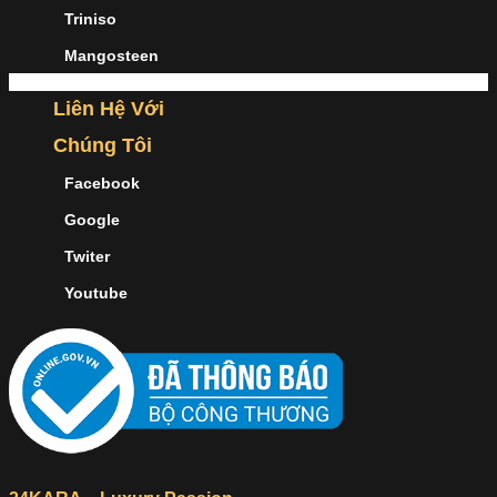
Triniso
Mangosteen
Liên Hệ Với
Chúng Tôi
Facebook
Google
Twiter
Youtube