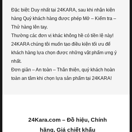
Đặc biệt: Duy nhất tại 24KARA, sau khi nhận kiện
hàng Quý khách hàng được phép Mở – Kiểm tra –
Thử hàng lên tay.
Thường các đơn vị khác không hề có tiền lệ này!
24KARA chúng tôi muốn tạo điều kiện tối ưu để
khách hàng lựa chọn được những vật phẩm ưng ý
nhất.
Đơn giản – An toàn – Thân thiện, quý khách hoàn
toàn an tâm khi chọn lựa sản phẩm tại 24KARA!
24Kara.com – Đồ hiệu, Chính
hãng, Giá chiết khấu