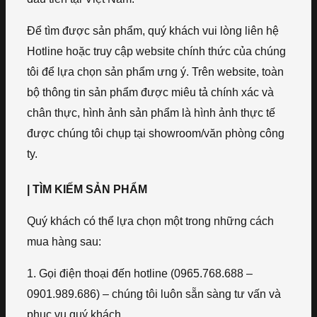
Để tìm được sản phẩm, quý khách vui lòng liên hệ
Hotline hoặc truy cập website chính thức của chúng
tôi để lựa chọn sản phẩm ưng ý. Trên website, toàn
bộ thông tin sản phẩm được miêu tả chính xác và
chân thực, hình ảnh sản phẩm là hình ảnh thực tế
được chúng tôi chụp tại showroom/văn phòng công
ty.
| TÌM KIẾM SẢN PHẨM
Quý khách có thể lựa chọn một trong những cách
mua hàng sau:
1. Gọi điện thoại đến hotline (0965.768.688 –
0901.989.686) – chúng tôi luôn sẵn sàng tư vấn và
phục vụ quý khách.