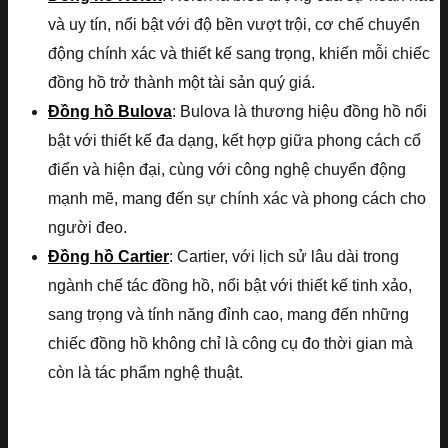
và uy tín, nổi bật với độ bền vượt trội, cơ chế chuyển
động chính xác và thiết kế sang trọng, khiến mỗi chiếc
đồng hồ trở thành một tài sản quý giá.
Đồng hồ Bulova
: Bulova là thương hiệu đồng hồ nổi
bật với thiết kế đa dạng, kết hợp giữa phong cách cổ
điển và hiện đại, cùng với công nghệ chuyển động
mạnh mẽ, mang đến sự chính xác và phong cách cho
người đeo.
Đồng hồ Cartier
: Cartier, với lịch sử lâu dài trong
ngành chế tác đồng hồ, nổi bật với thiết kế tinh xảo,
sang trọng và tính năng đỉnh cao, mang đến những
chiếc đồng hồ không chỉ là công cụ đo thời gian mà
còn là tác phẩm nghệ thuật.