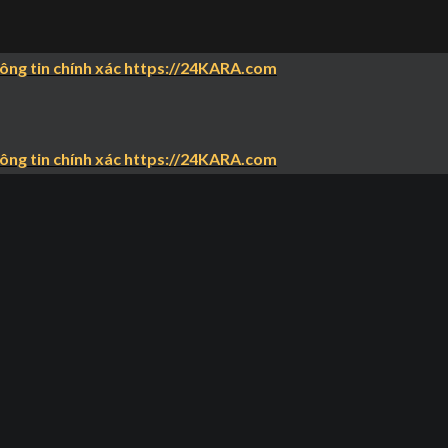
hông tin chính xác https://24KARA.com
hông tin chính xác https://24KARA.com