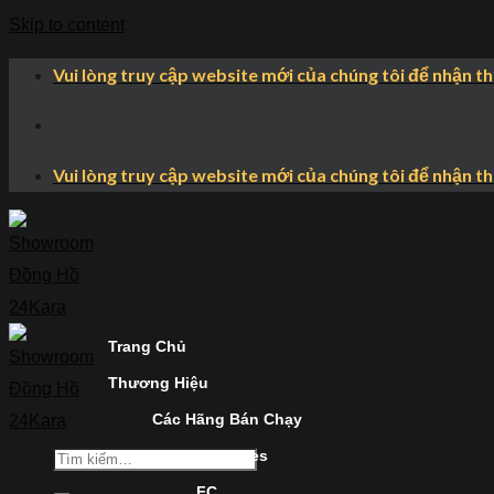
Skip to content
Vui lòng truy cập website mới của chúng tôi để nhận t
Vui lòng truy cập website mới của chúng tôi để nhận t
Trang Chủ
Thương Hiệu
Các Hãng Bán Chạy
Longines
FC