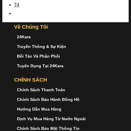
74
Về Chúng Tôi
24Kara
Truyền Thông & Sự Kiện
Đối Tác Và Phân Phối
Tuyển Dụng Tại 24Kara
CHÍNH SÁCH
Chính Sách Thanh Toán
Chính Sách Bảo Hành Đồng Hồ
Hướng Dẫn Mua Hàng
Dịch Vụ Mua Hàng Từ Nước Ngoài
Chính Sách Bảo Mật Thông Tin