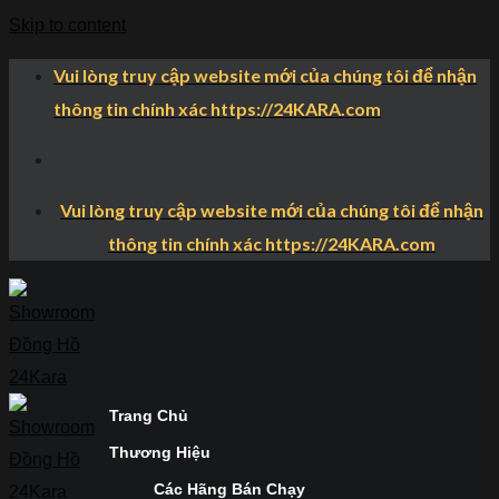
Skip to content
Vui lòng truy cập website mới của chúng tôi để nhận
thông tin chính xác https://24KARA.com
Vui lòng truy cập website mới của chúng tôi để nhận
thông tin chính xác https://24KARA.com
Trang Chủ
Thương Hiệu
Các Hãng Bán Chạy