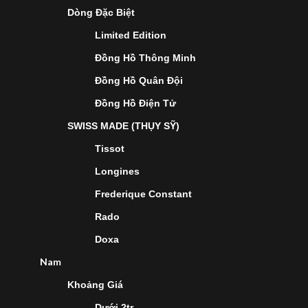
Dòng Đặc Biệt
Limited Edition
Đồng Hồ Thông Minh
Đồng Hồ Quân Đội
Đồng Hồ Điện Tử
SWISS MADE (THỤY SỸ)
Tissot
Longines
Frederique Constant
Rado
Doxa
Nam
Khoảng Giá
Dưới 2tr