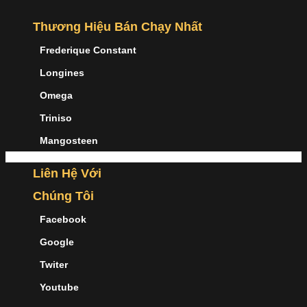
Thương Hiệu Bán Chạy Nhất
Frederique Constant
Longines
Omega
Triniso
Mangosteen
Liên Hệ Với
Chúng Tôi
Facebook
Google
Twiter
Youtube