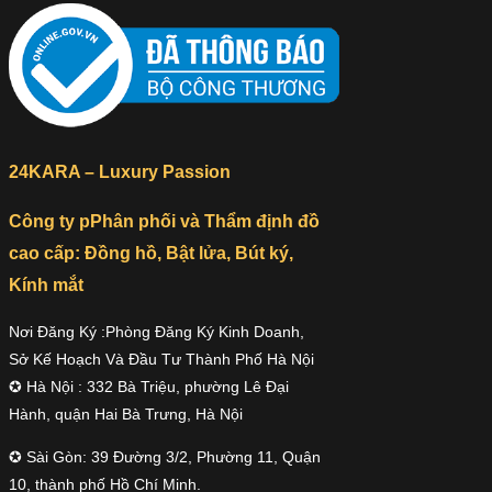
24KARA – Luxury Passion
Công ty pPhân phối và Thẩm định đồ
cao cấp: Đồng hồ, Bật lửa, Bút ký,
Kính mắt
Nơi Đăng Ký :Phòng Đăng Ký Kinh Doanh,
Sở Kế Hoạch Và Đầu Tư Thành Phố Hà Nội
✪ Hà Nội : 332 Bà Triệu, phường Lê Đại
Hành, quận Hai Bà Trưng, Hà Nội
✪ Sài Gòn: 39 Đường 3/2, Phường 11, Quận
10, thành phố Hồ Chí Minh.