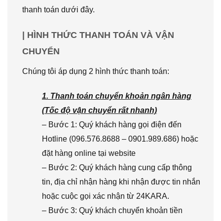
thanh toán dưới đây.
| HÌNH THỨC THANH TOÁN VÀ VẬN
CHUYỂN
Chúng tôi áp dụng 2 hình thức thanh toán:
1. Thanh toán chuyển khoản ngân hàng
(Tốc độ vận chuyển rất nhanh)
– Bước 1: Quý khách hàng gọi điện đến
Hotline (096.576.8688 – 0901.989.686) hoặc
đặt hàng online tại website
– Bước 2: Quý khách hàng cung cấp thông
tin, địa chỉ nhận hàng khi nhận được tin nhắn
hoặc cuộc gọi xác nhận từ 24KARA.
– Bước 3: Quý khách chuyển khoản tiền