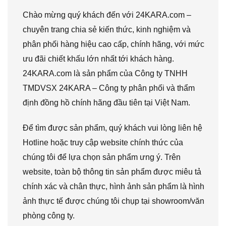
Chào mừng quý khách đến với 24KARA.com –
chuyên trang chia sẻ kiến thức, kinh nghiệm và
phân phối hàng hiệu cao cấp, chính hãng, với mức
ưu đãi chiết khấu lớn nhất tới khách hàng.
24KARA.com là sản phẩm của Công ty TNHH
TMDVSX 24KARA – Công ty phân phối và thẩm
định đồng hồ chính hãng đầu tiên tại Việt Nam.
Để tìm được sản phẩm, quý khách vui lòng liên hệ
Hotline hoặc truy cập website chính thức của
chúng tôi để lựa chọn sản phẩm ưng ý. Trên
website, toàn bộ thông tin sản phẩm được miêu tả
chính xác và chân thực, hình ảnh sản phẩm là hình
ảnh thực tế được chúng tôi chụp tại showroom/văn
phòng công ty.