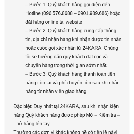
– Bước 1: Quý khách hàng gọi điện đến
Hotline (096.576.8688 – 0901.989.686) hoặc
đặt hàng online tại website
– Bước 2: Quý khách hàng cung cấp thông
tin, địa chỉ nhận hàng khi nhận được tin nhắn
hoặc cuộc gọi xác nhận từ 24KARA. Chúng
tôi sẽ hướng dẫn quý khách đặt cọc và
chuyển hàng trong thời gian sớm nhất.
– Bước 3: Quý khách hàng thanh toán tiền
hàng còn lại và phí chuyển tiền sau khi nhận
hàng từ nhân viên giao hàng.
Đặc biệt: Duy nhất tại 24KARA, sau khi nhận kiện
hàng Quý khách hàng được phép Mở – Kiểm tra –
Thử hàng lên tay.
Thường các đơn vị khác không hề có tiền lệ này!