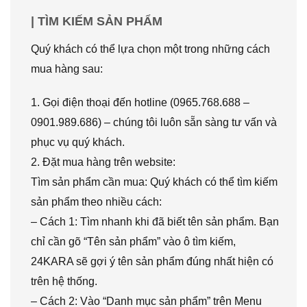
| TÌM KIẾM SẢN PHẨM
Quý khách có thể lựa chọn một trong những cách
mua hàng sau:
1. Gọi điện thoại đến hotline (0965.768.688 –
0901.989.686) – chúng tôi luôn sẵn sàng tư vấn và
phục vụ quý khách.
2. Đặt mua hàng trên website:
Tìm sản phẩm cần mua: Quý khách có thể tìm kiếm
sản phẩm theo nhiều cách:
– Cách 1: Tìm nhanh khi đã biết tên sản phẩm. Bạn
chỉ cần gõ “Tên sản phẩm” vào ô tìm kiếm,
24KARA sẽ gợi ý tên sản phẩm đúng nhất hiện có
trên hệ thống.
– Cách 2: Vào “Danh mục sản phẩm” trên Menu