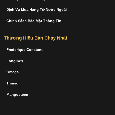
Dịch Vụ Mua Hàng Từ Nước Ngoài
Chính Sách Bảo Mật Thông Tin
Thương Hiệu Bán Chạy Nhất
Frederique Constant
Longines
Omega
Triniso
Mangosteen