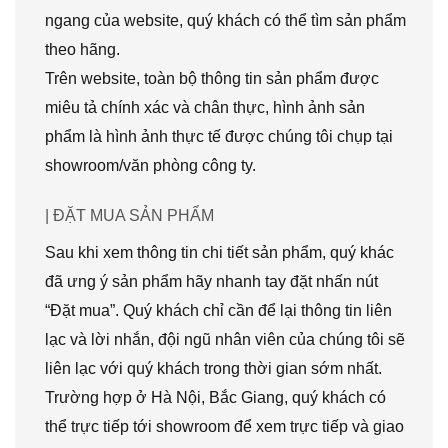
ngang của website, quý khách có thể tìm sản phẩm
theo hãng.
Trên website, toàn bộ thông tin sản phẩm được
miêu tả chính xác và chân thực, hình ảnh sản
phẩm là hình ảnh thực tế được chúng tôi chụp tại
showroom/văn phòng công ty.
| ĐẶT MUA SẢN PHẨM
Sau khi xem thông tin chi tiết sản phẩm, quý khác
đã ưng ý sản phẩm hãy nhanh tay đặt nhấn nút
“Đặt mua”. Quý khách chỉ cần để lại thông tin liên
lạc và lời nhắn, đội ngũ nhân viên của chúng tôi sẽ
liên lạc với quý khách trong thời gian sớm nhất.
Trường hợp ở Hà Nội, Bắc Giang, quý khách có
thể trực tiếp tới showroom để xem trực tiếp và giao