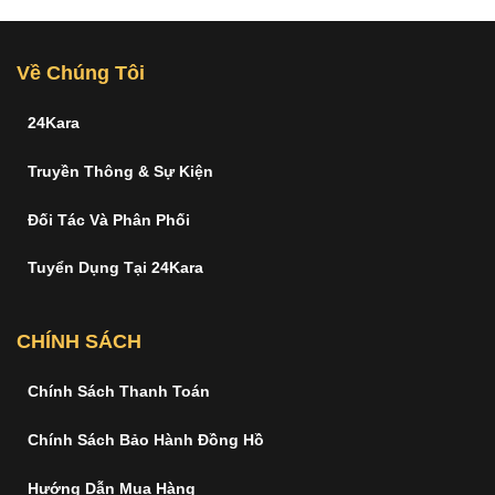
Về Chúng Tôi
24Kara
Truyền Thông & Sự Kiện
Đối Tác Và Phân Phối
Tuyển Dụng Tại 24Kara
CHÍNH SÁCH
Chính Sách Thanh Toán
Chính Sách Bảo Hành Đồng Hồ
Hướng Dẫn Mua Hàng