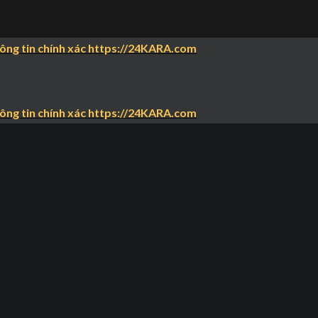
hông tin chính xác https://24KARA.com
hông tin chính xác https://24KARA.com