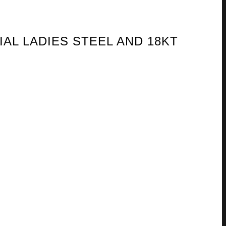
AL LADIES STEEL AND 18KT