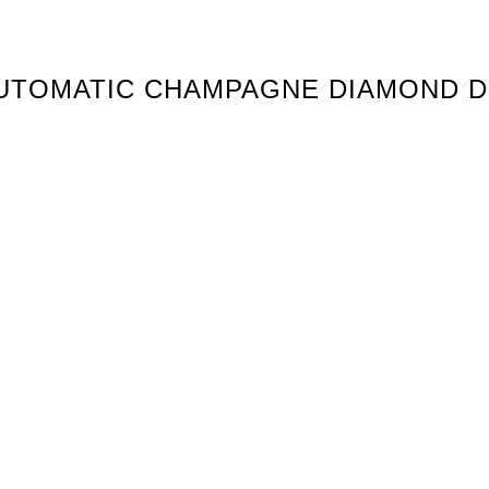
UTOMATIC CHAMPAGNE DIAMOND DI