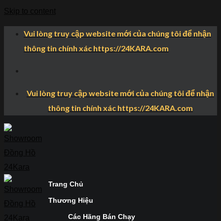
Skip to content
Vui lòng truy cập website mới của chúng tôi để nhận
thông tin chính xác https://24KARA.com
Vui lòng truy cập website mới của chúng tôi để nhận
thông tin chính xác https://24KARA.com
Trang Chủ
Thương Hiệu
Các Hãng Bán Chạy