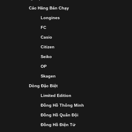
Các Hãng Bán Chạy
Longines
FC
Casio
Citizen
Seiko
OP
Skagen
Dòng Đặc Biệt
Limited Edition
Đồng Hồ Thông Minh
Đồng Hồ Quân Đội
Đồng Hồ Điện Tử