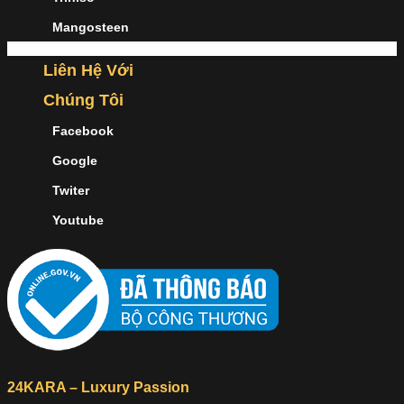
Mangosteen
Liên Hệ Với
Chúng Tôi
Facebook
Google
Twiter
Youtube
24KARA – Luxury Passion