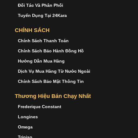
Đối Tác Và Phân Phối
Tuyển Dụng Tại 24Kara
CHÍNH SÁCH
Chính Sách Thanh Toán
Chính Sách Bảo Hành Đồng Hồ
Hướng Dẫn Mua Hàng
Dịch Vụ Mua Hàng Từ Nước Ngoài
Chính Sách Bảo Mật Thông Tin
Thương Hiệu Bán Chạy Nhất
Frederique Constant
Longines
Omega
Triniso