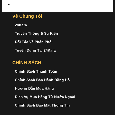
Về Chúng Tôi
24Kara
Truyền Thông & Sự Kiện
Đối Tác Và Phân Phối
Tuyển Dụng Tại 24Kara
CHÍNH SÁCH
Chính Sách Thanh Toán
Chính Sách Bảo Hành Đồng Hồ
Hướng Dẫn Mua Hàng
Dịch Vụ Mua Hàng Từ Nước Ngoài
Chính Sách Bảo Mật Thông Tin