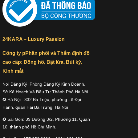
24KARA – Luxury Passion
Công ty pPhân phối và Thẩm định đồ
cao cấp: Đồng hồ, Bật lửa, Bút ký,
Kính mắt
Nơi Đăng Ký :Phòng Đăng Ký Kinh Doanh,
Sở Kế Hoạch Và Đầu Tư Thành Phố Hà Nội
✪ Hà Nội : 332 Bà Triệu, phường Lê Đại
Hành, quận Hai Bà Trưng, Hà Nội
✪ Sài Gòn: 39 Đường 3/2, Phường 11, Quận
10, thành phố Hồ Chí Minh.