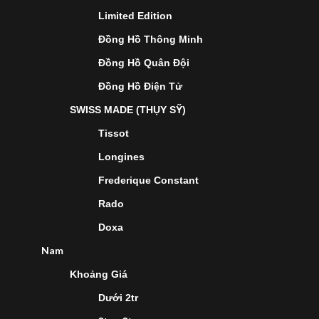
Limited Edition
Đồng Hồ Thông Minh
Đồng Hồ Quân Đội
Đồng Hồ Điện Tử
SWISS MADE (THỤY SỸ)
Tissot
Longines
Frederique Constant
Rado
Doxa
Nam
Khoảng Giá
Dưới 2tr