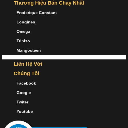
Thương Hiệu Bán Chạy Nhất
Frederique Constant
Longines
Omega
Triniso
Mangosteen
Liên Hệ Với
Chúng Tôi
Facebook
Google
Twiter
Youtube