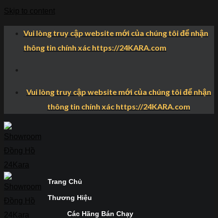
Skip to content
Vui lòng truy cập website mới của chúng tôi để nhận
thông tin chính xác https://24KARA.com
Vui lòng truy cập website mới của chúng tôi để nhận
thông tin chính xác https://24KARA.com
Trang Chủ
Thương Hiệu
Các Hãng Bán Chạy