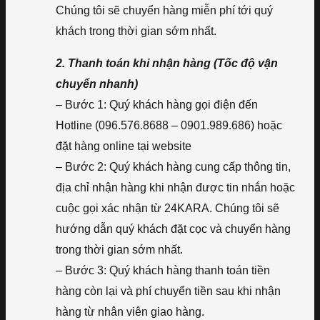
Chúng tôi sẽ chuyển hàng miễn phí tới quý
khách trong thời gian sớm nhất.
2. Thanh toán khi nhận hàng (Tốc độ vận
chuyển nhanh)
– Bước 1: Quý khách hàng gọi điện đến
Hotline (096.576.8688 – 0901.989.686) hoặc
đặt hàng online tại website
– Bước 2: Quý khách hàng cung cấp thông tin,
địa chỉ nhận hàng khi nhận được tin nhắn hoặc
cuộc gọi xác nhận từ 24KARA. Chúng tôi sẽ
hướng dẫn quý khách đặt cọc và chuyển hàng
trong thời gian sớm nhất.
– Bước 3: Quý khách hàng thanh toán tiền
hàng còn lại và phí chuyển tiền sau khi nhận
hàng từ nhân viên giao hàng.