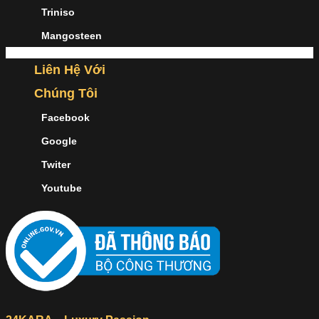
Triniso
Mangosteen
Liên Hệ Với
Chúng Tôi
Facebook
Google
Twiter
Youtube