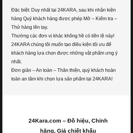
Đặc biệt: Duy nhất tại 24KARA, sau khi nhận kiện
hàng Quý khách hàng được phép Mở – Kiểm tra –
Thử hàng lên tay.
Thường các đơn vị khác không hề có tiền lệ này!
24KARA chúng tôi muốn tạo điều kiện tối ưu để
khách hàng lựa chọn được những vật phẩm ưng ý
nhất.
Đơn giản – An toàn – Thân thiện, quý khách hoàn
toàn an tâm khi chọn lựa sản phẩm tại 24KARA!
24Kara.com – Đồ hiệu, Chính
hãng, Giá chiết khấu