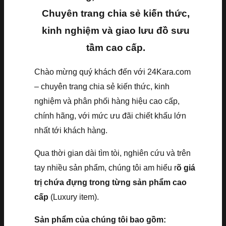
Chuyên trang chia sẻ kiến thức,
kinh nghiệm và giao lưu đồ sưu
tầm cao cấp.
Chào mừng quý khách đến với 24Kara.com
– chuyên trang chia sẻ kiến thức, kinh
nghiệm và phân phối hàng hiệu cao cấp,
chính hãng, với mức ưu đãi chiết khấu lớn
nhất tới khách hàng.
Qua thời gian dài tìm tòi, nghiên cứu và trên
tay nhiều sản phẩm, chúng tôi am hiểu r
õ giá
trị chứa đựng trong từng sản phẩm cao
cấp
(Luxury item).
Sản phẩm của chúng tôi bao gồm: