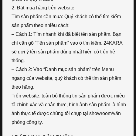
2. Đặt mua hàng trên website:
Tìm sản phẩm cần mua: Quý khách có thể tìm kiếm
sản phẩm theo nhiều cách:
– Cách 1: Tìm nhanh khi đã biết tên sản phẩm. Bạn
chỉ cần gõ “Tên sản phẩm” vào ô tìm kiếm, 24KARA
sẽ gợi ý tên sản phẩm đúng nhất hiện có trên hệ
thống.
– Cách 2: Vào “Danh mục sản phẩm” trên Menu
ngang của website, quý khách có thể tìm sản phẩm
theo hãng.
Trên website, toàn bộ thông tin sản phẩm được miêu
tả chính xác và chân thực, hình ảnh sản phẩm là hình
ảnh thực tế được chúng tôi chụp tại showroom/văn
phòng công ty.