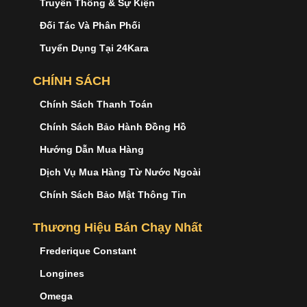
Truyền Thông & Sự Kiện
Đối Tác Và Phân Phối
Tuyển Dụng Tại 24Kara
CHÍNH SÁCH
Chính Sách Thanh Toán
Chính Sách Bảo Hành Đồng Hồ
Hướng Dẫn Mua Hàng
Dịch Vụ Mua Hàng Từ Nước Ngoài
Chính Sách Bảo Mật Thông Tin
Thương Hiệu Bán Chạy Nhất
Frederique Constant
Longines
Omega