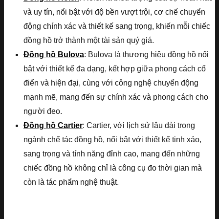
và uy tín, nổi bật với độ bền vượt trội, cơ chế chuyển
động chính xác và thiết kế sang trọng, khiến mỗi chiếc
đồng hồ trở thành một tài sản quý giá.
Đồng hồ Bulova
: Bulova là thương hiệu đồng hồ nổi
bật với thiết kế đa dạng, kết hợp giữa phong cách cổ
điển và hiện đại, cùng với công nghệ chuyển động
mạnh mẽ, mang đến sự chính xác và phong cách cho
người đeo.
Đồng hồ Cartier
: Cartier, với lịch sử lâu dài trong
ngành chế tác đồng hồ, nổi bật với thiết kế tinh xảo,
sang trọng và tính năng đỉnh cao, mang đến những
chiếc đồng hồ không chỉ là công cụ đo thời gian mà
còn là tác phẩm nghệ thuật.