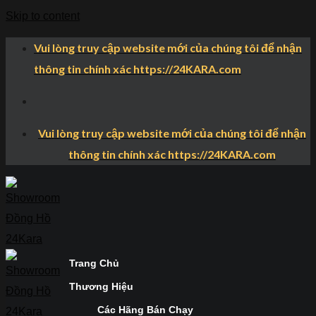
Skip to content
Vui lòng truy cập website mới của chúng tôi để nhận
thông tin chính xác https://24KARA.com
Vui lòng truy cập website mới của chúng tôi để nhận
thông tin chính xác https://24KARA.com
Trang Chủ
Thương Hiệu
Các Hãng Bán Chạy