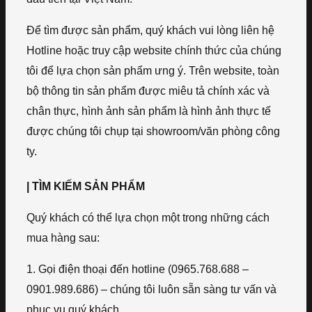
Để tìm được sản phẩm, quý khách vui lòng liên hệ
Hotline hoặc truy cập website chính thức của chúng
tôi để lựa chọn sản phẩm ưng ý. Trên website, toàn
bộ thông tin sản phẩm được miêu tả chính xác và
chân thực, hình ảnh sản phẩm là hình ảnh thực tế
được chúng tôi chụp tại showroom/văn phòng công
ty.
| TÌM KIẾM SẢN PHẨM
Quý khách có thể lựa chọn một trong những cách
mua hàng sau:
1. Gọi điện thoại đến hotline (0965.768.688 –
0901.989.686) – chúng tôi luôn sẵn sàng tư vấn và
phục vụ quý khách.