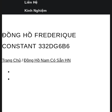
Liên Hệ
Kinh Nghiệm
ĐỒNG HỒ FREDERIQUE
CONSTANT 332DG6B6
Trang Chủ
/
Đồng Hồ Nam Có Sẵn HN