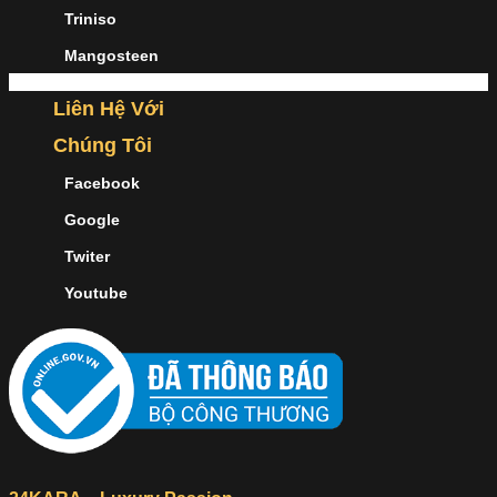
Triniso
Mangosteen
Liên Hệ Với
Chúng Tôi
Facebook
Google
Twiter
Youtube