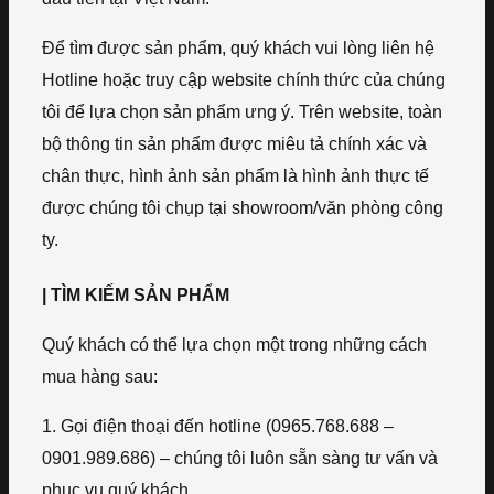
Để tìm được sản phẩm, quý khách vui lòng liên hệ
Hotline hoặc truy cập website chính thức của chúng
tôi để lựa chọn sản phẩm ưng ý. Trên website, toàn
bộ thông tin sản phẩm được miêu tả chính xác và
chân thực, hình ảnh sản phẩm là hình ảnh thực tế
được chúng tôi chụp tại showroom/văn phòng công
ty.
| TÌM KIẾM SẢN PHẨM
Quý khách có thể lựa chọn một trong những cách
mua hàng sau:
1. Gọi điện thoại đến hotline (0965.768.688 –
0901.989.686) – chúng tôi luôn sẵn sàng tư vấn và
phục vụ quý khách.