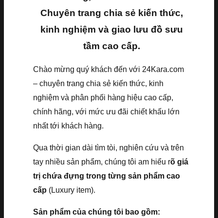
Chuyên trang chia sẻ kiến thức,
kinh nghiệm và giao lưu đồ sưu
tầm cao cấp.
Chào mừng quý khách đến với 24Kara.com
– chuyên trang chia sẻ kiến thức, kinh
nghiệm và phân phối hàng hiệu cao cấp,
chính hãng, với mức ưu đãi chiết khấu lớn
nhất tới khách hàng.
Qua thời gian dài tìm tòi, nghiên cứu và trên
tay nhiều sản phẩm, chúng tôi am hiểu r
õ giá
trị chứa đựng trong từng sản phẩm cao
cấp
(Luxury item).
Sản phẩm của chúng tôi bao gồm: