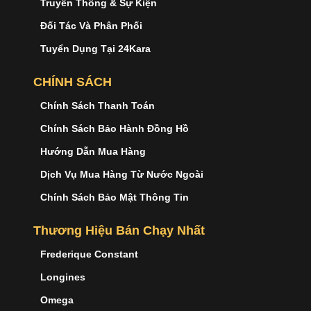
Truyền Thông & Sự Kiện
Đối Tác Và Phân Phối
Tuyển Dụng Tại 24Kara
CHÍNH SÁCH
Chính Sách Thanh Toán
Chính Sách Bảo Hành Đồng Hồ
Hướng Dẫn Mua Hàng
Dịch Vụ Mua Hàng Từ Nước Ngoài
Chính Sách Bảo Mật Thông Tin
Thương Hiệu Bán Chạy Nhất
Frederique Constant
Longines
Omega