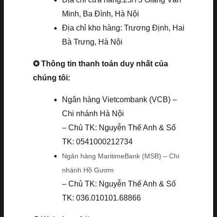
Minh, Ba Đình, Hà Nội
Địa chỉ kho hàng: Trương Định, Hai
Bà Trưng, Hà Nội
✪ Thông tin thanh toán duy nhất của
chúng tôi:
Ngân hàng Vietcombank (VCB) –
Chi nhánh Hà Nội
– Chủ TK: Nguyễn Thế Anh & Số
TK: 0541000212734
Ngân hàng MaritimeBank (MSB) – Chi
nhánh Hồ Gươm
– Chủ TK: Nguyễn Thế Anh & Số
TK: 036.010101.68866