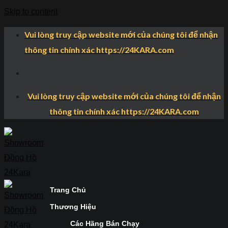
Skip to content
Vui lòng truy cập website mới của chúng tôi để nhận
thông tin chính xác https://24KARA.com
Vui lòng truy cập website mới của chúng tôi để nhận
thông tin chính xác https://24KARA.com
Trang Chủ
Thương Hiệu
Các Hãng Bán Chạy