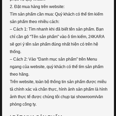
2. Đặt mua hàng trên website:
Tìm sản phẩm cần mua: Quý khách có thể tìm kiếm
sản phẩm theo nhiều cách:
– Cách 1: Tìm nhanh khi đã biết tên sản phẩm. Bạn
chỉ cần gõ “Tên sản phẩm” vào ô tìm kiếm, 24KARA
sẽ gợi ý tên sản phẩm đúng nhất hiện có trên hệ
thống.
– Cách 2: Vào “Danh mục sản phẩm” trên Menu
ngang của website, quý khách có thể tìm sản phẩm
theo hãng.
Trên website, toàn bộ thông tin sản phẩm được miêu
tả chính xác và chân thực, hình ảnh sản phẩm là hình
ảnh thực tế được chúng tôi chụp tại showroom/văn
phòng công ty.