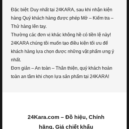
Đặc biệt: Duy nhất tại 24KARA, sau khi nhận kiện
hàng Quý khách hàng được phép Mở – Kiểm tra –
Thử hàng lên tay.
Thường các đơn vị khác không hề có tiền lệ này!
24KARA chúng tôi muốn tạo điều kiện tối ưu để
khách hàng lựa chọn được những vật phẩm ưng ý
nhất.
Đơn giản – An toàn – Thân thiện, quý khách hoàn
toàn an tâm khi chọn lựa sản phẩm tại 24KARA!
24Kara.com – Đồ hiệu, Chính
hãng, Giá chiết khấu