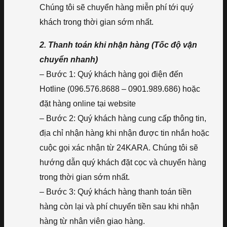
Chúng tôi sẽ chuyển hàng miễn phí tới quý
khách trong thời gian sớm nhất.
2. Thanh toán khi nhận hàng (Tốc độ vận
chuyển nhanh)
– Bước 1: Quý khách hàng gọi điện đến
Hotline (096.576.8688 – 0901.989.686) hoặc
đặt hàng online tại website
– Bước 2: Quý khách hàng cung cấp thông tin,
địa chỉ nhận hàng khi nhận được tin nhắn hoặc
cuộc gọi xác nhận từ 24KARA. Chúng tôi sẽ
hướng dẫn quý khách đặt cọc và chuyển hàng
trong thời gian sớm nhất.
– Bước 3: Quý khách hàng thanh toán tiền
hàng còn lại và phí chuyển tiền sau khi nhận
hàng từ nhân viên giao hàng.