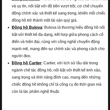
và uy tín, nổi bật với độ bền vượt trội, cơ chế chuyển
động chính xác và thiết kế sang trọng, khiến mỗi chiếc
đồng hồ trở thành một tài sản quý giá.
Đồng hồ Bulova
: Bulova là thương hiệu đồng hồ nổi
bật với thiết kế đa dạng, kết hợp giữa phong cách cổ
điển và hiện đại, cùng với công nghệ chuyển động
mạnh mẽ, mang đến sự chính xác và phong cách cho
người đeo.
Đồng hồ Cartier
: Cartier, với lịch sử lâu dài trong
ngành chế tác đồng hồ, nổi bật với thiết kế tinh xảo,
sang trọng và tính năng đỉnh cao, mang đến những
chiếc đồng hồ không chỉ là công cụ đo thời gian mà
còn là tác phẩm nghệ thuật.