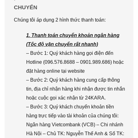
CHUYỂN
Chúng tôi áp dụng 2 hình thức thanh toán:
1. Thanh toán chuyển khoản ngân hàng
(Tốc độ vận chuyển rất nhanh)
– Bước 1: Quý khách hàng gọi điện đến
Hotline (096.576.8688 – 0901.989.686) hoặc
đặt hàng online tại website
– Bước 2: Quý khách hàng cung cấp thông
tin, địa chỉ nhận hàng khi nhận được tin nhắn
hoặc cuộc gọi xác nhận từ 24KARA.
– Bước 3: Quý khách chuyển khoản tiền
hàng trực tiếp vào tài khoản của chúng tôi:
Ngân hàng Vietcombank (VCB) – Chi nhánh
Hà Nội – Chủ TK: Nguyễn Thế Anh & Số TK: