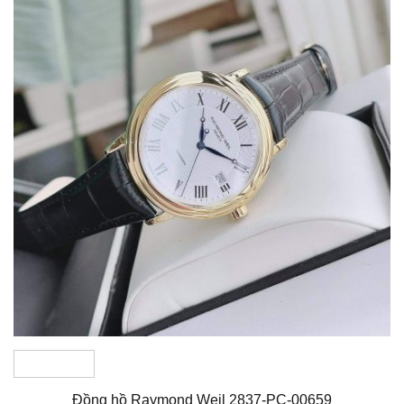
Đồng hồ Raymond Weil 2837-PC-00659