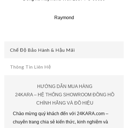
Raymond
Chế Độ Bảo Hành & Hậu Mãi
Thông Tin Liên Hệ
HƯỚNG DẪN MUA HÀNG
24KARA – HỆ THỐNG SHOWROOM ĐỒNG HỒ
CHÍNH HÃNG VÀ ĐỒ HIỆU
Chào mừng quý khách đến với 24KARA.com –
chuyên trang chia sẻ kiến thức, kinh nghiệm và