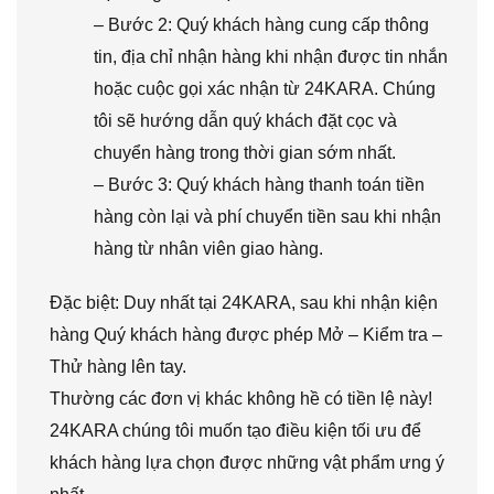
– Bước 2: Quý khách hàng cung cấp thông
tin, địa chỉ nhận hàng khi nhận được tin nhắn
hoặc cuộc gọi xác nhận từ 24KARA. Chúng
tôi sẽ hướng dẫn quý khách đặt cọc và
chuyển hàng trong thời gian sớm nhất.
– Bước 3: Quý khách hàng thanh toán tiền
hàng còn lại và phí chuyển tiền sau khi nhận
hàng từ nhân viên giao hàng.
Đặc biệt: Duy nhất tại 24KARA, sau khi nhận kiện
hàng Quý khách hàng được phép Mở – Kiểm tra –
Thử hàng lên tay.
Thường các đơn vị khác không hề có tiền lệ này!
24KARA chúng tôi muốn tạo điều kiện tối ưu để
khách hàng lựa chọn được những vật phẩm ưng ý