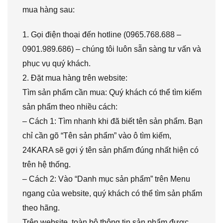
mua hàng sau:
1. Gọi điện thoại đến hotline (0965.768.688 –
0901.989.686) – chúng tôi luôn sẵn sàng tư vấn và
phục vụ quý khách.
2. Đặt mua hàng trên website:
Tìm sản phẩm cần mua: Quý khách có thể tìm kiếm
sản phẩm theo nhiều cách:
– Cách 1: Tìm nhanh khi đã biết tên sản phẩm. Bạn
chỉ cần gõ “Tên sản phẩm” vào ô tìm kiếm,
24KARA sẽ gợi ý tên sản phẩm đúng nhất hiện có
trên hệ thống.
– Cách 2: Vào “Danh mục sản phẩm” trên Menu
ngang của website, quý khách có thể tìm sản phẩm
theo hãng.
Trên website, toàn bộ thông tin sản phẩm được