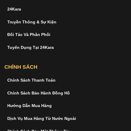
24Kara
Truyền Thông & Sự Kiện
Đối Tác Và Phân Phối
Tuyển Dụng Tại 24Kara
CHÍNH SÁCH
Chính Sách Thanh Toán
Chính Sách Bảo Hành Đồng Hồ
Hướng Dẫn Mua Hàng
Dịch Vụ Mua Hàng Từ Nước Ngoài