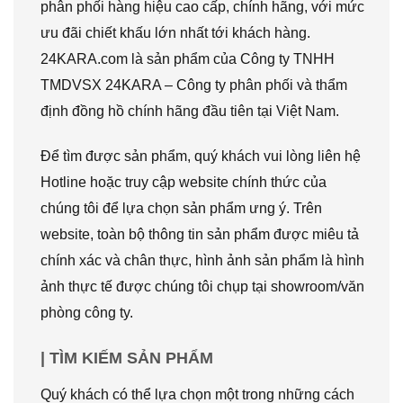
phân phối hàng hiệu cao cấp, chính hãng, với mức
ưu đãi chiết khấu lớn nhất tới khách hàng.
24KARA.com là sản phẩm của Công ty TNHH
TMDVSX 24KARA – Công ty phân phối và thẩm
định đồng hồ chính hãng đầu tiên tại Việt Nam.
Để tìm được sản phẩm, quý khách vui lòng liên hệ
Hotline hoặc truy cập website chính thức của
chúng tôi để lựa chọn sản phẩm ưng ý. Trên
website, toàn bộ thông tin sản phẩm được miêu tả
chính xác và chân thực, hình ảnh sản phẩm là hình
ảnh thực tế được chúng tôi chụp tại showroom/văn
phòng công ty.
| TÌM KIẾM SẢN PHẨM
Quý khách có thể lựa chọn một trong những cách