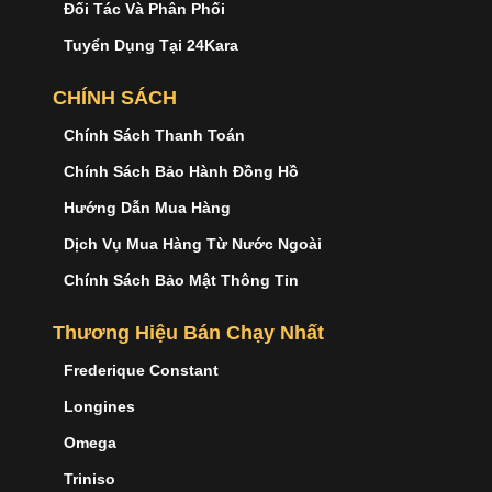
Đối Tác Và Phân Phối
Tuyển Dụng Tại 24Kara
CHÍNH SÁCH
Chính Sách Thanh Toán
Chính Sách Bảo Hành Đồng Hồ
Hướng Dẫn Mua Hàng
Dịch Vụ Mua Hàng Từ Nước Ngoài
Chính Sách Bảo Mật Thông Tin
Thương Hiệu Bán Chạy Nhất
Frederique Constant
Longines
Omega
Triniso