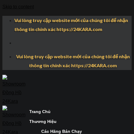
Skip to content
Vui lòng truy cập website mới của chúng tôi để nhận
thông tin chính xác https://24KARA.com
Vui lòng truy cập website mới của chúng tôi để nhận
thông tin chính xác https://24KARA.com
Trang Chủ
Thương Hiệu
Các Hãng Bán Chạy