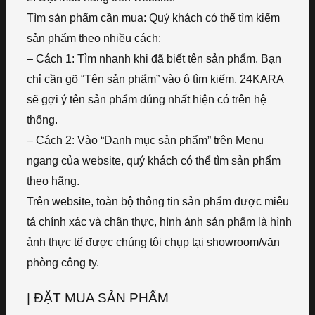
Tìm sản phẩm cần mua: Quý khách có thể tìm kiếm
sản phẩm theo nhiều cách:
– Cách 1: Tìm nhanh khi đã biết tên sản phẩm. Bạn
chỉ cần gõ “Tên sản phẩm” vào ô tìm kiếm, 24KARA
sẽ gợi ý tên sản phẩm đúng nhất hiện có trên hệ
thống.
– Cách 2: Vào “Danh mục sản phẩm” trên Menu
ngang của website, quý khách có thể tìm sản phẩm
theo hãng.
Trên website, toàn bộ thông tin sản phẩm được miêu
tả chính xác và chân thực, hình ảnh sản phẩm là hình
ảnh thực tế được chúng tôi chụp tại showroom/văn
phòng công ty.
| ĐẶT MUA SẢN PHẨM