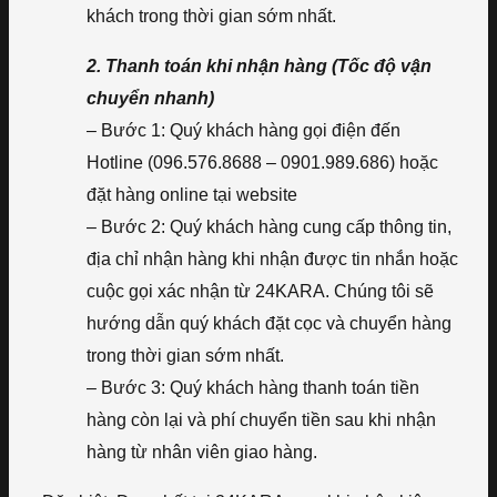
khách trong thời gian sớm nhất.
2. Thanh toán khi nhận hàng (Tốc độ vận
chuyển nhanh)
– Bước 1: Quý khách hàng gọi điện đến
Hotline (096.576.8688 – 0901.989.686) hoặc
đặt hàng online tại website
– Bước 2: Quý khách hàng cung cấp thông tin,
địa chỉ nhận hàng khi nhận được tin nhắn hoặc
cuộc gọi xác nhận từ 24KARA. Chúng tôi sẽ
hướng dẫn quý khách đặt cọc và chuyển hàng
trong thời gian sớm nhất.
– Bước 3: Quý khách hàng thanh toán tiền
hàng còn lại và phí chuyển tiền sau khi nhận
hàng từ nhân viên giao hàng.