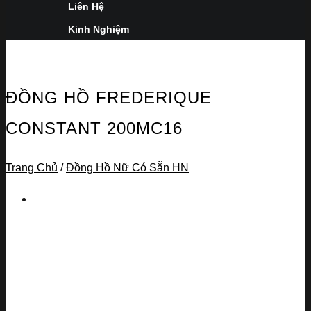
Liên Hệ
Kinh Nghiệm
ĐỒNG HỒ FREDERIQUE
CONSTANT 200MC16
Trang Chủ
/
Đồng Hồ Nữ Có Sẵn HN