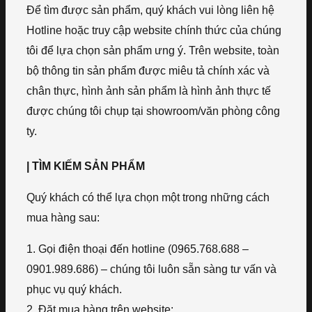
Để tìm được sản phẩm, quý khách vui lòng liên hệ
Hotline hoặc truy cập website chính thức của chúng
tôi để lựa chọn sản phẩm ưng ý. Trên website, toàn
bộ thông tin sản phẩm được miêu tả chính xác và
chân thực, hình ảnh sản phẩm là hình ảnh thực tế
được chúng tôi chụp tại showroom/văn phòng công
ty.
| TÌM KIẾM SẢN PHẨM
Quý khách có thể lựa chọn một trong những cách
mua hàng sau:
1. Gọi điện thoại đến hotline (0965.768.688 –
0901.989.686) – chúng tôi luôn sẵn sàng tư vấn và
phục vụ quý khách.
2. Đặt mua hàng trên website: