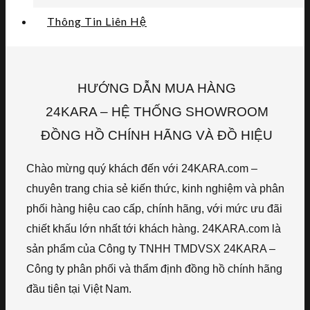
Thông Tin Liên Hệ
HƯỚNG DẪN MUA HÀNG
24KARA – HỆ THỐNG SHOWROOM
ĐỒNG HỒ CHÍNH HÃNG VÀ ĐỒ HIỆU
Chào mừng quý khách đến với 24KARA.com –
chuyên trang chia sẻ kiến thức, kinh nghiệm và phân
phối hàng hiệu cao cấp, chính hãng, với mức ưu đãi
chiết khấu lớn nhất tới khách hàng. 24KARA.com là
sản phẩm của Công ty TNHH TMDVSX 24KARA –
Công ty phân phối và thẩm định đồng hồ chính hãng
đầu tiên tại Việt Nam.