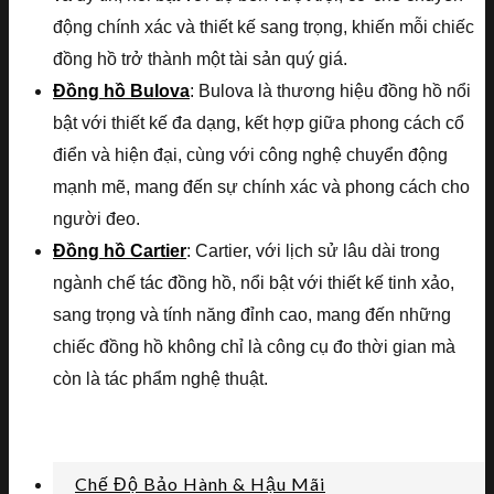
động chính xác và thiết kế sang trọng, khiến mỗi chiếc
đồng hồ trở thành một tài sản quý giá.
Đồng hồ Bulova
: Bulova là thương hiệu đồng hồ nổi
bật với thiết kế đa dạng, kết hợp giữa phong cách cổ
điển và hiện đại, cùng với công nghệ chuyển động
mạnh mẽ, mang đến sự chính xác và phong cách cho
người đeo.
Đồng hồ Cartier
: Cartier, với lịch sử lâu dài trong
ngành chế tác đồng hồ, nổi bật với thiết kế tinh xảo,
sang trọng và tính năng đỉnh cao, mang đến những
chiếc đồng hồ không chỉ là công cụ đo thời gian mà
còn là tác phẩm nghệ thuật.
Chế Độ Bảo Hành & Hậu Mãi