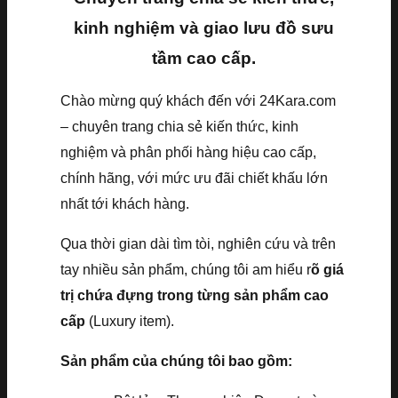
kinh nghiệm và giao lưu đồ sưu
tầm cao cấp.
Chào mừng quý khách đến với 24Kara.com
– chuyên trang chia sẻ kiến thức, kinh
nghiệm và phân phối hàng hiệu cao cấp,
chính hãng, với mức ưu đãi chiết khấu lớn
nhất tới khách hàng.
Qua thời gian dài tìm tòi, nghiên cứu và trên
tay nhiều sản phẩm, chúng tôi am hiểu r
õ giá
trị chứa đựng trong từng sản phẩm cao
cấp
(Luxury item).
Sản phẩm của chúng tôi bao gồm: