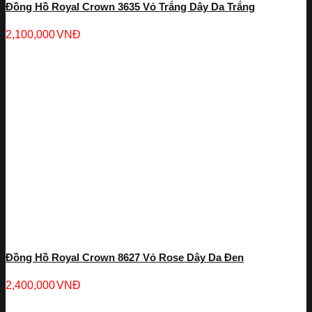
Đồng Hồ Royal Crown 3635 Vỏ Trắng Dây Da Trắng
2,100,000
VNĐ
Đồng Hồ Royal Crown 8627 Vỏ Rose Dây Da Đen
2,400,000
VNĐ