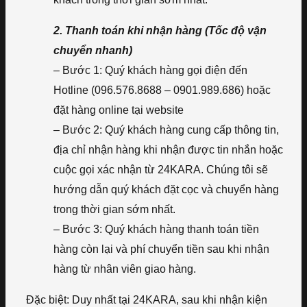
2. Thanh toán khi nhận hàng (Tốc độ vận
chuyển nhanh)
– Bước 1: Quý khách hàng gọi điện đến
Hotline (096.576.8688 – 0901.989.686) hoặc
đặt hàng online tại website
– Bước 2: Quý khách hàng cung cấp thông tin,
địa chỉ nhận hàng khi nhận được tin nhắn hoặc
cuộc gọi xác nhận từ 24KARA. Chúng tôi sẽ
hướng dẫn quý khách đặt cọc và chuyển hàng
trong thời gian sớm nhất.
– Bước 3: Quý khách hàng thanh toán tiền
hàng còn lại và phí chuyển tiền sau khi nhận
hàng từ nhân viên giao hàng.
Đặc biệt: Duy nhất tại 24KARA, sau khi nhận kiện