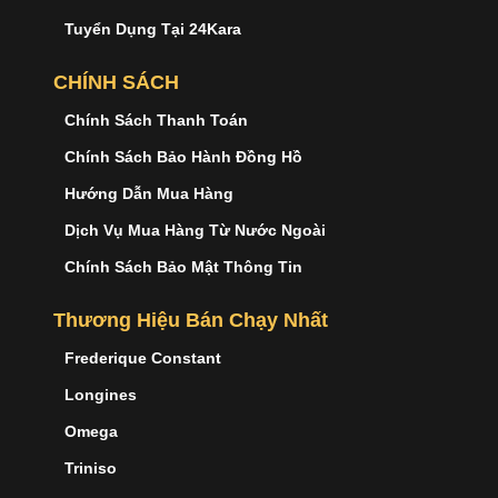
Tuyển Dụng Tại 24Kara
CHÍNH SÁCH
Chính Sách Thanh Toán
Chính Sách Bảo Hành Đồng Hồ
Hướng Dẫn Mua Hàng
Dịch Vụ Mua Hàng Từ Nước Ngoài
Chính Sách Bảo Mật Thông Tin
Thương Hiệu Bán Chạy Nhất
Frederique Constant
Longines
Omega
Triniso