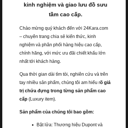
kinh nghiệm và giao lưu đồ sưu
tầm cao cấp.
Chào mừng quý khách đến với 24Kara.com
– chuyên trang chia sẻ kiến thức, kinh
nghiệm và phân phối hàng hiệu cao cấp,
chính hãng, với mức ưu đãi chiết khấu lớn
nhất tới khách hàng.
Qua thời gian dài tìm tòi, nghiên cứu và trên
tay nhiều sản phẩm, chúng tôi am hiểu r
õ giá
trị chứa đựng trong từng sản phẩm cao
cấp
(Luxury item).
Sản phẩm của chúng tôi bao gồm:
Bật lửa: Thương hiệu Dupont và