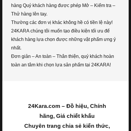
hàng Quý khách hàng được phép Mở – Kiểm tra –
Thử hàng lên tay.
Thường các đơn vị khác không hề có tiền lệ này!
24KARA chúng tôi muốn tạo điều kiện tối ưu để
khách hàng lựa chọn được những vật phẩm ưng ý
nhất.
Đơn giản – An toàn – Thân thiện, quý khách hoàn
toàn an tâm khi chọn lựa sản phẩm tại 24KARA!
24Kara.com – Đồ hiệu, Chính
hãng, Giá chiết khấu
Chuyên trang chia sẻ kiến thức,