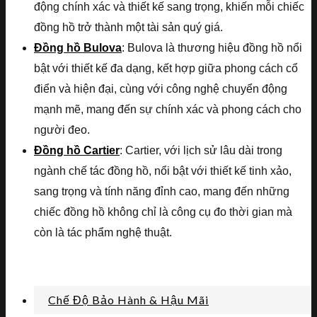
động chính xác và thiết kế sang trọng, khiến mỗi chiếc
đồng hồ trở thành một tài sản quý giá.
Đồng hồ Bulova
: Bulova là thương hiệu đồng hồ nổi
bật với thiết kế đa dạng, kết hợp giữa phong cách cổ
điển và hiện đại, cùng với công nghệ chuyển động
mạnh mẽ, mang đến sự chính xác và phong cách cho
người đeo.
Đồng hồ Cartier
: Cartier, với lịch sử lâu dài trong
ngành chế tác đồng hồ, nổi bật với thiết kế tinh xảo,
sang trọng và tính năng đỉnh cao, mang đến những
chiếc đồng hồ không chỉ là công cụ đo thời gian mà
còn là tác phẩm nghệ thuật.
Chế Độ Bảo Hành & Hậu Mãi