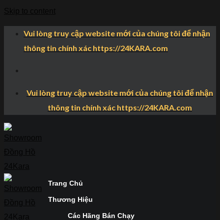
Skip to content
Vui lòng truy cập website mới của chúng tôi để nhận
thông tin chính xác https://24KARA.com
Vui lòng truy cập website mới của chúng tôi để nhận
thông tin chính xác https://24KARA.com
Trang Chủ
Thương Hiệu
Các Hãng Bán Chạy