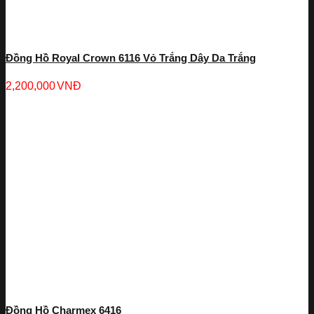
Đồng Hồ Royal Crown 6116 Vỏ Trắng Dây Da Trắng
2,200,000
VNĐ
Đồng Hồ Charmex 6416