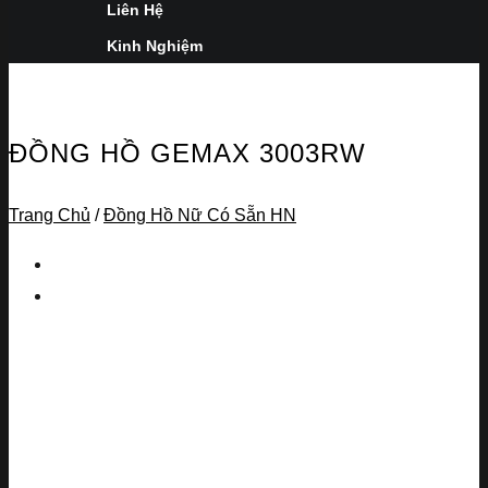
Liên Hệ
Kinh Nghiệm
ĐỒNG HỒ GEMAX 3003RW
Trang Chủ
/
Đồng Hồ Nữ Có Sẵn HN