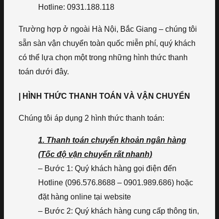
Hotline: 0931.188.118
Trường hợp ở ngoài Hà Nội, Bắc Giang – chúng tôi
sẵn sàn vận chuyển toàn quốc miễn phí, quý khách
có thể lựa chọn một trong những hình thức thanh
toán dưới đây.
| HÌNH THỨC THANH TOÁN VÀ VẬN CHUYỂN
Chúng tôi áp dụng 2 hình thức thanh toán:
1. Thanh toán chuyển khoản ngân hàng
(Tốc độ vận chuyển rất nhanh)
– Bước 1: Quý khách hàng gọi điện đến
Hotline (096.576.8688 – 0901.989.686) hoặc
đặt hàng online tại website
– Bước 2: Quý khách hàng cung cấp thông tin,