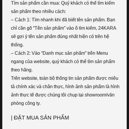
Tìm sản phẩm cần mua: Quý khách có thể tìm kiếm
sản phẩm theo nhiều cách:
– Cách 1: Tìm nhanh khi đã biết tên sản phẩm. Bạn
chỉ cần gõ “Tên sản phẩm” vào ô tìm kiếm, 24KARA
sẽ gợi ý tên sản phẩm đúng nhất hiện có trên hệ
thống.
– Cách 2: Vào “Danh mục sản phẩm” trên Menu
ngang của website, quý khách có thể tìm sản phẩm
theo hãng.
Trên website, toàn bộ thông tin sản phẩm được miêu
tả chính xác và chân thực, hình ảnh sản phẩm là hình
ảnh thực tế được chúng tôi chụp tại showroom/văn
phòng công ty.
| ĐẶT MUA SẢN PHẨM