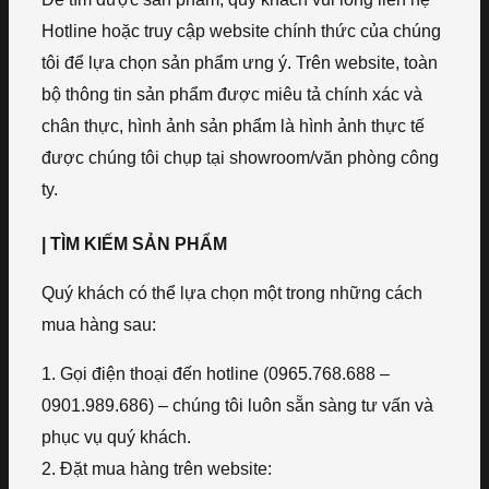
Hotline hoặc truy cập website chính thức của chúng
tôi để lựa chọn sản phẩm ưng ý. Trên website, toàn
bộ thông tin sản phẩm được miêu tả chính xác và
chân thực, hình ảnh sản phẩm là hình ảnh thực tế
được chúng tôi chụp tại showroom/văn phòng công
ty.
| TÌM KIẾM SẢN PHẨM
Quý khách có thể lựa chọn một trong những cách
mua hàng sau:
1. Gọi điện thoại đến hotline (0965.768.688 –
0901.989.686) – chúng tôi luôn sẵn sàng tư vấn và
phục vụ quý khách.
2. Đặt mua hàng trên website: