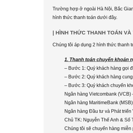
Trường hợp ở ngoài Hà Nội, Bắc Giang
hình thức thanh toán dưới đây.
| HÌNH THỨC THANH TOÁN VÀ
Chúng tôi áp dụng 2 hình thức thanh t
1. Thanh toán chuyển khoản n
– Bước 1: Quý khách hàng gọi đi
– Bước 2: Quý khách hàng cung 
– Bước 3: Quý khách chuyển khoả
Ngân hàng Vietcombank (VCB) 
Ngân hàng MaritimeBank (MSB)
Ngân hàng Đầu tư và Phát triển
Chủ TK: Nguyễn Thế Anh & Số
Chúng tôi sẽ chuyển hàng miễn p