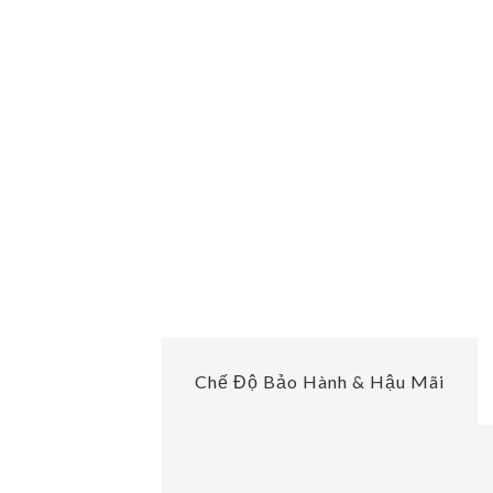
Chế Độ Bảo Hành & Hậu Mãi