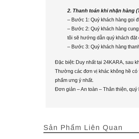
2. Thanh toán khi nhận hàng 
– Bước 1: Quý khách hàng gọi đi
– Bước 2: Quý khách hàng cung 
tôi sẽ hướng dẫn quý khách đặt 
– Bước 3: Quý khách hàng thanh 
Đặc biệt: Duy nhất tại 24KARA, sau k
Thường các đơn vị khác không hề có t
phẩm ưng ý nhất.
Đơn giản – An toàn – Thân thiện, quý
Sản Phẩm Liên Quan