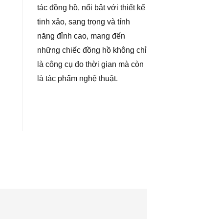
tác đồng hồ, nổi bật với thiết kế
tinh xảo, sang trọng và tính
năng đỉnh cao, mang đến
những chiếc đồng hồ không chỉ
là công cụ đo thời gian mà còn
là tác phẩm nghệ thuật.