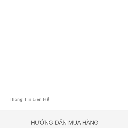
Thông Tin Liên Hệ
HƯỚNG DẪN MUA HÀNG