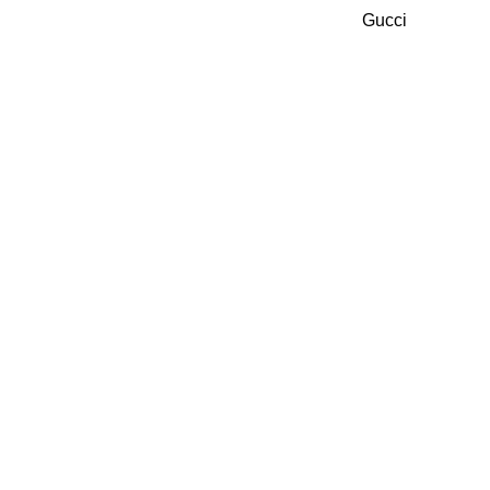
Gucci