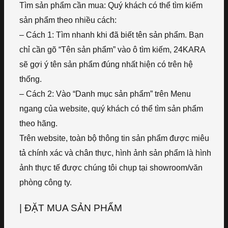
Tìm sản phẩm cần mua: Quý khách có thể tìm kiếm
sản phẩm theo nhiều cách:
– Cách 1: Tìm nhanh khi đã biết tên sản phẩm. Bạn
chỉ cần gõ “Tên sản phẩm” vào ô tìm kiếm, 24KARA
sẽ gợi ý tên sản phẩm đúng nhất hiện có trên hệ
thống.
– Cách 2: Vào “Danh mục sản phẩm” trên Menu
ngang của website, quý khách có thể tìm sản phẩm
theo hãng.
Trên website, toàn bộ thông tin sản phẩm được miêu
tả chính xác và chân thực, hình ảnh sản phẩm là hình
ảnh thực tế được chúng tôi chụp tại showroom/văn
phòng công ty.
| ĐẶT MUA SẢN PHẨM