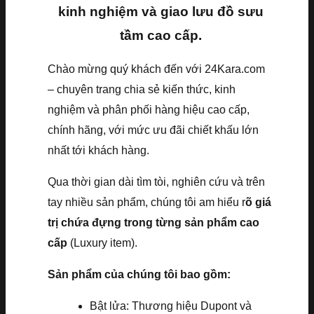
kinh nghiệm và giao lưu đồ sưu
tầm cao cấp.
Chào mừng quý khách đến với 24Kara.com
– chuyên trang chia sẻ kiến thức, kinh
nghiệm và phân phối hàng hiệu cao cấp,
chính hãng, với mức ưu đãi chiết khấu lớn
nhất tới khách hàng.
Qua thời gian dài tìm tòi, nghiên cứu và trên
tay nhiều sản phẩm, chúng tôi am hiểu r
õ giá
trị chứa đựng trong từng sản phẩm cao
cấp
(Luxury item).
Sản phẩm của chúng tôi bao gồm:
Bật lửa: Thương hiệu Dupont và