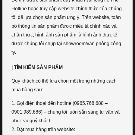
Hotline hoặc truy cập website chính thức của chúng
tôi để lựa chọn sản phẩm ưng ý. Trên website, toàn
bộ thông tin sản phẩm được miêu tả chính xác và
chân thực, hình ảnh sản phẩm là hình ảnh thực tế
được chúng tôi chụp tại showroom/văn phòng công
ty.
| TÌM KIẾM SẢN PHẨM
Quý khách có thể lựa chọn một trong những cách
mua hàng sau:
1. Gọi điện thoại đến hotline (0965.768.688 –
0901.989.686) – chúng tôi luôn sẵn sàng tư vấn và
phục vụ quý khách.
2. Đặt mua hàng trên website: