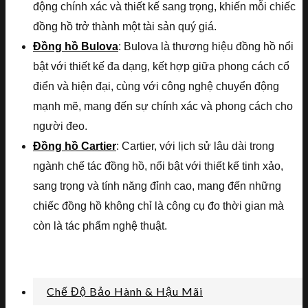
động chính xác và thiết kế sang trọng, khiến mỗi chiếc
đồng hồ trở thành một tài sản quý giá.
Đồng hồ Bulova
: Bulova là thương hiệu đồng hồ nổi
bật với thiết kế đa dạng, kết hợp giữa phong cách cổ
điển và hiện đại, cùng với công nghệ chuyển động
mạnh mẽ, mang đến sự chính xác và phong cách cho
người đeo.
Đồng hồ Cartier
: Cartier, với lịch sử lâu dài trong
ngành chế tác đồng hồ, nổi bật với thiết kế tinh xảo,
sang trọng và tính năng đỉnh cao, mang đến những
chiếc đồng hồ không chỉ là công cụ đo thời gian mà
còn là tác phẩm nghệ thuật.
Chế Độ Bảo Hành & Hậu Mãi