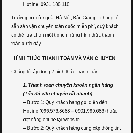
Hotline: 0931.188.118
Trường hợp ở ngoài Hà Nội, Bắc Giang – chúng tôi
sẵn sàn vận chuyển toàn quốc miễn phí, quý khách
có thể lựa chọn một trong những hình thức thanh
toán dưới đây.
| HÌNH THỨC THANH TOÁN VÀ VẬN CHUYỂN
Chúng tôi áp dụng 2 hình thức thanh toán:
1. Thanh toán chuyển khoản ngân hàng
(Tốc độ vận chuyển rất nhanh)
– Bước 1: Quý khách hàng gọi điện đến
Hotline (096.576.8688 – 0901.989.686) hoặc
đặt hàng online tại website
– Bước 2: Quý khách hàng cung cấp thông tin,