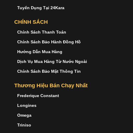
Tuyển Dụng Tại 24Kara
CHÍNH SÁCH
Chính Sách Thanh Toán
Chính Sách Bảo Hành Đồng Hồ
Hướng Dẫn Mua Hàng
Dịch Vụ Mua Hàng Từ Nước Ngoài
Chính Sách Bảo Mật Thông Tin
Thương Hiệu Bán Chạy Nhất
Frederique Constant
Longines
Omega
Triniso