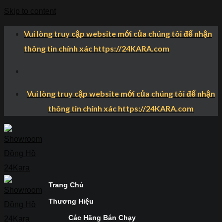
Skip to content
Vui lòng truy cập website mới của chúng tôi để nhận
thông tin chính xác https://24KARA.com
Vui lòng truy cập website mới của chúng tôi để nhận
thông tin chính xác https://24KARA.com
Trang Chủ
Thương Hiệu
Các Hãng Bán Chạy