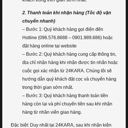
2. Thanh toán khi nhận hàng (Tốc độ vận
chuyển nhanh)
– Bước 1: Quý khách hàng gọi điện đến
Hotline (096.576.8688 – 0901.989.686) hoặc
đặt hàng online tại website
– Bước 2: Quý khách hàng cung cấp thông tin,
địa chỉ nhận hàng khi nhận được tin nhắn hoặc
cuộc gọi xác nhận từ 24KARA. Chúng tôi sẽ
hướng dẫn quý khách đặt cọc và chuyển hàng
trong thời gian sớm nhất.
– Bước 3: Quý khách hàng thanh toán tiền
hàng còn lại và phí chuyển tiền sau khi nhận
hàng từ nhân viên giao hàng.
Đặc biệt: Duy nhất tại 24KARA, sau khi nhận kiện