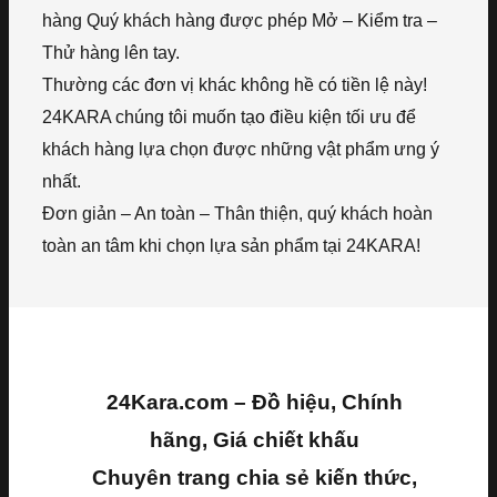
hàng Quý khách hàng được phép Mở – Kiểm tra –
Thử hàng lên tay.
Thường các đơn vị khác không hề có tiền lệ này!
24KARA chúng tôi muốn tạo điều kiện tối ưu để
khách hàng lựa chọn được những vật phẩm ưng ý
nhất.
Đơn giản – An toàn – Thân thiện, quý khách hoàn
toàn an tâm khi chọn lựa sản phẩm tại 24KARA!
24Kara.com – Đồ hiệu, Chính
hãng, Giá chiết khấu
Chuyên trang chia sẻ kiến thức,