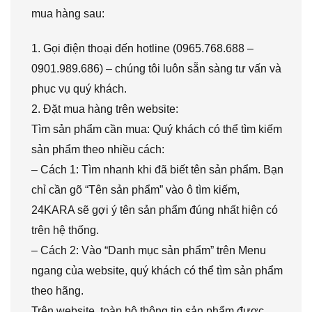
mua hàng sau:
1. Gọi điện thoại đến hotline (0965.768.688 –
0901.989.686) – chúng tôi luôn sẵn sàng tư vấn và
phục vụ quý khách.
2. Đặt mua hàng trên website:
Tìm sản phẩm cần mua: Quý khách có thể tìm kiếm
sản phẩm theo nhiều cách:
– Cách 1: Tìm nhanh khi đã biết tên sản phẩm. Bạn
chỉ cần gõ “Tên sản phẩm” vào ô tìm kiếm,
24KARA sẽ gợi ý tên sản phẩm đúng nhất hiện có
trên hệ thống.
– Cách 2: Vào “Danh mục sản phẩm” trên Menu
ngang của website, quý khách có thể tìm sản phẩm
theo hãng.
Trên website, toàn bộ thông tin sản phẩm được