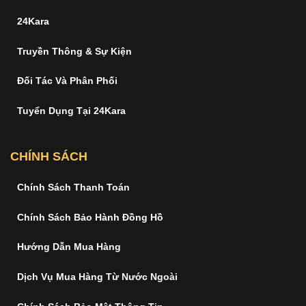
24Kara
Truyền Thông & Sự Kiện
Đối Tác Và Phân Phối
Tuyển Dụng Tại 24Kara
CHÍNH SÁCH
Chính Sách Thanh Toán
Chính Sách Bảo Hành Đồng Hồ
Hướng Dẫn Mua Hàng
Dịch Vụ Mua Hàng Từ Nước Ngoài