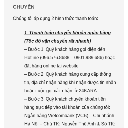
CHUYỂN
Chúng tôi áp dụng 2 hình thức thanh toán:
1. Thanh toán chuyển khoản ngân hàng
(Tốc độ vận chuyển rất nhanh)
– Bước 1: Quý khách hàng gọi điện đến
Hotline (096.576.8688 – 0901.989.686) hoặc
đặt hàng online tại website
– Bước 2: Quý khách hàng cung cấp thông
tin, địa chỉ nhận hàng khi nhận được tin nhắn
hoặc cuộc gọi xác nhận từ 24KARA.
– Bước 3: Quý khách chuyển khoản tiền
hàng trực tiếp vào tài khoản của chúng tôi:
Ngân hàng Vietcombank (VCB) – Chi nhánh
Hà Nội – Chủ TK: Nguyễn Thế Anh & Số TK: