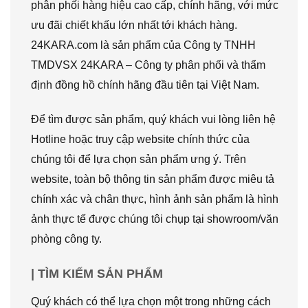
phân phối hàng hiệu cao cấp, chính hãng, với mức
ưu đãi chiết khấu lớn nhất tới khách hàng.
24KARA.com là sản phẩm của Công ty TNHH
TMDVSX 24KARA – Công ty phân phối và thẩm
định đồng hồ chính hãng đầu tiên tại Việt Nam.
Để tìm được sản phẩm, quý khách vui lòng liên hệ
Hotline hoặc truy cập website chính thức của
chúng tôi để lựa chọn sản phẩm ưng ý. Trên
website, toàn bộ thông tin sản phẩm được miêu tả
chính xác và chân thực, hình ảnh sản phẩm là hình
ảnh thực tế được chúng tôi chụp tại showroom/văn
phòng công ty.
| TÌM KIẾM SẢN PHẨM
Quý khách có thể lựa chọn một trong những cách