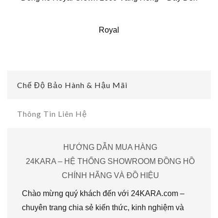
Royal
Chế Độ Bảo Hành & Hậu Mãi
Thông Tin Liên Hệ
HƯỚNG DẪN MUA HÀNG
24KARA – HỆ THỐNG SHOWROOM ĐỒNG HỒ
CHÍNH HÃNG VÀ ĐỒ HIỆU
Chào mừng quý khách đến với 24KARA.com –
chuyên trang chia sẻ kiến thức, kinh nghiệm và