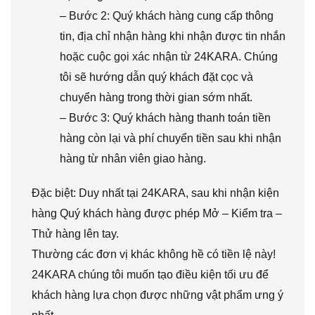
– Bước 2: Quý khách hàng cung cấp thông
tin, địa chỉ nhận hàng khi nhận được tin nhắn
hoặc cuộc gọi xác nhận từ 24KARA. Chúng
tôi sẽ hướng dẫn quý khách đặt cọc và
chuyển hàng trong thời gian sớm nhất.
– Bước 3: Quý khách hàng thanh toán tiền
hàng còn lại và phí chuyển tiền sau khi nhận
hàng từ nhân viên giao hàng.
Đặc biệt: Duy nhất tại 24KARA, sau khi nhận kiện
hàng Quý khách hàng được phép Mở – Kiểm tra –
Thử hàng lên tay.
Thường các đơn vị khác không hề có tiền lệ này!
24KARA chúng tôi muốn tạo điều kiện tối ưu để
khách hàng lựa chọn được những vật phẩm ưng ý