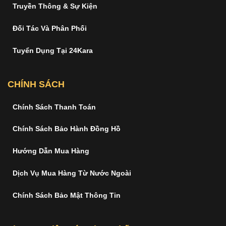
Truyền Thông & Sự Kiện
Đối Tác Và Phân Phối
Tuyển Dụng Tại 24Kara
CHÍNH SÁCH
Chính Sách Thanh Toán
Chính Sách Bảo Hành Đồng Hồ
Hướng Dẫn Mua Hàng
Dịch Vụ Mua Hàng Từ Nước Ngoài
Chính Sách Bảo Mật Thông Tin