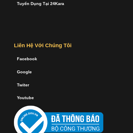
Tuyển Dụng Tại 24Kara
Liên Hệ Với Chúng Tôi
Facebook
Google
Twiter
Youtube