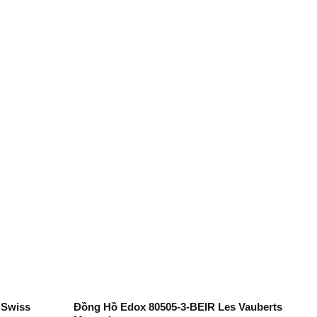
·Swiss
Đồng Hồ Edox 80505-3-BEIR Les Vauberts