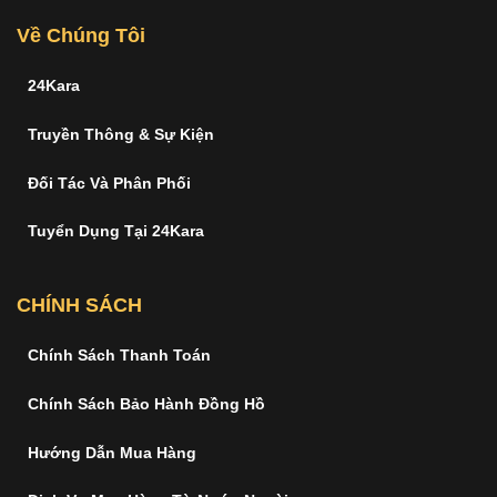
Về Chúng Tôi
24Kara
Truyền Thông & Sự Kiện
Đối Tác Và Phân Phối
Tuyển Dụng Tại 24Kara
CHÍNH SÁCH
Chính Sách Thanh Toán
Chính Sách Bảo Hành Đồng Hồ
Hướng Dẫn Mua Hàng