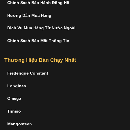
Chính Sách Bảo Hành Đồng Hồ
Hướng Dẫn Mua Hàng
Dịch Vụ Mua Hàng Từ Nước Ngoài
Chính Sách Bảo Mật Thông Tin
Thương Hiệu Bán Chạy Nhất
Frederique Constant
Longines
Omega
Triniso
Mangosteen