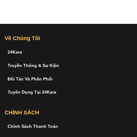
Về Chúng Tôi
24Kara
Truyền Thông & Sự Kiện
Đối Tác Và Phân Phối
Tuyển Dụng Tại 24Kara
CHÍNH SÁCH
Chính Sách Thanh Toán