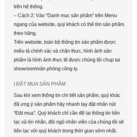
trên hệ thống.
– Cách 2: Vào “Danh mục sản phẩm” trên Menu
ngang của website, quý khách có thể tìm sản phẩm
theo hãng.
Trên website, toàn bộ thông tin sản phẩm được
miêu tả chính xác và chân thực, hình ảnh sản
phẩm là hình ảnh thực tế được chúng tôi chụp tại
showroom/văn phòng công ty.
| ĐẶT MUA SẢN PHẨM
Sau khi xem thông tin chi tiết sản phẩm, quý khác
đã ưng ý sản phẩm hãy nhanh tay đặt nhấn nút
“Đặt mua”. Quý khách chỉ cần để lại thông tin liên
lạc và lời nhắn, đội ngũ nhân viên của chúng tôi sẽ
liên lạc với quý khách trong thời gian sớm nhất.