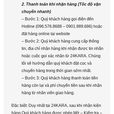
2. Thanh toán khi nhận hàng (Tốc độ vận
chuyển nhanh)
– Bước 1: Quý khách hàng gọi điện đến
Hotline (096.576.8688 – 0901.989.686) hoặc
đặt hàng online tại website
– Bước 2: Quý khách hàng cung cấp thông
tin, địa chỉ nhận hàng khi nhận được tin nhắn
hoặc cuộc gọi xác nhận từ 24KARA. Chúng
tôi sẽ hướng dẫn quý khách đặt cọc và
chuyển hàng trong thời gian sớm nhất.
– Bước 3: Quý khách hàng thanh toán tiền
hàng còn lại và phí chuyển tiền sau khi nhận
hàng từ nhân viên giao hàng.
Đặc biệt: Duy nhất tại 24KARA, sau khi nhận kiện
hàng Quý khách hàng được phép Mở – Kiểm tra –