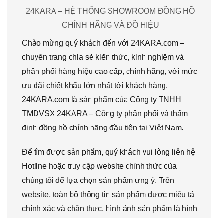
24KARA – HỆ THỐNG SHOWROOM ĐỒNG HỒ
CHÍNH HÃNG VÀ ĐỒ HIỆU
Chào mừng quý khách đến với 24KARA.com –
chuyên trang chia sẻ kiến thức, kinh nghiệm và
phân phối hàng hiệu cao cấp, chính hãng, với mức
ưu đãi chiết khấu lớn nhất tới khách hàng.
24KARA.com là sản phẩm của Công ty TNHH
TMDVSX 24KARA – Công ty phân phối và thẩm
định đồng hồ chính hãng đầu tiên tại Việt Nam.
Để tìm được sản phẩm, quý khách vui lòng liên hệ
Hotline hoặc truy cập website chính thức của
chúng tôi để lựa chọn sản phẩm ưng ý. Trên
website, toàn bộ thông tin sản phẩm được miêu tả
chính xác và chân thực, hình ảnh sản phẩm là hình