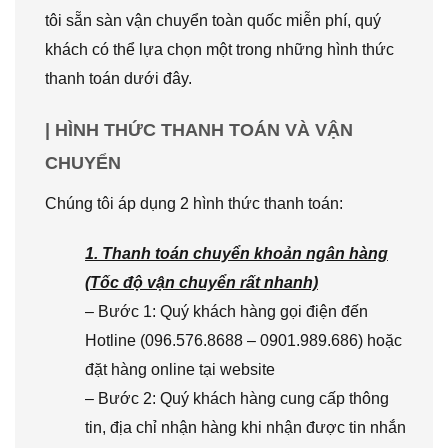
tôi sẵn sàn vận chuyển toàn quốc miễn phí, quý
khách có thể lựa chọn một trong những hình thức
thanh toán dưới đây.
| HÌNH THỨC THANH TOÁN VÀ VẬN
CHUYỂN
Chúng tôi áp dụng 2 hình thức thanh toán:
1. Thanh toán chuyển khoản ngân hàng
(Tốc độ vận chuyển rất nhanh)
– Bước 1: Quý khách hàng gọi điện đến
Hotline (096.576.8688 – 0901.989.686) hoặc
đặt hàng online tại website
– Bước 2: Quý khách hàng cung cấp thông
tin, địa chỉ nhận hàng khi nhận được tin nhắn