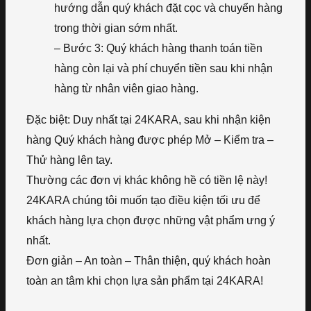
hướng dẫn quý khách đặt cọc và chuyển hàng
trong thời gian sớm nhất.
– Bước 3: Quý khách hàng thanh toán tiền
hàng còn lại và phí chuyển tiền sau khi nhận
hàng từ nhân viên giao hàng.
Đặc biệt: Duy nhất tại 24KARA, sau khi nhận kiện
hàng Quý khách hàng được phép Mở – Kiểm tra –
Thử hàng lên tay.
Thường các đơn vị khác không hề có tiền lệ này!
24KARA chúng tôi muốn tạo điều kiện tối ưu để
khách hàng lựa chọn được những vật phẩm ưng ý
nhất.
Đơn giản – An toàn – Thân thiện, quý khách hoàn
toàn an tâm khi chọn lựa sản phẩm tại 24KARA!