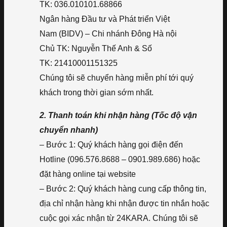
TK: 036.010101.68866
Ngân hàng Đầu tư và Phát triển Việt
Nam (BIDV) – Chi nhánh Đông Hà nội
Chủ TK: Nguyễn Thế Anh & Số
TK: 21410001151325
Chúng tôi sẽ chuyển hàng miễn phí tới quý
khách trong thời gian sớm nhất.
2. Thanh toán khi nhận hàng (Tốc độ vận
chuyển nhanh)
– Bước 1: Quý khách hàng gọi điện đến
Hotline (096.576.8688 – 0901.989.686) hoặc
đặt hàng online tại website
– Bước 2: Quý khách hàng cung cấp thông tin,
địa chỉ nhận hàng khi nhận được tin nhắn hoặc
cuộc gọi xác nhận từ 24KARA. Chúng tôi sẽ