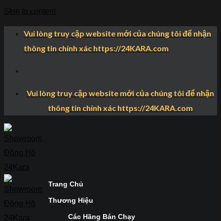
Skip to content
Vui lòng truy cập website mới của chúng tôi để nhận
thông tin chính xác https://24KARA.com
Vui lòng truy cập website mới của chúng tôi để nhận
thông tin chính xác https://24KARA.com
Trang Chủ
Thương Hiệu
Các Hãng Bán Chạy