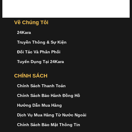
Về Chúng Tôi
24Kara
Truyền Thông & Sự Kiện
Đối Tác Và Phân Phối
Tuyển Dụng Tại 24Kara
CHÍNH SÁCH
Chính Sách Thanh Toán
Chính Sách Bảo Hành Đồng Hồ
Hướng Dẫn Mua Hàng
Dịch Vụ Mua Hàng Từ Nước Ngoài
Chính Sách Bảo Mật Thông Tin