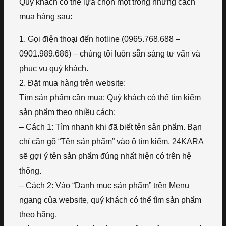
Quý khách có thể lựa chọn một trong những cách
mua hàng sau:
1. Gọi điện thoại đến hotline (0965.768.688 –
0901.989.686) – chúng tôi luôn sẵn sàng tư vấn và
phục vụ quý khách.
2. Đặt mua hàng trên website:
Tìm sản phẩm cần mua: Quý khách có thể tìm kiếm
sản phẩm theo nhiều cách:
– Cách 1: Tìm nhanh khi đã biết tên sản phẩm. Bạn
chỉ cần gõ “Tên sản phẩm” vào ô tìm kiếm, 24KARA
sẽ gợi ý tên sản phẩm đúng nhất hiện có trên hệ
thống.
– Cách 2: Vào “Danh mục sản phẩm” trên Menu
ngang của website, quý khách có thể tìm sản phẩm
theo hãng.