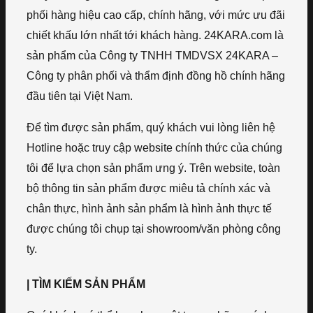
phối hàng hiệu cao cấp, chính hãng, với mức ưu đãi
chiết khấu lớn nhất tới khách hàng. 24KARA.com là
sản phẩm của Công ty TNHH TMDVSX 24KARA –
Công ty phân phối và thẩm định đồng hồ chính hãng
đầu tiên tại Việt Nam.
Để tìm được sản phẩm, quý khách vui lòng liên hệ
Hotline hoặc truy cập website chính thức của chúng
tôi để lựa chọn sản phẩm ưng ý. Trên website, toàn
bộ thông tin sản phẩm được miêu tả chính xác và
chân thực, hình ảnh sản phẩm là hình ảnh thực tế
được chúng tôi chụp tại showroom/văn phòng công
ty.
| TÌM KIẾM SẢN PHẨM