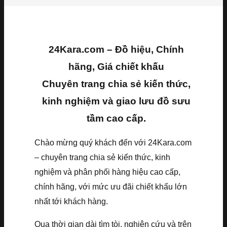
24Kara.com – Đồ hiệu, Chính
hãng, Giá chiết khấu
Chuyên trang chia sẻ kiến thức,
kinh nghiệm và giao lưu đồ sưu
tầm cao cấp.
Chào mừng quý khách đến với 24Kara.com
– chuyên trang chia sẻ kiến thức, kinh
nghiệm và phân phối hàng hiệu cao cấp,
chính hãng, với mức ưu đãi chiết khấu lớn
nhất tới khách hàng.
Qua thời gian dài tìm tòi, nghiên cứu và trên