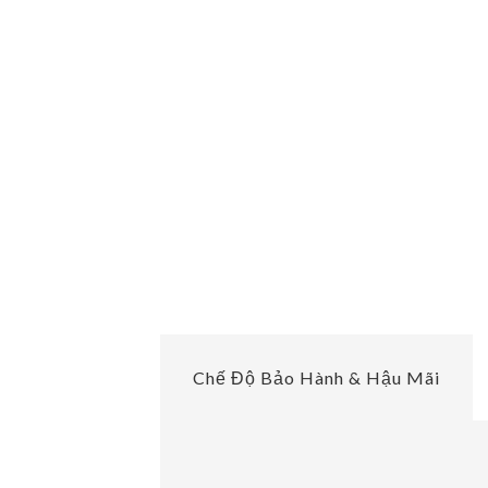
Chế Độ Bảo Hành & Hậu Mãi