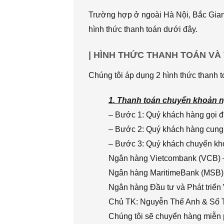
Trường hợp ở ngoài Hà Nội, Bắc Giang
hình thức thanh toán dưới đây.
| HÌNH THỨC THANH TOÁN VÀ
Chúng tôi áp dụng 2 hình thức thanh t
1. Thanh toán chuyển khoản n
– Bước 1: Quý khách hàng gọi đi
– Bước 2: Quý khách hàng cung 
– Bước 3: Quý khách chuyển khoả
Ngân hàng Vietcombank (VCB) 
Ngân hàng MaritimeBank (MSB)
Ngân hàng Đầu tư và Phát triển
Chủ TK: Nguyễn Thế Anh & Số
Chúng tôi sẽ chuyển hàng miễn p