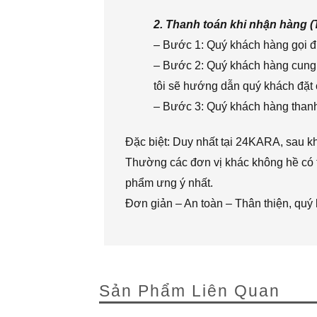
2. Thanh toán khi nhận hàng 
– Bước 1: Quý khách hàng gọi đi
– Bước 2: Quý khách hàng cung 
tôi sẽ hướng dẫn quý khách đặt 
– Bước 3: Quý khách hàng thanh 
Đặc biệt: Duy nhất tại 24KARA, sau k
Thường các đơn vị khác không hề có t
phẩm ưng ý nhất.
Đơn giản – An toàn – Thân thiện, quý
Sản Phẩm Liên Quan