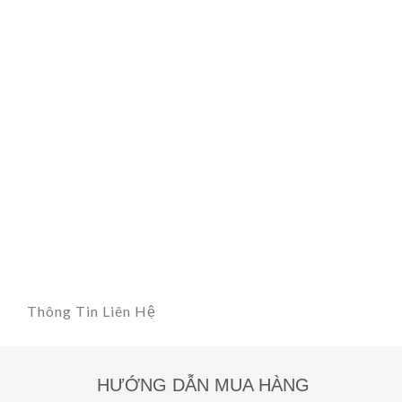
Thông Tin Liên Hệ
HƯỚNG DẪN MUA HÀNG