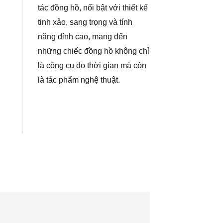
tác đồng hồ, nổi bật với thiết kế
tinh xảo, sang trọng và tính
năng đỉnh cao, mang đến
những chiếc đồng hồ không chỉ
là công cụ đo thời gian mà còn
là tác phẩm nghệ thuật.