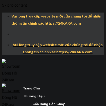
Skip to content
Vui lòng truy cập website mới của chúng tôi để nhận
thông tin chính xác https://24KARA.com
Vui lòng truy cập website mới của chúng tôi để nhận
thông tin chính xác https://24KARA.com
Trang Chủ
Thương Hiệu
Các Hãng Bán Chạy