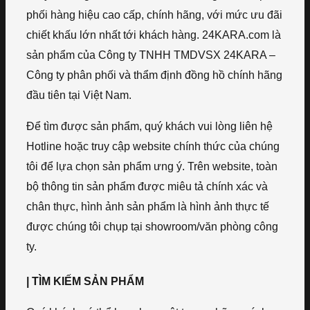
phối hàng hiệu cao cấp, chính hãng, với mức ưu đãi
chiết khấu lớn nhất tới khách hàng. 24KARA.com là
sản phẩm của Công ty TNHH TMDVSX 24KARA –
Công ty phân phối và thẩm định đồng hồ chính hãng
đầu tiên tại Việt Nam.
Để tìm được sản phẩm, quý khách vui lòng liên hệ
Hotline hoặc truy cập website chính thức của chúng
tôi để lựa chọn sản phẩm ưng ý. Trên website, toàn
bộ thông tin sản phẩm được miêu tả chính xác và
chân thực, hình ảnh sản phẩm là hình ảnh thực tế
được chúng tôi chụp tại showroom/văn phòng công
ty.
| TÌM KIẾM SẢN PHẨM