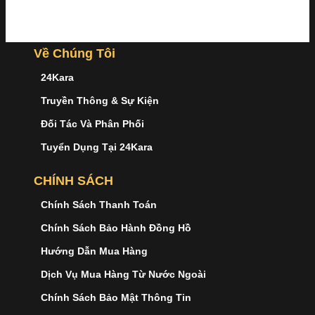
Về Chúng Tôi
24Kara
Truyền Thông & Sự Kiện
Đối Tác Và Phân Phối
Tuyển Dụng Tại 24Kara
CHÍNH SÁCH
Chính Sách Thanh Toán
Chính Sách Bảo Hành Đồng Hồ
Hướng Dẫn Mua Hàng
Dịch Vụ Mua Hàng Từ Nước Ngoài
Chính Sách Bảo Mật Thông Tin