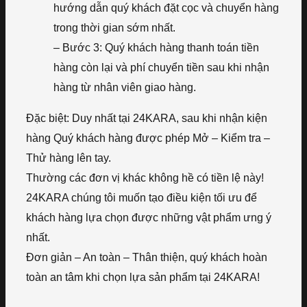
hướng dẫn quý khách đặt cọc và chuyển hàng
trong thời gian sớm nhất.
– Bước 3: Quý khách hàng thanh toán tiền
hàng còn lại và phí chuyển tiền sau khi nhận
hàng từ nhân viên giao hàng.
Đặc biệt: Duy nhất tại 24KARA, sau khi nhận kiện
hàng Quý khách hàng được phép Mở – Kiểm tra –
Thử hàng lên tay.
Thường các đơn vị khác không hề có tiền lệ này!
24KARA chúng tôi muốn tạo điều kiện tối ưu để
khách hàng lựa chọn được những vật phẩm ưng ý
nhất.
Đơn giản – An toàn – Thân thiện, quý khách hoàn
toàn an tâm khi chọn lựa sản phẩm tại 24KARA!