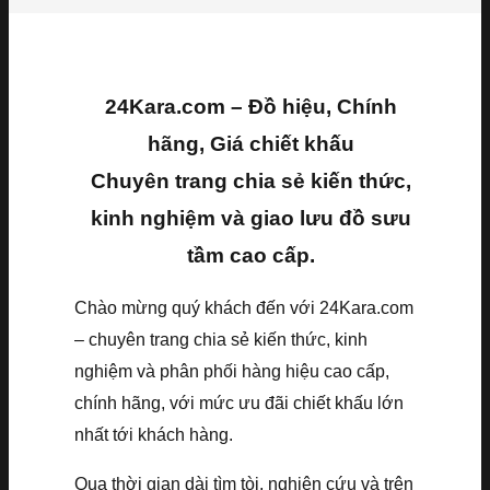
24Kara.com – Đồ hiệu, Chính
hãng, Giá chiết khấu
Chuyên trang chia sẻ kiến thức,
kinh nghiệm và giao lưu đồ sưu
tầm cao cấp.
Chào mừng quý khách đến với 24Kara.com
– chuyên trang chia sẻ kiến thức, kinh
nghiệm và phân phối hàng hiệu cao cấp,
chính hãng, với mức ưu đãi chiết khấu lớn
nhất tới khách hàng.
Qua thời gian dài tìm tòi, nghiên cứu và trên