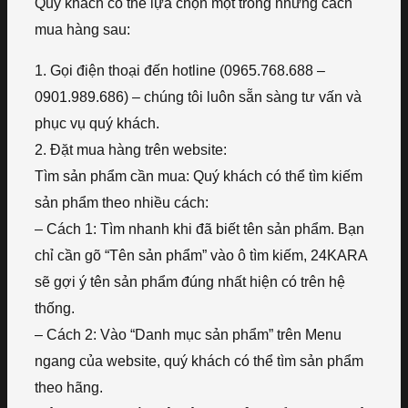
Quý khách có thể lựa chọn một trong những cách
mua hàng sau:
1. Gọi điện thoại đến hotline (0965.768.688 –
0901.989.686) – chúng tôi luôn sẵn sàng tư vấn và
phục vụ quý khách.
2. Đặt mua hàng trên website:
Tìm sản phẩm cần mua: Quý khách có thể tìm kiếm
sản phẩm theo nhiều cách:
– Cách 1: Tìm nhanh khi đã biết tên sản phẩm. Bạn
chỉ cần gõ “Tên sản phẩm” vào ô tìm kiếm, 24KARA
sẽ gợi ý tên sản phẩm đúng nhất hiện có trên hệ
thống.
– Cách 2: Vào “Danh mục sản phẩm” trên Menu
ngang của website, quý khách có thể tìm sản phẩm
theo hãng.