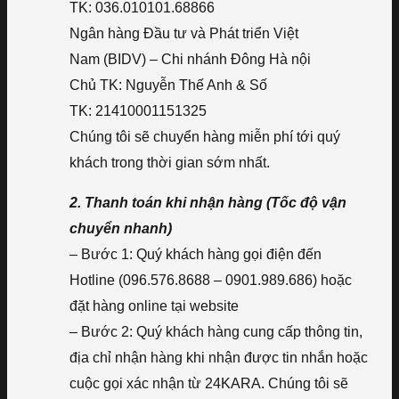
TK: 036.010101.68866
Ngân hàng Đầu tư và Phát triển Việt
Nam (BIDV) – Chi nhánh Đông Hà nội
Chủ TK: Nguyễn Thế Anh & Số
TK: 21410001151325
Chúng tôi sẽ chuyển hàng miễn phí tới quý
khách trong thời gian sớm nhất.
2. Thanh toán khi nhận hàng (Tốc độ vận
chuyển nhanh)
– Bước 1: Quý khách hàng gọi điện đến
Hotline (096.576.8688 – 0901.989.686) hoặc
đặt hàng online tại website
– Bước 2: Quý khách hàng cung cấp thông tin,
địa chỉ nhận hàng khi nhận được tin nhắn hoặc
cuộc gọi xác nhận từ 24KARA. Chúng tôi sẽ