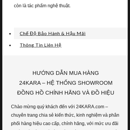
còn là tác phẩm nghệ thuật.
Chế Độ Bảo Hành & Hậu Mãi
Thông Tin Liên Hệ
HƯỚNG DẪN MUA HÀNG
24KARA – HỆ THỐNG SHOWROOM
ĐỒNG HỒ CHÍNH HÃNG VÀ ĐỒ HIỆU
Chào mừng quý khách đến với 24KARA.com –
chuyên trang chia sẻ kiến thức, kinh nghiệm và phân
phối hàng hiệu cao cấp, chính hãng, với mức ưu đãi