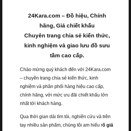
24Kara.com – Đồ hiệu, Chính
hãng, Giá chiết khấu
Chuyên trang chia sẻ kiến thức,
kinh nghiệm và giao lưu đồ sưu
tầm cao cấp.
Chào mừng quý khách đến với 24Kara.com
– chuyên trang chia sẻ kiến thức, kinh
nghiệm và phân phối hàng hiệu cao cấp,
chính hãng, với mức ưu đãi chiết khấu lớn
nhất tới khách hàng.
Qua thời gian dài tìm tòi, nghiên cứu và trên
tay nhiều sản phẩm, chúng tôi am hiểu r
õ giá