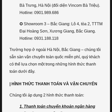
Bà Trưng, Hà Nội (đối diện Vincom Bà Triệu).
Hotline: 0901.989.686
✪ Showroom 3 – Bắc Giang: Lô 4, tòa 2, TTTM
Đại Hoàng Sơn, Xương Giang, Bắc Giang.
Hotline: 0931.188.118
Trường hợp ở ngoài Hà Nội, Bắc Giang – chúng tôi
sẵn sàn vận chuyển toàn quốc miễn phí, quý khách
có thể lựa chọn một trong những hình thức thanh
toán dưới đây.
| HÌNH THỨC THANH TOÁN VÀ VẬN CHUYỂN
Chúng tôi áp dụng 2 hình thức thanh toán:
1. Thanh toán chuyển khoản ngân hàng