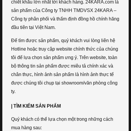
chiết khấu lớn nhất tới khách hàng. 24KARA.com là
sản phẩm của Công ty TNHH TMDVSX 24KARA –
Công ty phân phối và thẩm định đồng hồ chính hãng
đầu tiên tại Việt Nam.
Để tìm được sản phẩm, quý khách vui lòng liên hệ
Hotline hoặc truy cập website chính thức của chúng
tôi để lựa chọn sản phẩm ưng ý. Trên website, toàn
bộ thông tin sản phẩm được miêu tả chính xác và
chân thực, hình ảnh sản phẩm là hình ảnh thực tế
được chúng tôi chụp tại showroom/văn phòng công
ty.
| TÌM KIẾM SẢN PHẨM
Quý khách có thể lựa chọn một trong những cách
mua hàng sau: