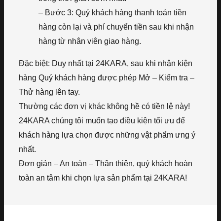
– Bước 3: Quý khách hàng thanh toán tiền
hàng còn lại và phí chuyển tiền sau khi nhận
hàng từ nhân viên giao hàng.
Đặc biệt: Duy nhất tại 24KARA, sau khi nhận kiện
hàng Quý khách hàng được phép Mở – Kiểm tra –
Thử hàng lên tay.
Thường các đơn vị khác không hề có tiền lệ này!
24KARA chúng tôi muốn tạo điều kiện tối ưu để
khách hàng lựa chọn được những vật phẩm ưng ý
nhất.
Đơn giản – An toàn – Thân thiện, quý khách hoàn
toàn an tâm khi chọn lựa sản phẩm tại 24KARA!