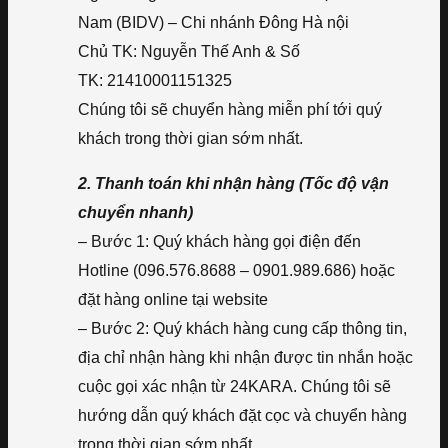
Nam (BIDV) – Chi nhánh Đông Hà nội
Chủ TK: Nguyễn Thế Anh & Số
TK: 21410001151325
Chúng tôi sẽ chuyển hàng miễn phí tới quý
khách trong thời gian sớm nhất.
2. Thanh toán khi nhận hàng (Tốc độ vận
chuyển nhanh)
– Bước 1: Quý khách hàng gọi điện đến
Hotline (096.576.8688 – 0901.989.686) hoặc
đặt hàng online tại website
– Bước 2: Quý khách hàng cung cấp thông tin,
địa chỉ nhận hàng khi nhận được tin nhắn hoặc
cuộc gọi xác nhận từ 24KARA. Chúng tôi sẽ
hướng dẫn quý khách đặt cọc và chuyển hàng
trong thời gian sớm nhất.