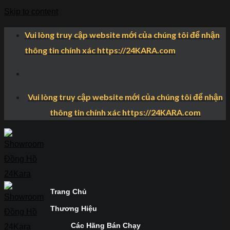
Skip to content
Vui lòng truy cập website mới của chúng tôi để nhận
thông tin chính xác https://24KARA.com
Vui lòng truy cập website mới của chúng tôi để nhận
thông tin chính xác https://24KARA.com
Trang Chủ
Thương Hiệu
Các Hãng Bán Chạy