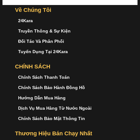
Về Chúng Tôi
24Kara
Truyền Thông & Sự Kiện
Đối Tác Và Phân Phối
Tuyển Dụng Tại 24Kara
CHÍNH SÁCH
Chính Sách Thanh Toán
Chính Sách Bảo Hành Đồng Hồ
Hướng Dẫn Mua Hàng
Dịch Vụ Mua Hàng Từ Nước Ngoài
Chính Sách Bảo Mật Thông Tin
Thương Hiệu Bán Chạy Nhất