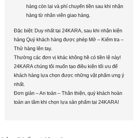
hàng còn lại và phí chuyển tiền sau khi nhận
hàng từ nhân viên giao hàng.
Đặc biệt: Duy nhất tại 24KARA, sau khi nhận kiện
hàng Quý khách hàng được phép Mở – Kiểm tra –
Thử hàng lên tay.
Thường các đơn vị khác không hề có tiền lệ này!
24KARA chúng tôi muốn tạo điều kiện tối ưu để
khách hàng lựa chọn được những vật phẩm ưng ý
nhất.
Đơn giản – An toàn – Thân thiện, quý khách hoàn
toàn an tâm khi chọn lựa sản phẩm tại 24KARA!