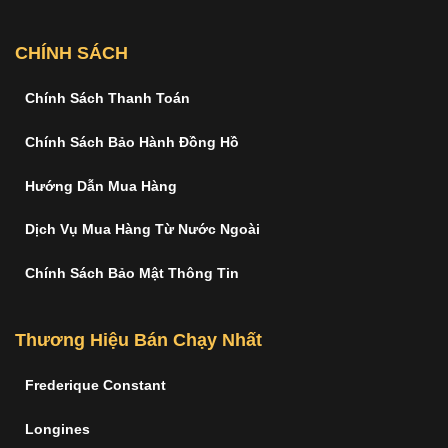
CHÍNH SÁCH
Chính Sách Thanh Toán
Chính Sách Bảo Hành Đồng Hồ
Hướng Dẫn Mua Hàng
Dịch Vụ Mua Hàng Từ Nước Ngoài
Chính Sách Bảo Mật Thông Tin
Thương Hiệu Bán Chạy Nhất
Frederique Constant
Longines