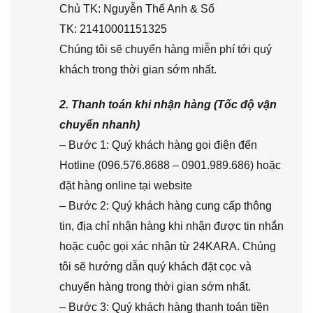
Chủ TK: Nguyễn Thế Anh & Số
TK: 21410001151325
Chúng tôi sẽ chuyển hàng miễn phí tới quý
khách trong thời gian sớm nhất.
2. Thanh toán khi nhận hàng (Tốc độ vận
chuyển nhanh)
– Bước 1: Quý khách hàng gọi điện đến
Hotline (096.576.8688 – 0901.989.686) hoặc
đặt hàng online tại website
– Bước 2: Quý khách hàng cung cấp thông
tin, địa chỉ nhận hàng khi nhận được tin nhắn
hoặc cuộc gọi xác nhận từ 24KARA. Chúng
tôi sẽ hướng dẫn quý khách đặt cọc và
chuyển hàng trong thời gian sớm nhất.
– Bước 3: Quý khách hàng thanh toán tiền