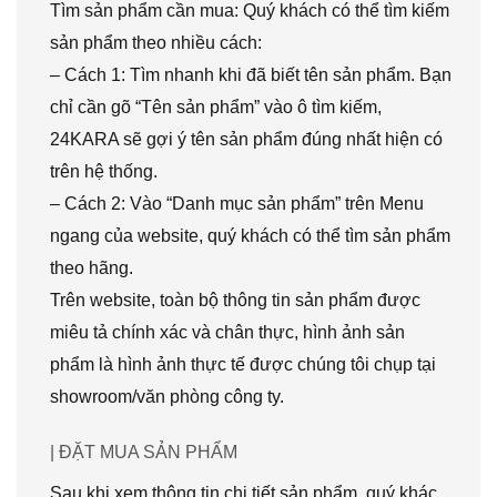
Tìm sản phẩm cần mua: Quý khách có thể tìm kiếm
sản phẩm theo nhiều cách:
– Cách 1: Tìm nhanh khi đã biết tên sản phẩm. Bạn
chỉ cần gõ “Tên sản phẩm” vào ô tìm kiếm,
24KARA sẽ gợi ý tên sản phẩm đúng nhất hiện có
trên hệ thống.
– Cách 2: Vào “Danh mục sản phẩm” trên Menu
ngang của website, quý khách có thể tìm sản phẩm
theo hãng.
Trên website, toàn bộ thông tin sản phẩm được
miêu tả chính xác và chân thực, hình ảnh sản
phẩm là hình ảnh thực tế được chúng tôi chụp tại
showroom/văn phòng công ty.
| ĐẶT MUA SẢN PHẨM
Sau khi xem thông tin chi tiết sản phẩm, quý khác