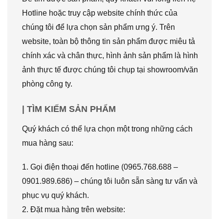
Hotline hoặc truy cập website chính thức của
chúng tôi để lựa chọn sản phẩm ưng ý. Trên
website, toàn bộ thông tin sản phẩm được miêu tả
chính xác và chân thực, hình ảnh sản phẩm là hình
ảnh thực tế được chúng tôi chụp tại showroom/văn
phòng công ty.
| TÌM KIẾM SẢN PHẨM
Quý khách có thể lựa chọn một trong những cách
mua hàng sau:
1. Gọi điện thoại đến hotline (0965.768.688 –
0901.989.686) – chúng tôi luôn sẵn sàng tư vấn và
phục vụ quý khách.
2. Đặt mua hàng trên website: