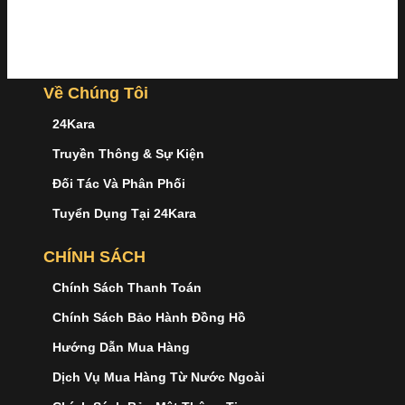
Về Chúng Tôi
24Kara
Truyền Thông & Sự Kiện
Đối Tác Và Phân Phối
Tuyển Dụng Tại 24Kara
CHÍNH SÁCH
Chính Sách Thanh Toán
Chính Sách Bảo Hành Đồng Hồ
Hướng Dẫn Mua Hàng
Dịch Vụ Mua Hàng Từ Nước Ngoài