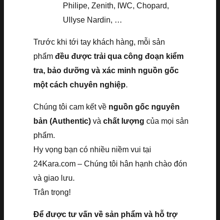
Philipe, Zenith, IWC, Chopard,
Ullyse Nardin, …
Trước khi tới tay khách hàng, mỗi sản
phẩm
đều được trải qua công đoạn kiểm
tra, bảo dưỡng và xác minh nguồn gốc
một cách chuyên nghiệp
.
Chúng tôi cam kết về
nguồn gốc nguyên
bản (Authentic)
và
chất lượng
của mọi sản
phẩm.
Hy vọng bạn có nhiều niềm vui tại
24Kara.com – Chúng tôi hân hạnh chào đón
và giao lưu.
Trân trọng!
Để được tư vấn về sản phẩm và hỗ trợ