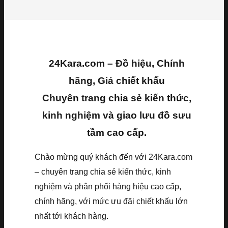
24Kara.com – Đồ hiệu, Chính
hãng, Giá chiết khấu
Chuyên trang chia sẻ kiến thức,
kinh nghiệm và giao lưu đồ sưu
tầm cao cấp.
Chào mừng quý khách đến với 24Kara.com
– chuyên trang chia sẻ kiến thức, kinh
nghiệm và phân phối hàng hiệu cao cấp,
chính hãng, với mức ưu đãi chiết khấu lớn
nhất tới khách hàng.