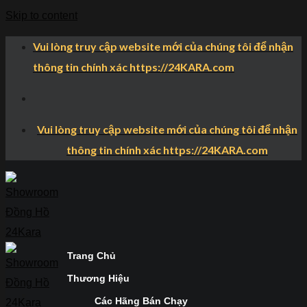
Skip to content
Vui lòng truy cập website mới của chúng tôi để nhận
thông tin chính xác https://24KARA.com
Vui lòng truy cập website mới của chúng tôi để nhận
thông tin chính xác https://24KARA.com
Trang Chủ
Thương Hiệu
Các Hãng Bán Chạy