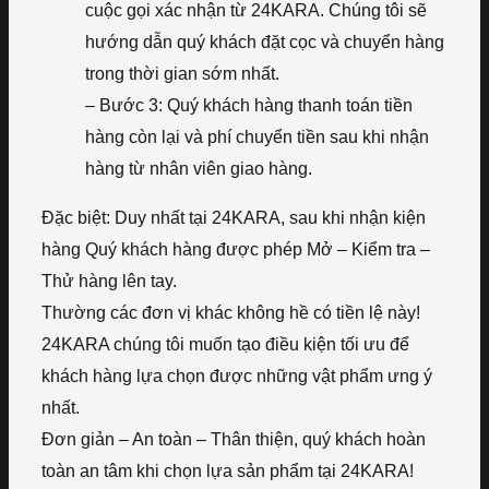
cuộc gọi xác nhận từ 24KARA. Chúng tôi sẽ
hướng dẫn quý khách đặt cọc và chuyển hàng
trong thời gian sớm nhất.
– Bước 3: Quý khách hàng thanh toán tiền
hàng còn lại và phí chuyển tiền sau khi nhận
hàng từ nhân viên giao hàng.
Đặc biệt: Duy nhất tại 24KARA, sau khi nhận kiện
hàng Quý khách hàng được phép Mở – Kiểm tra –
Thử hàng lên tay.
Thường các đơn vị khác không hề có tiền lệ này!
24KARA chúng tôi muốn tạo điều kiện tối ưu để
khách hàng lựa chọn được những vật phẩm ưng ý
nhất.
Đơn giản – An toàn – Thân thiện, quý khách hoàn
toàn an tâm khi chọn lựa sản phẩm tại 24KARA!