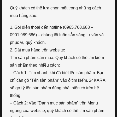
Quý khách có thể lựa chọn một trong những cách
mua hàng sau:
1. Gọi điện thoại đến hotline (0965.768.688 –
0901.989.686) – chúng tôi luôn sẵn sàng tư vấn và
phục vụ quý khách.
2. Đặt mua hàng trên website:
Tìm sản phẩm cần mua: Quý khách có thể tìm kiếm
sản phẩm theo nhiều cách:
– Cách 1: Tìm nhanh khi đã biết tên sản phẩm. Bạn
chỉ cần gõ “Tên sản phẩm” vào ô tìm kiếm, 24KARA
sẽ gợi ý tên sản phẩm đúng nhất hiện có trên hệ
thống.
– Cách 2: Vào “Danh mục sản phẩm” trên Menu
ngang của website, quý khách có thể tìm sản phẩm