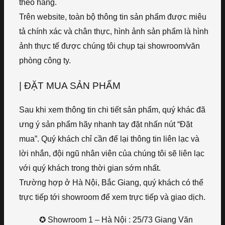
theo hãng.
Trên website, toàn bộ thông tin sản phẩm được miêu
tả chính xác và chân thực, hình ảnh sản phẩm là hình
ảnh thực tế được chúng tôi chụp tại showroom/văn
phòng công ty.
| ĐẶT MUA SẢN PHẨM
Sau khi xem thông tin chi tiết sản phẩm, quý khác đã
ưng ý sản phẩm hãy nhanh tay đặt nhấn nút “Đặt
mua”. Quý khách chỉ cần để lại thông tin liên lạc và
lời nhắn, đội ngũ nhân viên của chúng tôi sẽ liên lạc
với quý khách trong thời gian sớm nhất.
Trường hợp ở Hà Nội, Bắc Giang, quý khách có thể
trực tiếp tới showroom để xem trực tiếp và giao dịch.
✪ Showroom 1 – Hà Nội : 25/73 Giang Văn