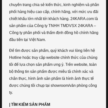
chuyên trang chia sẻ kiến thức, kinh nghiệm và phân
phối hàng hiệu cao cấp, chính hãng, với mức ưu đãi
chiết khấu lớn nhất tới khách hàng. 24KARA.com là
sản phẩm của Công ty TNHH TMDVSX 24KARA –
Công ty phân phối và thẩm định đồng hồ chính hãng
đầu tiên tại Việt Nam.
Để tìm được sản phẩm, quý khách vui lòng liên hệ
Hotline hoặc truy cập website chính thức của chúng
tôi để lựa chọn sản phẩm ưng ý. Trên website, toàn
bộ thông tin sản phẩm được miêu tả chính xác và
chân thực, hình ảnh sản phẩm là hình ảnh thực tế
được chúng tôi chụp tại showroom/văn phòng công
ty.
| TÌM KIẾM SẢN PHẨM