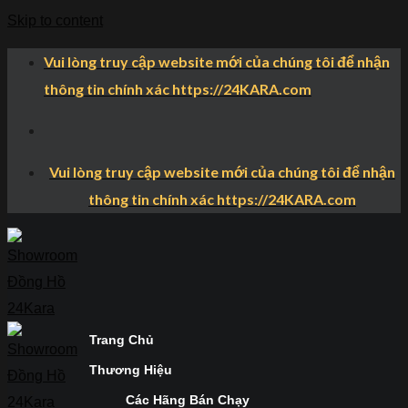
Skip to content
Vui lòng truy cập website mới của chúng tôi để nhận
thông tin chính xác https://24KARA.com
Vui lòng truy cập website mới của chúng tôi để nhận
thông tin chính xác https://24KARA.com
Trang Chủ
Thương Hiệu
Các Hãng Bán Chạy