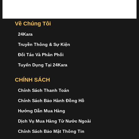
Về Chúng Tôi
24Kara
Truyền Thông & Sự Kiện
Đối Tác Và Phân Phối
Tuyển Dụng Tại 24Kara
CHÍNH SÁCH
Chính Sách Thanh Toán
Chính Sách Bảo Hành Đồng Hồ
Hướng Dẫn Mua Hàng
Dịch Vụ Mua Hàng Từ Nước Ngoài
Chính Sách Bảo Mật Thông Tin