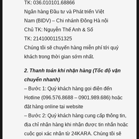
TK: 036.010101.68866
Ngân hàng Đầu tư và Phát triển Việt
Nam (BIDV) – Chi nhánh Đông Hà nội
Chủ TK: Nguyễn Thế Anh & Số
TK: 21410001151325
Chúng tôi sẽ chuyển hàng miễn phí tới quý
khách trong thời gian sớm nhất.
2. Thanh toán khi nhận hàng (Tốc độ vận
chuyển nhanh)
– Bước 1: Quý khách hàng gọi điện đến
Hotline (096.576.8688 – 0901.989.686) hoặc
đặt hàng online tại website
– Bước 2: Quý khách hàng cung cấp thông tin,
địa chỉ nhận hàng khi nhận được tin nhắn hoặc
cuộc gọi xác nhận từ 24KARA. Chúng tôi sẽ