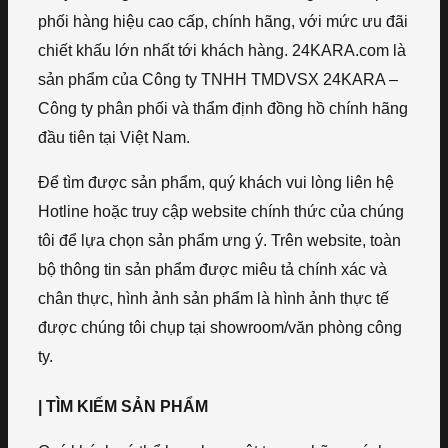
phối hàng hiệu cao cấp, chính hãng, với mức ưu đãi
chiết khấu lớn nhất tới khách hàng. 24KARA.com là
sản phẩm của Công ty TNHH TMDVSX 24KARA –
Công ty phân phối và thẩm định đồng hồ chính hãng
đầu tiên tại Việt Nam.
Để tìm được sản phẩm, quý khách vui lòng liên hệ
Hotline hoặc truy cập website chính thức của chúng
tôi để lựa chọn sản phẩm ưng ý. Trên website, toàn
bộ thông tin sản phẩm được miêu tả chính xác và
chân thực, hình ảnh sản phẩm là hình ảnh thực tế
được chúng tôi chụp tại showroom/văn phòng công
ty.
| TÌM KIẾM SẢN PHẨM