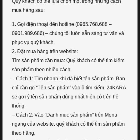
Quý khách có thể lựa chọn một trong những cách
mua hàng sau:
1. Gọi điện thoại đến hotline (0965.768.688 –
0901.989.686) – chúng tôi luôn sẵn sàng tư vấn và
phục vụ quý khách.
2. Đặt mua hàng trên website:
Tìm sản phẩm cần mua: Quý khách có thể tìm kiếm
sản phẩm theo nhiều cách:
– Cách 1: Tìm nhanh khi đã biết tên sản phẩm. Bạn
chỉ cần gõ “Tên sản phẩm” vào ô tìm kiếm, 24KARA
sẽ gợi ý tên sản phẩm đúng nhất hiện có trên hệ
thống.
– Cách 2: Vào “Danh mục sản phẩm” trên Menu
ngang của website, quý khách có thể tìm sản phẩm
theo hãng.