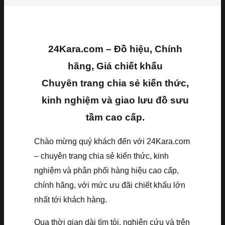
24Kara.com – Đồ hiệu, Chính
hãng, Giá chiết khấu
Chuyên trang chia sẻ kiến thức,
kinh nghiệm và giao lưu đồ sưu
tầm cao cấp.
Chào mừng quý khách đến với 24Kara.com
– chuyên trang chia sẻ kiến thức, kinh
nghiệm và phân phối hàng hiệu cao cấp,
chính hãng, với mức ưu đãi chiết khấu lớn
nhất tới khách hàng.
Qua thời gian dài tìm tòi, nghiên cứu và trên