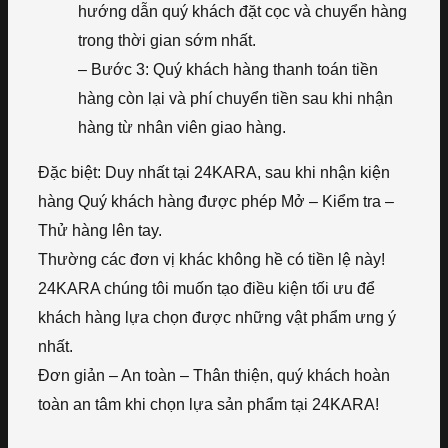
hướng dẫn quý khách đặt cọc và chuyển hàng
trong thời gian sớm nhất.
– Bước 3: Quý khách hàng thanh toán tiền
hàng còn lại và phí chuyển tiền sau khi nhận
hàng từ nhân viên giao hàng.
Đặc biệt: Duy nhất tại 24KARA, sau khi nhận kiện
hàng Quý khách hàng được phép Mở – Kiểm tra –
Thử hàng lên tay.
Thường các đơn vị khác không hề có tiền lệ này!
24KARA chúng tôi muốn tạo điều kiện tối ưu để
khách hàng lựa chọn được những vật phẩm ưng ý
nhất.
Đơn giản – An toàn – Thân thiện, quý khách hoàn
toàn an tâm khi chọn lựa sản phẩm tại 24KARA!