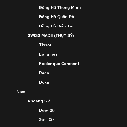
Đồng Hồ Thông Minh
Đồng Hồ Quân Đội
Đồng Hồ Điện Tử
SWISS MADE (THỤY SỸ)
Tissot
Longines
Frederique Constant
Rado
Doxa
Nam
Khoảng Giá
Dưới 2tr
2tr – 3tr