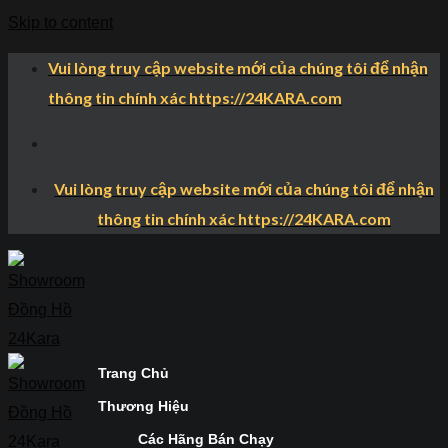
Skip to content
Vui lòng truy cập website mới của chúng tôi để nhận
thông tin chính xác https://24KARA.com
Vui lòng truy cập website mới của chúng tôi để nhận
thông tin chính xác https://24KARA.com
Trang Chủ
Thương Hiệu
Các Hãng Bán Chạy