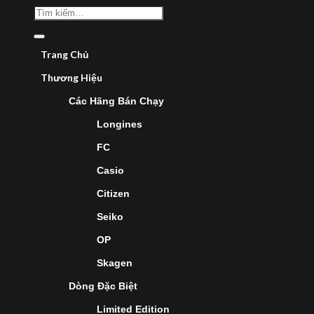
Trang Chủ
Thương Hiệu
Các Hãng Bán Chạy
Longines
FC
Casio
Citizen
Seiko
OP
Skagen
Dòng Đặc Biệt
Limited Edition