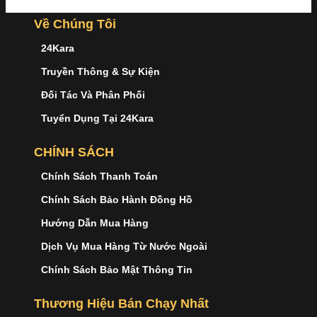
Về Chúng Tôi
24Kara
Truyền Thông & Sự Kiện
Đối Tác Và Phân Phối
Tuyển Dụng Tại 24Kara
CHÍNH SÁCH
Chính Sách Thanh Toán
Chính Sách Bảo Hành Đồng Hồ
Hướng Dẫn Mua Hàng
Dịch Vụ Mua Hàng Từ Nước Ngoài
Chính Sách Bảo Mật Thông Tin
Thương Hiệu Bán Chạy Nhất