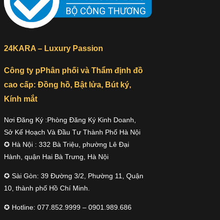
24KARA – Luxury Passion
Công ty pPhân phối và Thẩm định đồ
cao cấp: Đồng hồ, Bật lửa, Bút ký,
Kính mắt
Nơi Đăng Ký :Phòng Đăng Ký Kinh Doanh,
Sở Kế Hoạch Và Đầu Tư Thành Phố Hà Nội
✪ Hà Nội : 332 Bà Triệu, phường Lê Đại
Hành, quận Hai Bà Trưng, Hà Nội
✪ Sài Gòn: 39 Đường 3/2, Phường 11, Quận
10, thành phố Hồ Chí Minh.
✪ Hotline: 077.852.9999 – 0901.989.686