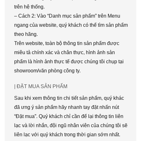
trên hệ thống.
– Cách 2: Vào “Danh mục sản phẩm” trên Menu
ngang của website, quý khách có thể tìm sản phẩm
theo hãng.
Trên website, toàn bộ thông tin sản phẩm được
miêu tả chính xác và chân thực, hình ảnh sản
phẩm là hình ảnh thực tế được chúng tôi chụp tại
showroom/văn phòng công ty.
| ĐẶT MUA SẢN PHẨM
Sau khi xem thông tin chi tiết sản phẩm, quý khác
đã ưng ý sản phẩm hãy nhanh tay đặt nhấn nút
“Đặt mua”. Quý khách chỉ cần để lại thông tin liên
lạc và lời nhắn, đội ngũ nhân viên của chúng tôi sẽ
liên lạc với quý khách trong thời gian sớm nhất.