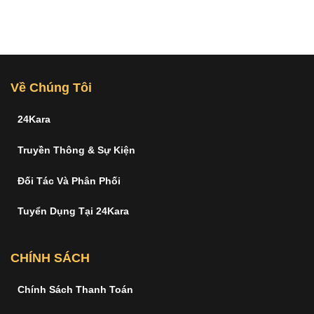
Về Chúng Tôi
24Kara
Truyền Thông & Sự Kiện
Đối Tác Và Phân Phối
Tuyển Dụng Tại 24Kara
CHÍNH SÁCH
Chính Sách Thanh Toán