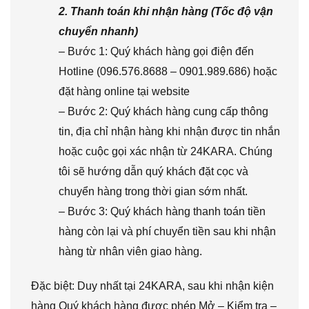
2. Thanh toán khi nhận hàng (Tốc độ vận
chuyển nhanh)
– Bước 1: Quý khách hàng gọi điện đến
Hotline (096.576.8688 – 0901.989.686) hoặc
đặt hàng online tại website
– Bước 2: Quý khách hàng cung cấp thông
tin, địa chỉ nhận hàng khi nhận được tin nhắn
hoặc cuộc gọi xác nhận từ 24KARA. Chúng
tôi sẽ hướng dẫn quý khách đặt cọc và
chuyển hàng trong thời gian sớm nhất.
– Bước 3: Quý khách hàng thanh toán tiền
hàng còn lại và phí chuyển tiền sau khi nhận
hàng từ nhân viên giao hàng.
Đặc biệt: Duy nhất tại 24KARA, sau khi nhận kiện
hàng Quý khách hàng được phép Mở – Kiểm tra –