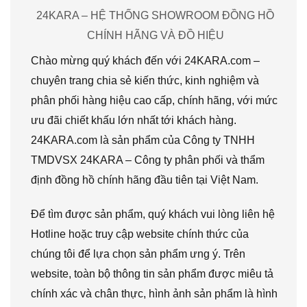
24KARA – HỆ THỐNG SHOWROOM ĐỒNG HỒ
CHÍNH HÃNG VÀ ĐỒ HIỆU
Chào mừng quý khách đến với 24KARA.com –
chuyên trang chia sẻ kiến thức, kinh nghiệm và
phân phối hàng hiệu cao cấp, chính hãng, với mức
ưu đãi chiết khấu lớn nhất tới khách hàng.
24KARA.com là sản phẩm của Công ty TNHH
TMDVSX 24KARA – Công ty phân phối và thẩm
định đồng hồ chính hãng đầu tiên tại Việt Nam.
Để tìm được sản phẩm, quý khách vui lòng liên hệ
Hotline hoặc truy cập website chính thức của
chúng tôi để lựa chọn sản phẩm ưng ý. Trên
website, toàn bộ thông tin sản phẩm được miêu tả
chính xác và chân thực, hình ảnh sản phẩm là hình