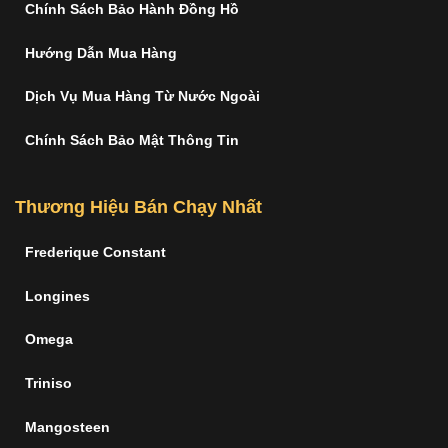
Chính Sách Bảo Hành Đồng Hồ
Hướng Dẫn Mua Hàng
Dịch Vụ Mua Hàng Từ Nước Ngoài
Chính Sách Bảo Mật Thông Tin
Thương Hiệu Bán Chạy Nhất
Frederique Constant
Longines
Omega
Triniso
Mangosteen