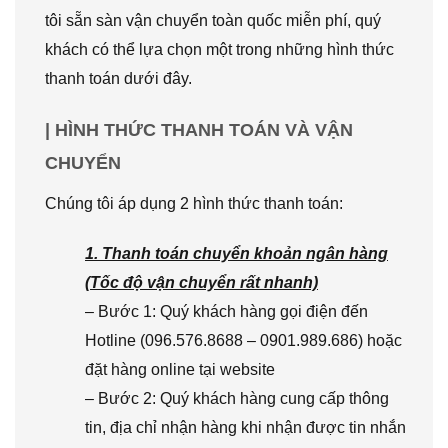
tôi sẵn sàn vận chuyển toàn quốc miễn phí, quý
khách có thể lựa chọn một trong những hình thức
thanh toán dưới đây.
| HÌNH THỨC THANH TOÁN VÀ VẬN
CHUYỂN
Chúng tôi áp dụng 2 hình thức thanh toán:
1. Thanh toán chuyển khoản ngân hàng
(Tốc độ vận chuyển rất nhanh)
– Bước 1: Quý khách hàng gọi điện đến
Hotline (096.576.8688 – 0901.989.686) hoặc
đặt hàng online tại website
– Bước 2: Quý khách hàng cung cấp thông
tin, địa chỉ nhận hàng khi nhận được tin nhắn