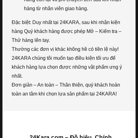
hàng từ nhân viên giao hàng.
Đặc biệt: Duy nhất tại 24KARA, sau khi nhận kiện
hàng Quý khách hàng được phép Mở – Kiểm tra –
Thử hàng lên tay.
Thường các đơn vị khác không hề có tiền lệ này!
24KARA chúng tôi muốn tạo điều kiện tối ưu để
khách hàng lựa chọn được những vật phẩm ưng ý
nhất.
Đơn giản – An toàn – Thân thiện, quý khách hoàn
toàn an tâm khi chọn lựa sản phẩm tại 24KARA!
24Kara.com – Đồ hiệu, Chính