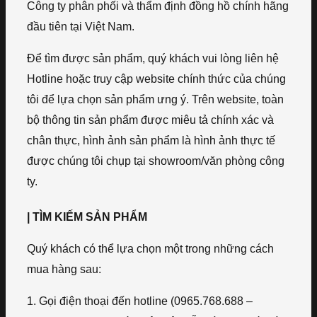
Công ty phân phối và thẩm định đồng hồ chính hãng
đầu tiên tại Việt Nam.
Để tìm được sản phẩm, quý khách vui lòng liên hệ
Hotline hoặc truy cập website chính thức của chúng
tôi để lựa chọn sản phẩm ưng ý. Trên website, toàn
bộ thông tin sản phẩm được miêu tả chính xác và
chân thực, hình ảnh sản phẩm là hình ảnh thực tế
được chúng tôi chụp tại showroom/văn phòng công
ty.
| TÌM KIẾM SẢN PHẨM
Quý khách có thể lựa chọn một trong những cách
mua hàng sau:
1. Gọi điện thoại đến hotline (0965.768.688 –