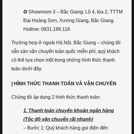
✪ Showroom 3 – Bắc Giang: Lô 4, tòa 2, TTTM
Đại Hoàng Sơn, Xương Giang, Bắc Giang.
Hotline: 0931.188.118
Trường hợp ở ngoài Hà Nội, Bắc Giang – chúng tôi
sẵn sàn vận chuyển toàn quốc miễn phí, quý khách
có thể lựa chọn một trong những hình thức thanh
toán dưới đây.
| HÌNH THỨC THANH TOÁN VÀ VẬN CHUYỂN
Chúng tôi áp dụng 2 hình thức thanh toán:
1. Thanh toán chuyển khoản ngân hàng
(Tốc độ vận chuyển rất nhanh)
– Bước 1: Quý khách hàng gọi điện đến