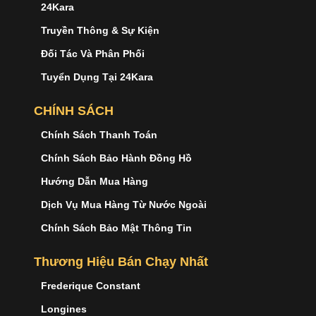
24Kara
Truyền Thông & Sự Kiện
Đối Tác Và Phân Phối
Tuyển Dụng Tại 24Kara
CHÍNH SÁCH
Chính Sách Thanh Toán
Chính Sách Bảo Hành Đồng Hồ
Hướng Dẫn Mua Hàng
Dịch Vụ Mua Hàng Từ Nước Ngoài
Chính Sách Bảo Mật Thông Tin
Thương Hiệu Bán Chạy Nhất
Frederique Constant
Longines