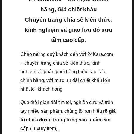
hãng, Giá chiết khấu
Chuyên trang chia sẻ kiến thức,
kinh nghiệm và giao lưu đồ sưu
tầm cao cấp.
Chào mừng quý khách đến với 24Kara.com
– chuyên trang chia sẻ kiến thức, kinh
nghiệm và phân phối hàng hiệu cao cấp,
chính hãng, với mức ưu đãi chiết khấu lớn
nhất tới khách hàng.
Qua thời gian dài tìm tòi, nghiên cứu và trên
tay nhiều sản phẩm, chúng tôi am hiểu r
õ giá
trị chứa đựng trong từng sản phẩm cao
cấp
(Luxury item).