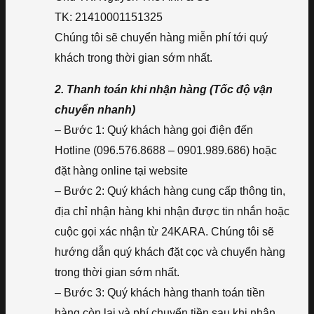
TK: 21410001151325
Chúng tôi sẽ chuyển hàng miễn phí tới quý
khách trong thời gian sớm nhất.
2. Thanh toán khi nhận hàng (Tốc độ vận
chuyển nhanh)
– Bước 1: Quý khách hàng gọi điện đến
Hotline (096.576.8688 – 0901.989.686) hoặc
đặt hàng online tại website
– Bước 2: Quý khách hàng cung cấp thông tin,
địa chỉ nhận hàng khi nhận được tin nhắn hoặc
cuộc gọi xác nhận từ 24KARA. Chúng tôi sẽ
hướng dẫn quý khách đặt cọc và chuyển hàng
trong thời gian sớm nhất.
– Bước 3: Quý khách hàng thanh toán tiền
hàng còn lại và phí chuyển tiền sau khi nhận