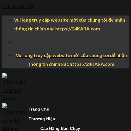
Skip to content
Vui lòng truy cập website mới của chúng tôi để nhận
thông tin chính xác https://24KARA.com
Vui lòng truy cập website mới của chúng tôi để nhận
thông tin chính xác https://24KARA.com
Trang Chủ
Thương Hiệu
Các Hãng Bán Chạy