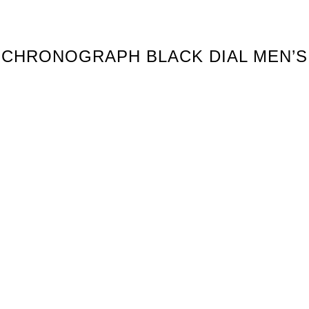
ACE CHRONOGRAPH BLACK DIAL MEN’