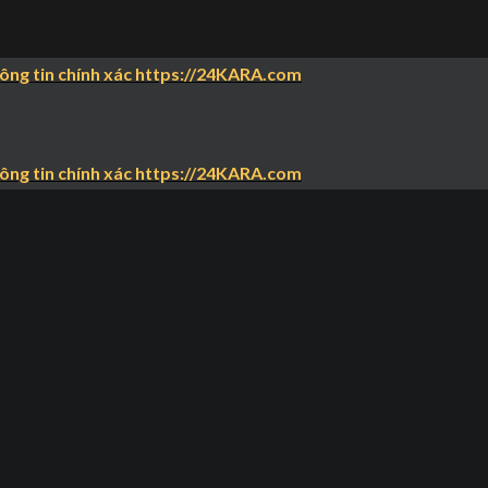
hông tin chính xác https://24KARA.com
hông tin chính xác https://24KARA.com