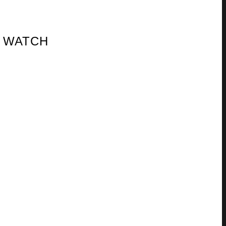
S WATCH