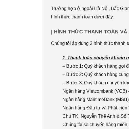
Trường hợp ở ngoài Hà Nội, Bắc Giang
hình thức thanh toán dưới đây.
| HÌNH THỨC THANH TOÁN VÀ
Chúng tôi áp dụng 2 hình thức thanh t
1. Thanh toán chuyển khoản n
– Bước 1: Quý khách hàng gọi đi
– Bước 2: Quý khách hàng cung 
– Bước 3: Quý khách chuyển khoả
Ngân hàng Vietcombank (VCB) 
Ngân hàng MaritimeBank (MSB)
Ngân hàng Đầu tư và Phát triển
Chủ TK: Nguyễn Thế Anh & Số
Chúng tôi sẽ chuyển hàng miễn p