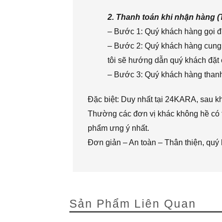
2. Thanh toán khi nhận hàng 
– Bước 1: Quý khách hàng gọi đi
– Bước 2: Quý khách hàng cung 
tôi sẽ hướng dẫn quý khách đặt 
– Bước 3: Quý khách hàng thanh 
Đặc biệt: Duy nhất tại 24KARA, sau k
Thường các đơn vị khác không hề có t
phẩm ưng ý nhất.
Đơn giản – An toàn – Thân thiện, quý
Sản Phẩm Liên Quan