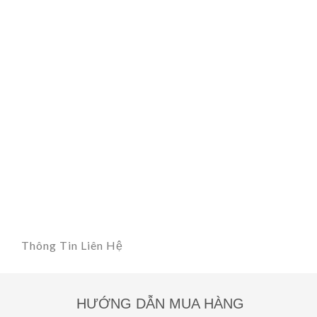
Thông Tin Liên Hệ
HƯỚNG DẪN MUA HÀNG