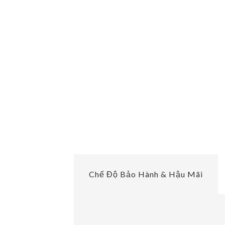
Chế Độ Bảo Hành & Hậu Mãi