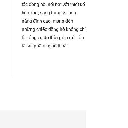
tác đồng hồ, nổi bật với thiết kế
tinh xảo, sang trọng và tính
năng đỉnh cao, mang đến
những chiếc đồng hồ không chỉ
là công cụ đo thời gian mà còn
là tác phẩm nghệ thuật.