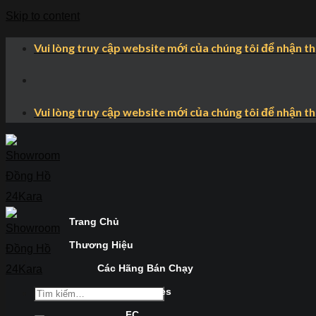
Skip to content
Vui lòng truy cập website mới của chúng tôi để nhận t
Vui lòng truy cập website mới của chúng tôi để nhận t
Trang Chủ
Thương Hiệu
Các Hãng Bán Chạy
Longines
FC