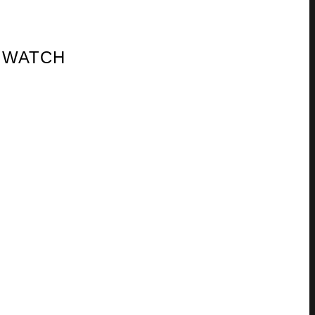
S WATCH