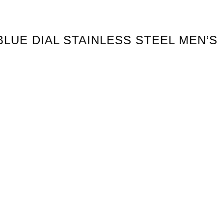
0 BLUE DIAL STAINLESS STEEL MEN’