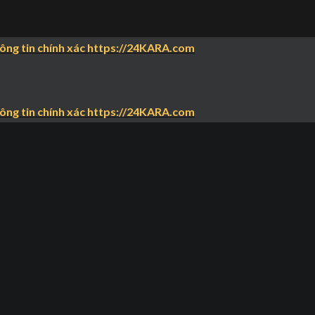
hông tin chính xác https://24KARA.com
hông tin chính xác https://24KARA.com