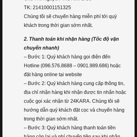
TK: 21410001151325
Chúng tôi sẽ chuyển hàng miễn phí tới quý
khách trong thời gian sớm nhất.
2. Thanh toán khi nhận hàng (Tốc độ vận
chuyển nhanh)
– Bước 1: Quý khách hàng gọi điện đến
Hotline (096.576.8688 – 0901.989.686) hoặc
đặt hàng online tại website
– Bước 2: Quý khách hàng cung cấp thông tin,
địa chỉ nhận hàng khi nhận được tin nhắn hoặc
cuộc gọi xác nhận từ 24KARA. Chúng tôi sẽ
hướng dẫn quý khách đặt cọc và chuyển hàng
trong thời gian sớm nhất.
– Bước 3: Quý khách hàng thanh toán tiền
hàng còn lại và phí chuyển tiền sau khi nhận