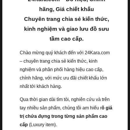
hãng, Giá chiết khấu
Chuyên trang chia sẻ kiến thức,
kinh nghiệm và giao lưu đồ sưu
tầm cao cấp.
Chào mừng quý khách đến với 24Kara.com
– chuyên trang chia sẻ kiến thức, kinh
nghiệm và phân phối hàng hiệu cao cấp,
chính hãng, với mức ưu đãi chiết khấu lớn
nhất tới khách hàng.
Qua thời gian dài tìm tòi, nghiên cứu và trên
tay nhiều sản phẩm, chúng tôi am hiểu r
õ giá
trị chứa đựng trong từng sản phẩm cao
cấp
(Luxury item).