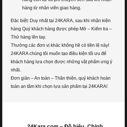
hàng từ nhân viên giao hàng.
Đặc biệt: Duy nhất tại 24KARA, sau khi nhận kiện
hàng Quý khách hàng được phép Mở – Kiểm tra –
Thử hàng lên tay.
Thường các đơn vị khác không hề có tiền lệ này!
24KARA chúng tôi muốn tạo điều kiện tối ưu để
khách hàng lựa chọn được những vật phẩm ưng ý
nhất.
Đơn giản – An toàn – Thân thiện, quý khách hoàn
toàn an tâm khi chọn lựa sản phẩm tại 24KARA!
24Kara.com – Đồ hiệu, Chính