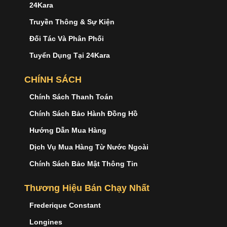
24Kara
Truyền Thông & Sự Kiện
Đối Tác Và Phân Phối
Tuyển Dụng Tại 24Kara
CHÍNH SÁCH
Chính Sách Thanh Toán
Chính Sách Bảo Hành Đồng Hồ
Hướng Dẫn Mua Hàng
Dịch Vụ Mua Hàng Từ Nước Ngoài
Chính Sách Bảo Mật Thông Tin
Thương Hiệu Bán Chạy Nhất
Frederique Constant
Longines