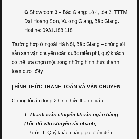
✪ Showroom 3 – Bắc Giang: Lô 4, tòa 2, TTTM
Đại Hoàng Sơn, Xương Giang, Bắc Giang.
Hotline: 0931.188.118
Trường hợp ở ngoài Hà Nội, Bắc Giang – chúng tôi
sẵn sàn vận chuyển toàn quốc miễn phí, quý khách
có thể lựa chọn một trong những hình thức thanh
toán dưới đây.
| HÌNH THỨC THANH TOÁN VÀ VẬN CHUYỂN
Chúng tôi áp dụng 2 hình thức thanh toán:
1. Thanh toán chuyển khoản ngân hàng
(Tốc độ vận chuyển rất nhanh)
– Bước 1: Quý khách hàng gọi điện đến