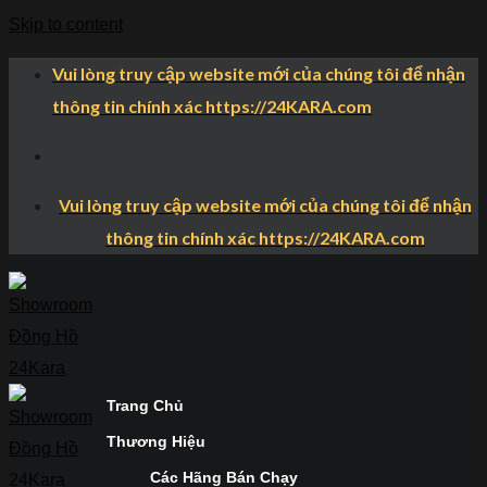
Skip to content
Vui lòng truy cập website mới của chúng tôi để nhận
thông tin chính xác https://24KARA.com
Vui lòng truy cập website mới của chúng tôi để nhận
thông tin chính xác https://24KARA.com
Trang Chủ
Thương Hiệu
Các Hãng Bán Chạy