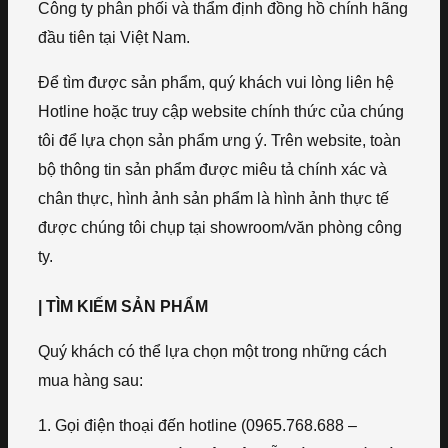
Công ty phân phối và thẩm định đồng hồ chính hãng
đầu tiên tại Việt Nam.
Để tìm được sản phẩm, quý khách vui lòng liên hệ
Hotline hoặc truy cập website chính thức của chúng
tôi để lựa chọn sản phẩm ưng ý. Trên website, toàn
bộ thông tin sản phẩm được miêu tả chính xác và
chân thực, hình ảnh sản phẩm là hình ảnh thực tế
được chúng tôi chụp tại showroom/văn phòng công
ty.
| TÌM KIẾM SẢN PHẨM
Quý khách có thể lựa chọn một trong những cách
mua hàng sau:
1. Gọi điện thoại đến hotline (0965.768.688 –