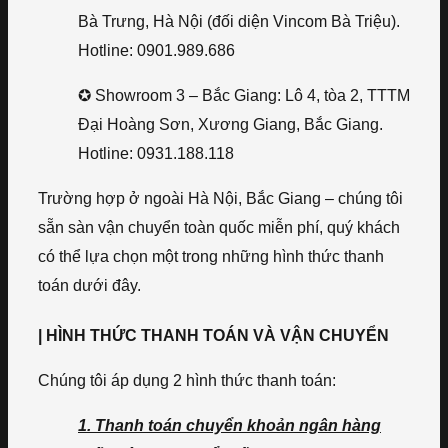
Bà Trưng, Hà Nội (đối diện Vincom Bà Triệu).
Hotline: 0901.989.686
✪ Showroom 3 – Bắc Giang: Lô 4, tòa 2, TTTM
Đại Hoàng Sơn, Xương Giang, Bắc Giang.
Hotline: 0931.188.118
Trường hợp ở ngoài Hà Nội, Bắc Giang – chúng tôi
sẵn sàn vận chuyển toàn quốc miễn phí, quý khách
có thể lựa chọn một trong những hình thức thanh
toán dưới đây.
| HÌNH THỨC THANH TOÁN VÀ VẬN CHUYỂN
Chúng tôi áp dụng 2 hình thức thanh toán:
1. Thanh toán chuyển khoản ngân hàng