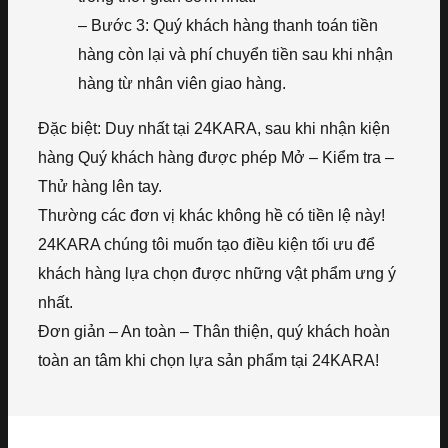
– Bước 3: Quý khách hàng thanh toán tiền
hàng còn lại và phí chuyển tiền sau khi nhận
hàng từ nhân viên giao hàng.
Đặc biệt: Duy nhất tại 24KARA, sau khi nhận kiện
hàng Quý khách hàng được phép Mở – Kiểm tra –
Thử hàng lên tay.
Thường các đơn vị khác không hề có tiền lệ này!
24KARA chúng tôi muốn tạo điều kiện tối ưu để
khách hàng lựa chọn được những vật phẩm ưng ý
nhất.
Đơn giản – An toàn – Thân thiện, quý khách hoàn
toàn an tâm khi chọn lựa sản phẩm tại 24KARA!