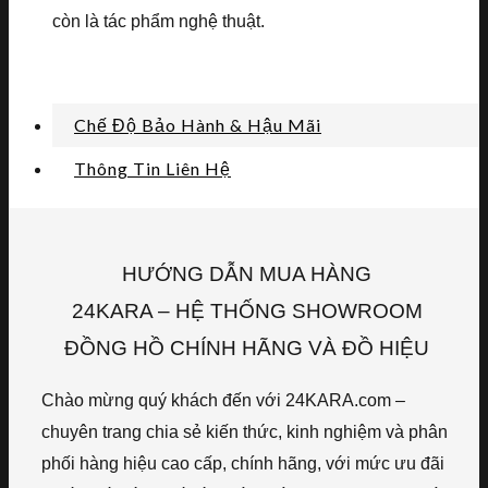
còn là tác phẩm nghệ thuật.
Chế Độ Bảo Hành & Hậu Mãi
Thông Tin Liên Hệ
HƯỚNG DẪN MUA HÀNG
24KARA – HỆ THỐNG SHOWROOM
ĐỒNG HỒ CHÍNH HÃNG VÀ ĐỒ HIỆU
Chào mừng quý khách đến với 24KARA.com –
chuyên trang chia sẻ kiến thức, kinh nghiệm và phân
phối hàng hiệu cao cấp, chính hãng, với mức ưu đãi