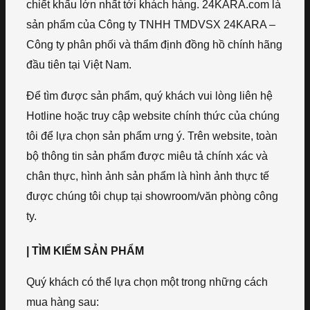
chiết khấu lớn nhất tới khách hàng. 24KARA.com là
sản phẩm của Công ty TNHH TMDVSX 24KARA –
Công ty phân phối và thẩm định đồng hồ chính hãng
đầu tiên tại Việt Nam.
Để tìm được sản phẩm, quý khách vui lòng liên hệ
Hotline hoặc truy cập website chính thức của chúng
tôi để lựa chọn sản phẩm ưng ý. Trên website, toàn
bộ thông tin sản phẩm được miêu tả chính xác và
chân thực, hình ảnh sản phẩm là hình ảnh thực tế
được chúng tôi chụp tại showroom/văn phòng công
ty.
| TÌM KIẾM SẢN PHẨM
Quý khách có thể lựa chọn một trong những cách
mua hàng sau: