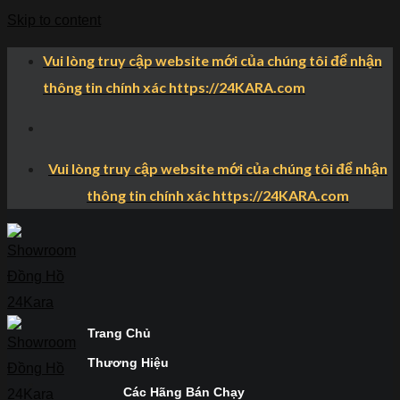
Skip to content
Vui lòng truy cập website mới của chúng tôi để nhận
thông tin chính xác https://24KARA.com
Vui lòng truy cập website mới của chúng tôi để nhận
thông tin chính xác https://24KARA.com
Trang Chủ
Thương Hiệu
Các Hãng Bán Chạy