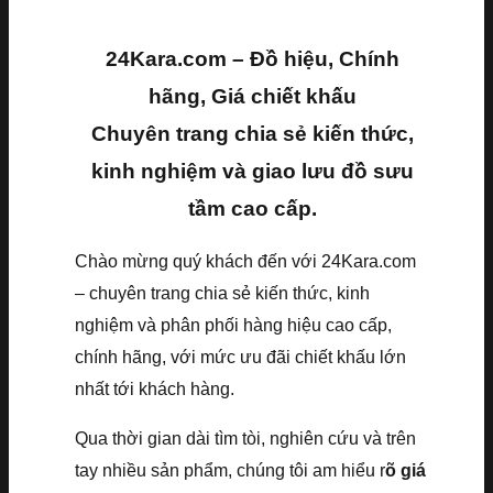
24Kara.com – Đồ hiệu, Chính
hãng, Giá chiết khấu
Chuyên trang chia sẻ kiến thức,
kinh nghiệm và giao lưu đồ sưu
tầm cao cấp.
Chào mừng quý khách đến với 24Kara.com
– chuyên trang chia sẻ kiến thức, kinh
nghiệm và phân phối hàng hiệu cao cấp,
chính hãng, với mức ưu đãi chiết khấu lớn
nhất tới khách hàng.
Qua thời gian dài tìm tòi, nghiên cứu và trên
tay nhiều sản phẩm, chúng tôi am hiểu r
õ giá