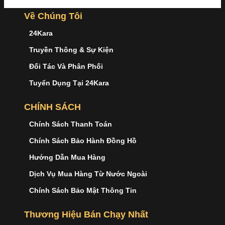
Về Chúng Tôi
24Kara
Truyền Thông & Sự Kiện
Đối Tác Và Phân Phối
Tuyển Dụng Tại 24Kara
CHÍNH SÁCH
Chính Sách Thanh Toán
Chính Sách Bảo Hành Đồng Hồ
Hướng Dẫn Mua Hàng
Dịch Vụ Mua Hàng Từ Nước Ngoài
Chính Sách Bảo Mật Thông Tin
Thương Hiệu Bán Chạy Nhất