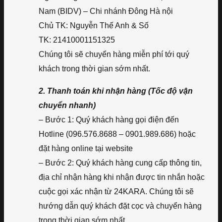
Nam (BIDV) – Chi nhánh Đông Hà nội
Chủ TK: Nguyễn Thế Anh & Số
TK: 21410001151325
Chúng tôi sẽ chuyển hàng miễn phí tới quý
khách trong thời gian sớm nhất.
2. Thanh toán khi nhận hàng (Tốc độ vận
chuyển nhanh)
– Bước 1: Quý khách hàng gọi điện đến
Hotline (096.576.8688 – 0901.989.686) hoặc
đặt hàng online tại website
– Bước 2: Quý khách hàng cung cấp thông tin,
địa chỉ nhận hàng khi nhận được tin nhắn hoặc
cuộc gọi xác nhận từ 24KARA. Chúng tôi sẽ
hướng dẫn quý khách đặt cọc và chuyển hàng
trong thời gian sớm nhất.