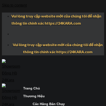
Skip to content
Vui lòng truy cập website mới của chúng tôi để nhận
thông tin chính xác https://24KARA.com
Vui lòng truy cập website mới của chúng tôi để nhận
thông tin chính xác https://24KARA.com
Trang Chủ
Thương Hiệu
Các Hãng Bán Chạy