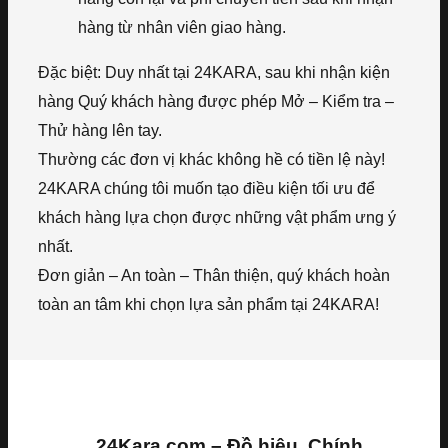
hàng từ nhân viên giao hàng.
Đặc biệt: Duy nhất tại 24KARA, sau khi nhận kiện
hàng Quý khách hàng được phép Mở – Kiểm tra –
Thử hàng lên tay.
Thường các đơn vị khác không hề có tiền lệ này!
24KARA chúng tôi muốn tạo điều kiện tối ưu để
khách hàng lựa chọn được những vật phẩm ưng ý
nhất.
Đơn giản – An toàn – Thân thiện, quý khách hoàn
toàn an tâm khi chọn lựa sản phẩm tại 24KARA!
24Kara.com – Đồ hiệu, Chính