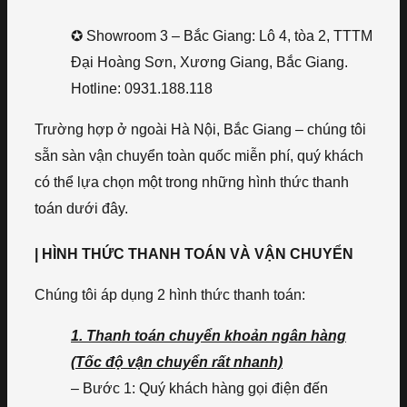
✪ Showroom 3 – Bắc Giang: Lô 4, tòa 2, TTTM
Đại Hoàng Sơn, Xương Giang, Bắc Giang.
Hotline: 0931.188.118
Trường hợp ở ngoài Hà Nội, Bắc Giang – chúng tôi
sẵn sàn vận chuyển toàn quốc miễn phí, quý khách
có thể lựa chọn một trong những hình thức thanh
toán dưới đây.
| HÌNH THỨC THANH TOÁN VÀ VẬN CHUYỂN
Chúng tôi áp dụng 2 hình thức thanh toán:
1. Thanh toán chuyển khoản ngân hàng
(Tốc độ vận chuyển rất nhanh)
– Bước 1: Quý khách hàng gọi điện đến