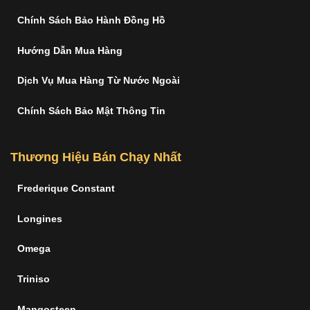
Chính Sách Bảo Hành Đồng Hồ
Hướng Dẫn Mua Hàng
Dịch Vụ Mua Hàng Từ Nước Ngoài
Chính Sách Bảo Mật Thông Tin
Thương Hiệu Bán Chạy Nhất
Frederique Constant
Longines
Omega
Triniso
Mangosteen