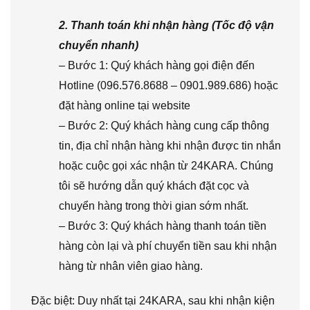
2. Thanh toán khi nhận hàng (Tốc độ vận
chuyển nhanh)
– Bước 1: Quý khách hàng gọi điện đến
Hotline (096.576.8688 – 0901.989.686) hoặc
đặt hàng online tại website
– Bước 2: Quý khách hàng cung cấp thông
tin, địa chỉ nhận hàng khi nhận được tin nhắn
hoặc cuộc gọi xác nhận từ 24KARA. Chúng
tôi sẽ hướng dẫn quý khách đặt cọc và
chuyển hàng trong thời gian sớm nhất.
– Bước 3: Quý khách hàng thanh toán tiền
hàng còn lại và phí chuyển tiền sau khi nhận
hàng từ nhân viên giao hàng.
Đặc biệt: Duy nhất tại 24KARA, sau khi nhận kiện