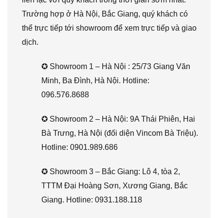
Trường hợp ở Hà Nội, Bắc Giang, quý khách có
thể trực tiếp tới showroom để xem trực tiếp và giao
dịch.
✪ Showroom 1 – Hà Nội : 25/73 Giang Văn
Minh, Ba Đình, Hà Nội. Hotline:
096.576.8688
✪ Showroom 2 – Hà Nội: 9A Thái Phiên, Hai
Bà Trưng, Hà Nội (đối diện Vincom Bà Triệu).
Hotline: 0901.989.686
✪ Showroom 3 – Bắc Giang: Lô 4, tòa 2,
TTTM Đại Hoàng Sơn, Xương Giang, Bắc
Giang. Hotline: 0931.188.118