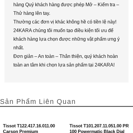
hàng Quý khách hàng được phép Mở – Kiểm tra –
Thử hàng lên tay.
Thường các đơn vị khác không hề có tiền lệ này!
24KARA chúng tôi muốn tạo điều kiện tối ưu để
khách hàng lựa chọn được những vật phẩm ưng ý
nhất.
Đơn giản – An toàn – Thân thiện, quý khách hoàn
toàn an tâm khi chọn lựa sản phẩm tại 24KARA!
Sản Phẩm Liên Quan
Tissot T122.417.16.011.00
Tissot T101.207.11.051.00 PR
Carson Premium
100 Powermatic Black Dial