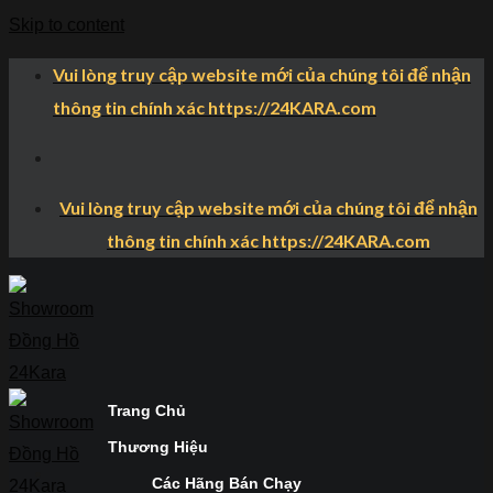
Skip to content
Vui lòng truy cập website mới của chúng tôi để nhận
thông tin chính xác https://24KARA.com
Vui lòng truy cập website mới của chúng tôi để nhận
thông tin chính xác https://24KARA.com
Trang Chủ
Thương Hiệu
Các Hãng Bán Chạy