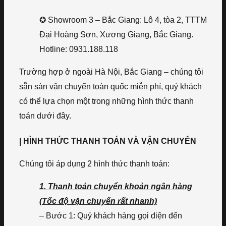
✪ Showroom 3 – Bắc Giang: Lô 4, tòa 2, TTTM
Đại Hoàng Sơn, Xương Giang, Bắc Giang.
Hotline: 0931.188.118
Trường hợp ở ngoài Hà Nội, Bắc Giang – chúng tôi
sẵn sàn vận chuyển toàn quốc miễn phí, quý khách
có thể lựa chọn một trong những hình thức thanh
toán dưới đây.
| HÌNH THỨC THANH TOÁN VÀ VẬN CHUYỂN
Chúng tôi áp dụng 2 hình thức thanh toán:
1. Thanh toán chuyển khoản ngân hàng
(Tốc độ vận chuyển rất nhanh)
– Bước 1: Quý khách hàng gọi điện đến