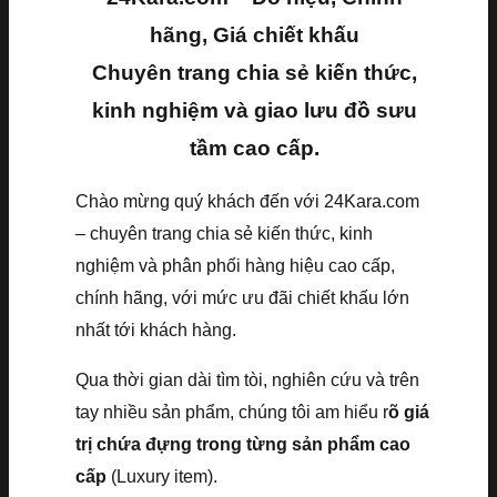
hãng, Giá chiết khấu
Chuyên trang chia sẻ kiến thức,
kinh nghiệm và giao lưu đồ sưu
tầm cao cấp.
Chào mừng quý khách đến với 24Kara.com
– chuyên trang chia sẻ kiến thức, kinh
nghiệm và phân phối hàng hiệu cao cấp,
chính hãng, với mức ưu đãi chiết khấu lớn
nhất tới khách hàng.
Qua thời gian dài tìm tòi, nghiên cứu và trên
tay nhiều sản phẩm, chúng tôi am hiểu r
õ giá
trị chứa đựng trong từng sản phẩm cao
cấp
(Luxury item).