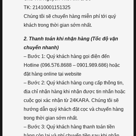
TK: 21410001151325
Chúng tôi sẽ chuyển hàng miễn phí tới quý
khách trong thời gian sớm nhất.
2. Thanh toán khi nhận hàng (Tốc độ vận
chuyển nhanh)
– Bước 1: Quý khách hàng gọi điện đến
Hotline (096.576.8688 – 0901.989.686) hoặc
đặt hàng online tại website
– Bước 2: Quý khách hàng cung cấp thông tin,
địa chỉ nhận hàng khi nhận được tin nhắn hoặc
cuộc gọi xác nhận từ 24KARA. Chúng tôi sẽ
hướng dẫn quý khách đặt cọc và chuyển hàng
trong thời gian sớm nhất.
– Bước 3: Quý khách hàng thanh toán tiền
hàng còn lại và phí chuyển tiền sau khi nhận