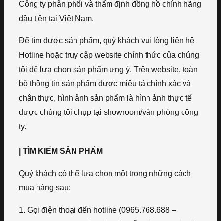
Công ty phân phối và thẩm định đồng hồ chính hãng
đầu tiên tại Việt Nam.
Để tìm được sản phẩm, quý khách vui lòng liên hệ
Hotline hoặc truy cập website chính thức của chúng
tôi để lựa chọn sản phẩm ưng ý. Trên website, toàn
bộ thông tin sản phẩm được miêu tả chính xác và
chân thực, hình ảnh sản phẩm là hình ảnh thực tế
được chúng tôi chụp tại showroom/văn phòng công
ty.
| TÌM KIẾM SẢN PHẨM
Quý khách có thể lựa chọn một trong những cách
mua hàng sau:
1. Gọi điện thoại đến hotline (0965.768.688 –