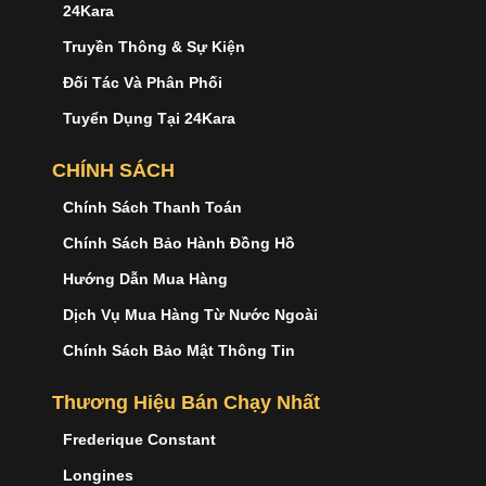
24Kara
Truyền Thông & Sự Kiện
Đối Tác Và Phân Phối
Tuyển Dụng Tại 24Kara
CHÍNH SÁCH
Chính Sách Thanh Toán
Chính Sách Bảo Hành Đồng Hồ
Hướng Dẫn Mua Hàng
Dịch Vụ Mua Hàng Từ Nước Ngoài
Chính Sách Bảo Mật Thông Tin
Thương Hiệu Bán Chạy Nhất
Frederique Constant
Longines