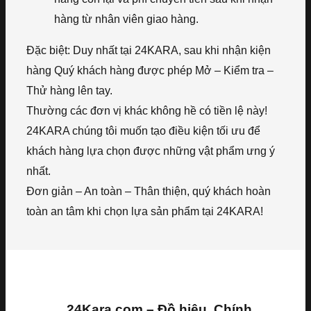
hàng từ nhân viên giao hàng.
Đặc biệt: Duy nhất tại 24KARA, sau khi nhận kiện
hàng Quý khách hàng được phép Mở – Kiểm tra –
Thử hàng lên tay.
Thường các đơn vị khác không hề có tiền lệ này!
24KARA chúng tôi muốn tạo điều kiện tối ưu để
khách hàng lựa chọn được những vật phẩm ưng ý
nhất.
Đơn giản – An toàn – Thân thiện, quý khách hoàn
toàn an tâm khi chọn lựa sản phẩm tại 24KARA!
24Kara.com – Đồ hiệu, Chính