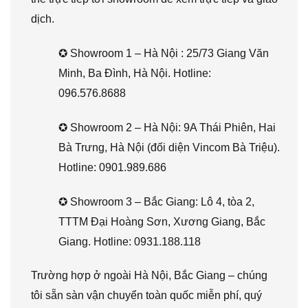
dịch.
✪ Showroom 1 – Hà Nội : 25/73 Giang Văn
Minh, Ba Đình, Hà Nội. Hotline:
096.576.8688
✪ Showroom 2 – Hà Nội: 9A Thái Phiên, Hai
Bà Trưng, Hà Nội (đối diện Vincom Bà Triệu).
Hotline: 0901.989.686
✪ Showroom 3 – Bắc Giang: Lô 4, tòa 2,
TTTM Đại Hoàng Sơn, Xương Giang, Bắc
Giang. Hotline: 0931.188.118
Trường hợp ở ngoài Hà Nội, Bắc Giang – chúng
tôi sẵn sàn vận chuyển toàn quốc miễn phí, quý