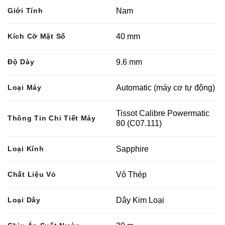
Giới Tính
Nam
Kích Cỡ Mặt Số
40 mm
Độ Dày
9.6 mm
Loại Máy
Automatic (máy cơ tự động)
Tissot Calibre Powermatic
Thông Tin Chi Tiết Máy
80 (C07.111)
Loại Kính
Sapphire
Chất Liệu Vỏ
Vỏ Thép
Loại Dây
Dây Kim Loại