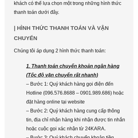
khách có thể lựa chọn một trong những hình thức
thanh toán dưới đây.
| HÌNH THỨC THANH TOÁN VÀ VẬN
CHUYỂN
Chúng tôi áp dụng 2 hình thức thanh toán:
1. Thanh toán chuyển khoản ngân hàng
(Tốc độ vận chuyển rất nhanh)
– Bước 1: Quý khách hàng gọi điện đến
Hotline (096.576.8688 – 0901.989.686) hoặc
đặt hàng online tại website
– Bước 2: Quý khách hàng cung cấp thông
tin, địa chỉ nhận hàng khi nhận được tin nhắn
hoặc cuộc gọi xác nhận từ 24KARA.
– Bước 3: Quý khách chuyển khoản tiền