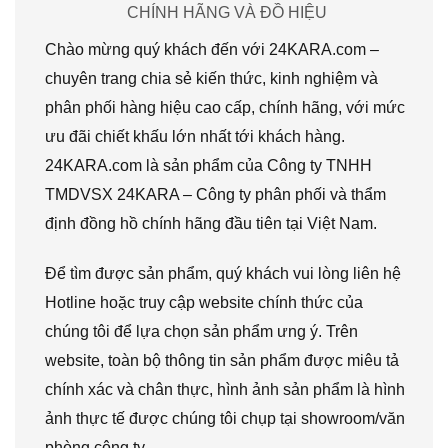
CHÍNH HÃNG VÀ ĐỒ HIỆU
Chào mừng quý khách đến với 24KARA.com –
chuyên trang chia sẻ kiến thức, kinh nghiệm và
phân phối hàng hiệu cao cấp, chính hãng, với mức
ưu đãi chiết khấu lớn nhất tới khách hàng.
24KARA.com là sản phẩm của Công ty TNHH
TMDVSX 24KARA – Công ty phân phối và thẩm
định đồng hồ chính hãng đầu tiên tại Việt Nam.
Để tìm được sản phẩm, quý khách vui lòng liên hệ
Hotline hoặc truy cập website chính thức của
chúng tôi để lựa chọn sản phẩm ưng ý. Trên
website, toàn bộ thông tin sản phẩm được miêu tả
chính xác và chân thực, hình ảnh sản phẩm là hình
ảnh thực tế được chúng tôi chụp tại showroom/văn
phòng công ty.