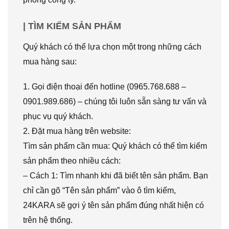
| TÌM KIẾM SẢN PHẨM
Quý khách có thể lựa chọn một trong những cách
mua hàng sau:
1. Gọi điện thoại đến hotline (0965.768.688 –
0901.989.686) – chúng tôi luôn sẵn sàng tư vấn và
phục vụ quý khách.
2. Đặt mua hàng trên website:
Tìm sản phẩm cần mua: Quý khách có thể tìm kiếm
sản phẩm theo nhiều cách:
– Cách 1: Tìm nhanh khi đã biết tên sản phẩm. Bạn
chỉ cần gõ “Tên sản phẩm” vào ô tìm kiếm,
24KARA sẽ gợi ý tên sản phẩm đúng nhất hiện có
trên hệ thống.