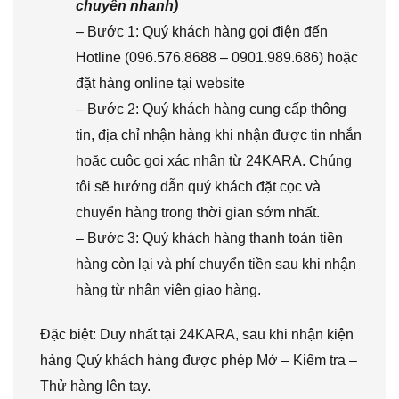
chuyển nhanh)
– Bước 1: Quý khách hàng gọi điện đến
Hotline (096.576.8688 – 0901.989.686) hoặc
đặt hàng online tại website
– Bước 2: Quý khách hàng cung cấp thông
tin, địa chỉ nhận hàng khi nhận được tin nhắn
hoặc cuộc gọi xác nhận từ 24KARA. Chúng
tôi sẽ hướng dẫn quý khách đặt cọc và
chuyển hàng trong thời gian sớm nhất.
– Bước 3: Quý khách hàng thanh toán tiền
hàng còn lại và phí chuyển tiền sau khi nhận
hàng từ nhân viên giao hàng.
Đặc biệt: Duy nhất tại 24KARA, sau khi nhận kiện
hàng Quý khách hàng được phép Mở – Kiểm tra –
Thử hàng lên tay.