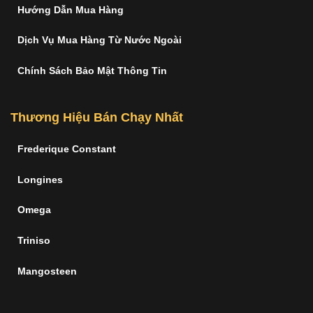
Hướng Dẫn Mua Hàng
Dịch Vụ Mua Hàng Từ Nước Ngoài
Chính Sách Bảo Mật Thông Tin
Thương Hiệu Bán Chạy Nhất
Frederique Constant
Longines
Omega
Triniso
Mangosteen