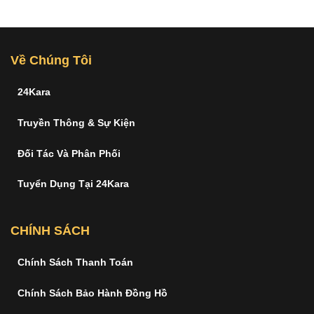
Về Chúng Tôi
24Kara
Truyền Thông & Sự Kiện
Đối Tác Và Phân Phối
Tuyển Dụng Tại 24Kara
CHÍNH SÁCH
Chính Sách Thanh Toán
Chính Sách Bảo Hành Đồng Hồ