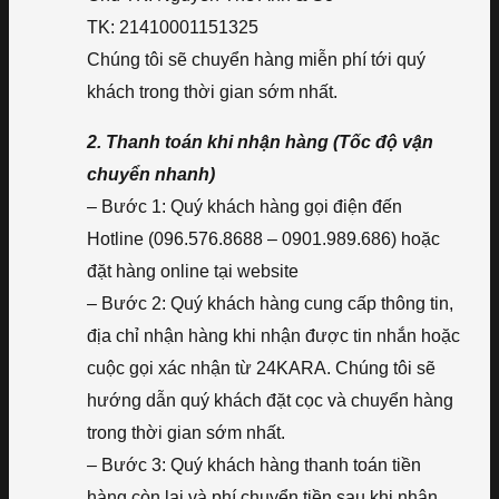
TK: 21410001151325
Chúng tôi sẽ chuyển hàng miễn phí tới quý
khách trong thời gian sớm nhất.
2. Thanh toán khi nhận hàng (Tốc độ vận
chuyển nhanh)
– Bước 1: Quý khách hàng gọi điện đến
Hotline (096.576.8688 – 0901.989.686) hoặc
đặt hàng online tại website
– Bước 2: Quý khách hàng cung cấp thông tin,
địa chỉ nhận hàng khi nhận được tin nhắn hoặc
cuộc gọi xác nhận từ 24KARA. Chúng tôi sẽ
hướng dẫn quý khách đặt cọc và chuyển hàng
trong thời gian sớm nhất.
– Bước 3: Quý khách hàng thanh toán tiền
hàng còn lại và phí chuyển tiền sau khi nhận