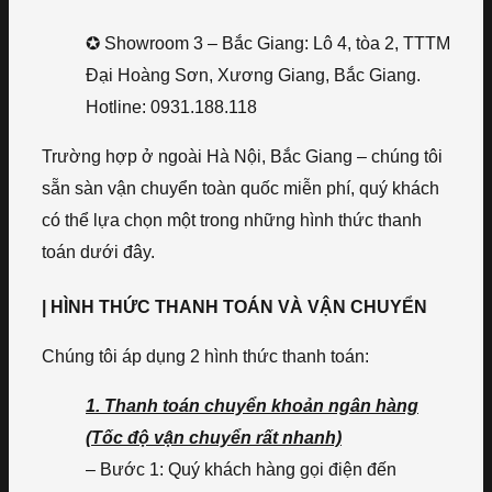
✪ Showroom 3 – Bắc Giang: Lô 4, tòa 2, TTTM
Đại Hoàng Sơn, Xương Giang, Bắc Giang.
Hotline: 0931.188.118
Trường hợp ở ngoài Hà Nội, Bắc Giang – chúng tôi
sẵn sàn vận chuyển toàn quốc miễn phí, quý khách
có thể lựa chọn một trong những hình thức thanh
toán dưới đây.
| HÌNH THỨC THANH TOÁN VÀ VẬN CHUYỂN
Chúng tôi áp dụng 2 hình thức thanh toán:
1. Thanh toán chuyển khoản ngân hàng
(Tốc độ vận chuyển rất nhanh)
– Bước 1: Quý khách hàng gọi điện đến