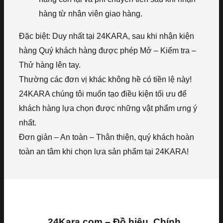
hàng từ nhân viên giao hàng.
Đặc biệt: Duy nhất tại 24KARA, sau khi nhận kiện
hàng Quý khách hàng được phép Mở – Kiểm tra –
Thử hàng lên tay.
Thường các đơn vị khác không hề có tiền lệ này!
24KARA chúng tôi muốn tạo điều kiện tối ưu để
khách hàng lựa chọn được những vật phẩm ưng ý
nhất.
Đơn giản – An toàn – Thân thiện, quý khách hoàn
toàn an tâm khi chọn lựa sản phẩm tại 24KARA!
24Kara.com – Đồ hiệu, Chính