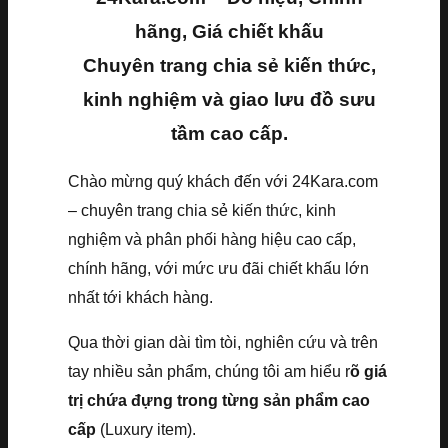
hãng, Giá chiết khấu
Chuyên trang chia sẻ kiến thức,
kinh nghiệm và giao lưu đồ sưu
tầm cao cấp.
Chào mừng quý khách đến với 24Kara.com
– chuyên trang chia sẻ kiến thức, kinh
nghiệm và phân phối hàng hiệu cao cấp,
chính hãng, với mức ưu đãi chiết khấu lớn
nhất tới khách hàng.
Qua thời gian dài tìm tòi, nghiên cứu và trên
tay nhiều sản phẩm, chúng tôi am hiểu r
õ giá
trị chứa đựng trong từng sản phẩm cao
cấp
(Luxury item).