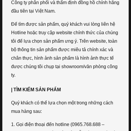
Công ty phân phối và thẩm định đồng hồ chính hãng
đầu tiên tại Việt Nam.
Để tìm được sản phẩm, quý khách vui lòng liên hệ
Hotline hoặc truy cập website chính thức của chúng
tôi để lựa chọn sản phẩm ưng ý. Trên website, toàn
bộ thông tin sản phẩm được miêu tả chính xác và
chân thực, hình ảnh sản phẩm là hình ảnh thực tế
được chúng tôi chụp tại showroom/văn phòng công
ty.
| TÌM KIẾM SẢN PHẨM
Quý khách có thể lựa chọn một trong những cách
mua hàng sau:
1. Gọi điện thoại đến hotline (0965.768.688 –