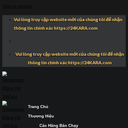
Skip to content
Vui lòng truy cập website mới của chúng tôi để nhận
thông tin chính xác https://24KARA.com
Vui lòng truy cập website mới của chúng tôi để nhận
thông tin chính xác https://24KARA.com
Trang Chủ
Thương Hiệu
Các Hãng Bán Chạy