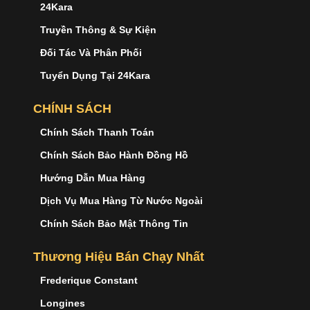
24Kara
Truyền Thông & Sự Kiện
Đối Tác Và Phân Phối
Tuyển Dụng Tại 24Kara
CHÍNH SÁCH
Chính Sách Thanh Toán
Chính Sách Bảo Hành Đồng Hồ
Hướng Dẫn Mua Hàng
Dịch Vụ Mua Hàng Từ Nước Ngoài
Chính Sách Bảo Mật Thông Tin
Thương Hiệu Bán Chạy Nhất
Frederique Constant
Longines