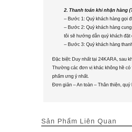
2. Thanh toán khi nhận hàng 
– Bước 1: Quý khách hàng gọi đi
– Bước 2: Quý khách hàng cung 
tôi sẽ hướng dẫn quý khách đặt 
– Bước 3: Quý khách hàng thanh 
Đặc biệt: Duy nhất tại 24KARA, sau k
Thường các đơn vị khác không hề có t
phẩm ưng ý nhất.
Đơn giản – An toàn – Thân thiện, quý
Sản Phẩm Liên Quan