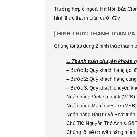
Trường hợp ở ngoài Hà Nội, Bắc Giang
hình thức thanh toán dưới đây.
| HÌNH THỨC THANH TOÁN VÀ
Chúng tôi áp dụng 2 hình thức thanh t
1. Thanh toán chuyển khoản n
– Bước 1: Quý khách hàng gọi đi
– Bước 2: Quý khách hàng cung 
– Bước 3: Quý khách chuyển khoả
Ngân hàng Vietcombank (VCB) 
Ngân hàng MaritimeBank (MSB)
Ngân hàng Đầu tư và Phát triển
Chủ TK: Nguyễn Thế Anh & Số
Chúng tôi sẽ chuyển hàng miễn p