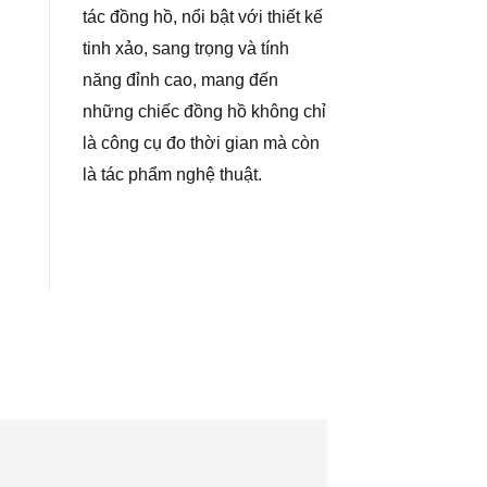
tác đồng hồ, nổi bật với thiết kế
tinh xảo, sang trọng và tính
năng đỉnh cao, mang đến
những chiếc đồng hồ không chỉ
là công cụ đo thời gian mà còn
là tác phẩm nghệ thuật.