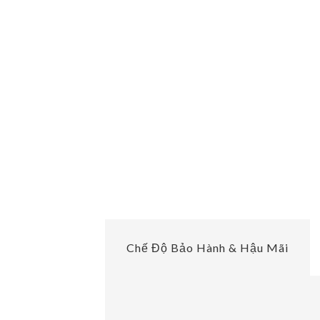
Chế Độ Bảo Hành & Hậu Mãi