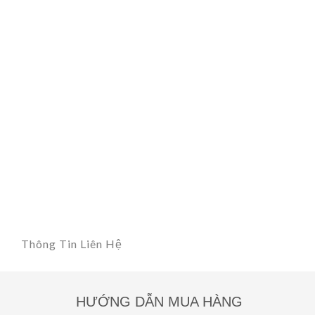
Thông Tin Liên Hệ
HƯỚNG DẪN MUA HÀNG