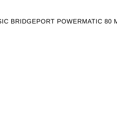
ASSIC BRIDGEPORT POWERMATIC 80