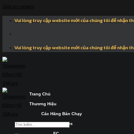
Skip to content
Vui lòng truy cập website mới của chúng tôi để nhận t
Vui lòng truy cập website mới của chúng tôi để nhận t
Trang Chủ
Thương Hiệu
Các Hãng Bán Chạy
Longines
FC