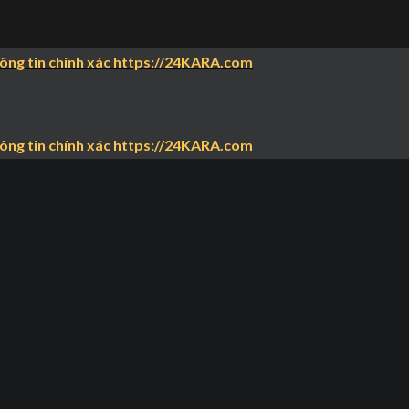
hông tin chính xác https://24KARA.com
hông tin chính xác https://24KARA.com