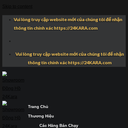
Skip to content
Vui lòng truy cập website mới của chúng tôi để nhận
thông tin chính xác https://24KARA.com
Vui lòng truy cập website mới của chúng tôi để nhận
thông tin chính xác https://24KARA.com
Trang Chủ
Thương Hiệu
Các Hãng Bán Chạy