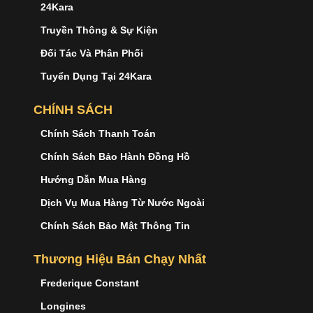
24Kara
Truyền Thông & Sự Kiện
Đối Tác Và Phân Phối
Tuyển Dụng Tại 24Kara
CHÍNH SÁCH
Chính Sách Thanh Toán
Chính Sách Bảo Hành Đồng Hồ
Hướng Dẫn Mua Hàng
Dịch Vụ Mua Hàng Từ Nước Ngoài
Chính Sách Bảo Mật Thông Tin
Thương Hiệu Bán Chạy Nhất
Frederique Constant
Longines