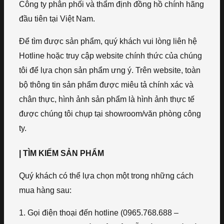
Công ty phân phối và thẩm định đồng hồ chính hãng
đầu tiên tại Việt Nam.
Để tìm được sản phẩm, quý khách vui lòng liên hệ
Hotline hoặc truy cập website chính thức của chúng
tôi để lựa chọn sản phẩm ưng ý. Trên website, toàn
bộ thông tin sản phẩm được miêu tả chính xác và
chân thực, hình ảnh sản phẩm là hình ảnh thực tế
được chúng tôi chụp tại showroom/văn phòng công
ty.
| TÌM KIẾM SẢN PHẨM
Quý khách có thể lựa chọn một trong những cách
mua hàng sau:
1. Gọi điện thoại đến hotline (0965.768.688 –