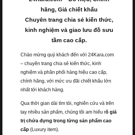
hãng, Giá chiết khấu
Chuyên trang chia sẻ kiến thức,
kinh nghiệm và giao lưu đồ sưu
tầm cao cấp.
Chào mừng quý khách đến với 24Kara.com
– chuyên trang chia sẻ kiến thức, kinh
nghiệm và phân phối hàng hiệu cao cấp,
chính hãng, với mức ưu đãi chiết khấu lớn
nhất tới khách hàng.
Qua thời gian dài tìm tòi, nghiên cứu và trên
tay nhiều sản phẩm, chúng tôi am hiểu r
õ giá
trị chứa đựng trong từng sản phẩm cao
cấp
(Luxury item).