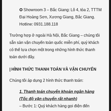
✪ Showroom 3 – Bắc Giang: Lô 4, tòa 2, TTTM
Đại Hoàng Sơn, Xương Giang, Bắc Giang.
Hotline: 0931.188.118
Trường hợp ở ngoài Hà Nội, Bắc Giang – chúng tôi
sẵn sàn vận chuyển toàn quốc miễn phí, quý khách
có thể lựa chọn một trong những hình thức thanh
toán dưới đây.
| HÌNH THỨC THANH TOÁN VÀ VẬN CHUYỂN
Chúng tôi áp dụng 2 hình thức thanh toán:
1. Thanh toán chuyển khoản ngân hàng
(Tốc độ vận chuyển rất nhanh)
– Bước 1: Quý khách hàng gọi điện đến