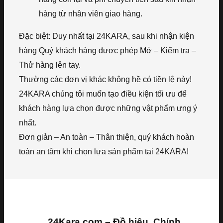
hàng từ nhân viên giao hàng.
Đặc biệt: Duy nhất tại 24KARA, sau khi nhận kiện
hàng Quý khách hàng được phép Mở – Kiểm tra –
Thử hàng lên tay.
Thường các đơn vị khác không hề có tiền lệ này!
24KARA chúng tôi muốn tạo điều kiện tối ưu để
khách hàng lựa chọn được những vật phẩm ưng ý
nhất.
Đơn giản – An toàn – Thân thiện, quý khách hoàn
toàn an tâm khi chọn lựa sản phẩm tại 24KARA!
24Kara.com – Đồ hiệu, Chính