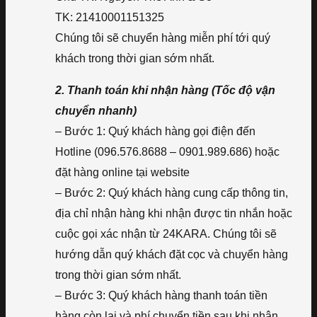
TK: 21410001151325
Chúng tôi sẽ chuyển hàng miễn phí tới quý
khách trong thời gian sớm nhất.
2. Thanh toán khi nhận hàng (Tốc độ vận
chuyển nhanh)
– Bước 1: Quý khách hàng gọi điện đến
Hotline (096.576.8688 – 0901.989.686) hoặc
đặt hàng online tại website
– Bước 2: Quý khách hàng cung cấp thông tin,
địa chỉ nhận hàng khi nhận được tin nhắn hoặc
cuộc gọi xác nhận từ 24KARA. Chúng tôi sẽ
hướng dẫn quý khách đặt cọc và chuyển hàng
trong thời gian sớm nhất.
– Bước 3: Quý khách hàng thanh toán tiền
hàng còn lại và phí chuyển tiền sau khi nhận