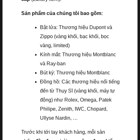
Sản phẩm của chúng tôi bao gồm:
Bật lửa: Thương hiệu Dupont và
Zippo (vàng khối, bạc khối, bọc
vàng, limited)
Kính mắt: Thương hiệu Montblanc
và Ray-ban
Bút ký: Thương hiệu Montblanc
Đồng hồ: Các thương hiệu nổi tiếng
đến từ Thụy Sĩ (vàng khối, máy tự
động) như Rolex, Omega, Patek
Philipe, Zenith, IWC, Chopard,
Ullyse Nardin, …
Trước khi tới tay khách hàng, mỗi sản