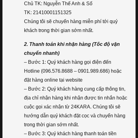
Chủ TK: Nguyễn Thế Anh & Số
TK: 21410001151325
Chúng tôi sẽ chuyển hàng miễn phí tới quý
khách trong thời gian sớm nhất.
2. Thanh toán khi nhận hàng (Tốc độ vận
chuyển nhanh)
– Bước 1: Quý khách hàng gọi điện đến
Hotline (096.576.8688 – 0901.989.686) hoặc
đặt hàng online tại website
– Bước 2: Quý khách hàng cung cấp thông tin,
địa chỉ nhận hàng khi nhận được tin nhắn hoặc
cuộc gọi xác nhận từ 24KARA. Chúng tôi sẽ
hướng dẫn quý khách đặt cọc và chuyển hàng
trong thời gian sớm nhất.
– Bước 3: Quý khách hàng thanh toán tiền