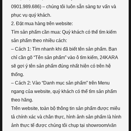
0901.989.686) – chúng tôi luôn sẵn sàng tư vấn và
phục vụ quý khách.
2. Đặt mua hàng trên website:
Tìm sản phẩm cần mua: Quý khách có thể tìm kiếm
sản phẩm theo nhiều cách:
– Cách 1: Tìm nhanh khi đã biết tên sản phẩm. Bạn
chỉ cần gõ “Tên sản phẩm” vào ô tìm kiếm, 24KARA
sẽ gợi ý tên sản phẩm đúng nhất hiện có trên hệ
thống.
– Cách 2: Vào “Danh mục sản phẩm” trên Menu
ngang của website, quý khách có thể tìm sản phẩm
theo hãng.
Trên website, toàn bộ thông tin sản phẩm được miêu
tả chính xác và chân thực, hình ảnh sản phẩm là hình
ảnh thực tế được chúng tôi chụp tại showroom/văn