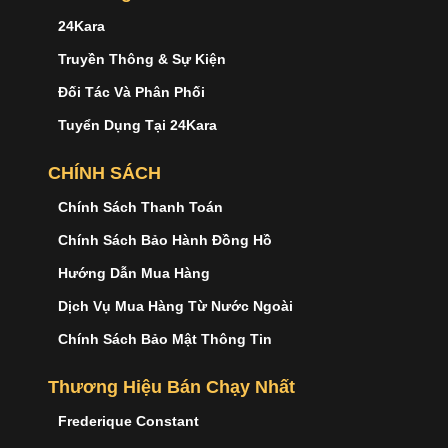
24Kara
Truyền Thông & Sự Kiện
Đối Tác Và Phân Phối
Tuyển Dụng Tại 24Kara
CHÍNH SÁCH
Chính Sách Thanh Toán
Chính Sách Bảo Hành Đồng Hồ
Hướng Dẫn Mua Hàng
Dịch Vụ Mua Hàng Từ Nước Ngoài
Chính Sách Bảo Mật Thông Tin
Thương Hiệu Bán Chạy Nhất
Frederique Constant