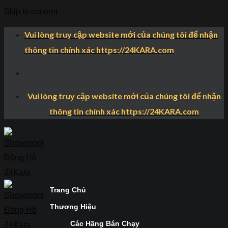
Skip to content
Vui lòng truy cập website mới của chúng tôi để nhận
thông tin chính xác https://24KARA.com
Vui lòng truy cập website mới của chúng tôi để nhận
thông tin chính xác https://24KARA.com
Trang Chủ
Thương Hiệu
Các Hãng Bán Chạy