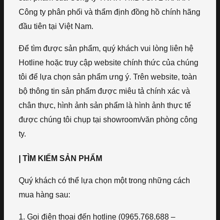
Công ty phân phối và thẩm định đồng hồ chính hãng
đầu tiên tại Việt Nam.
Để tìm được sản phẩm, quý khách vui lòng liên hệ
Hotline hoặc truy cập website chính thức của chúng
tôi để lựa chọn sản phẩm ưng ý. Trên website, toàn
bộ thông tin sản phẩm được miêu tả chính xác và
chân thực, hình ảnh sản phẩm là hình ảnh thực tế
được chúng tôi chụp tại showroom/văn phòng công
ty.
| TÌM KIẾM SẢN PHẨM
Quý khách có thể lựa chọn một trong những cách
mua hàng sau:
1. Gọi điện thoại đến hotline (0965.768.688 –