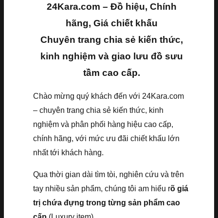
24Kara.com – Đồ hiệu, Chính
hãng, Giá chiết khấu
Chuyên trang chia sẻ kiến thức,
kinh nghiệm và giao lưu đồ sưu
tầm cao cấp.
Chào mừng quý khách đến với 24Kara.com
– chuyên trang chia sẻ kiến thức, kinh
nghiệm và phân phối hàng hiệu cao cấp,
chính hãng, với mức ưu đãi chiết khấu lớn
nhất tới khách hàng.
Qua thời gian dài tìm tòi, nghiên cứu và trên
tay nhiều sản phẩm, chúng tôi am hiểu r
õ giá
trị chứa đựng trong từng sản phẩm cao
cấp
(Luxury item).