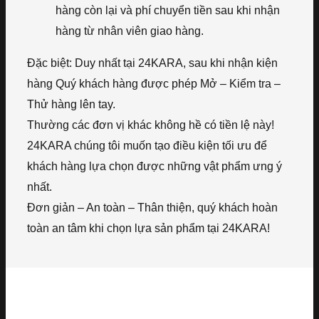
hàng còn lại và phí chuyển tiền sau khi nhận
hàng từ nhân viên giao hàng.
Đặc biệt: Duy nhất tại 24KARA, sau khi nhận kiện
hàng Quý khách hàng được phép Mở – Kiểm tra –
Thử hàng lên tay.
Thường các đơn vị khác không hề có tiền lệ này!
24KARA chúng tôi muốn tạo điều kiện tối ưu để
khách hàng lựa chọn được những vật phẩm ưng ý
nhất.
Đơn giản – An toàn – Thân thiện, quý khách hoàn
toàn an tâm khi chọn lựa sản phẩm tại 24KARA!