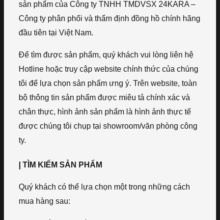
sản phẩm của Công ty TNHH TMDVSX 24KARA –
Công ty phân phối và thẩm định đồng hồ chính hãng
đầu tiên tại Việt Nam.
Để tìm được sản phẩm, quý khách vui lòng liên hệ
Hotline hoặc truy cập website chính thức của chúng
tôi để lựa chọn sản phẩm ưng ý. Trên website, toàn
bộ thông tin sản phẩm được miêu tả chính xác và
chân thực, hình ảnh sản phẩm là hình ảnh thực tế
được chúng tôi chụp tại showroom/văn phòng công
ty.
| TÌM KIẾM SẢN PHẨM
Quý khách có thể lựa chọn một trong những cách
mua hàng sau: