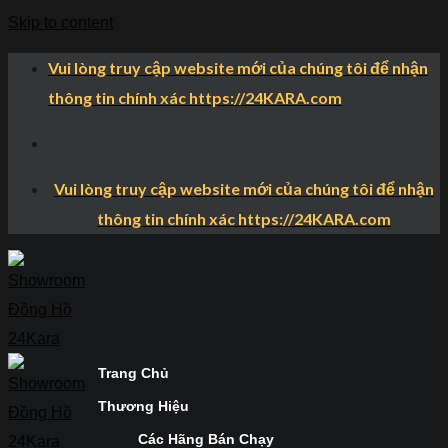
Skip to content
Vui lòng truy cập website mới của chúng tôi để nhận
thông tin chính xác https://24KARA.com
Vui lòng truy cập website mới của chúng tôi để nhận
thông tin chính xác https://24KARA.com
Trang Chủ
Thương Hiệu
Các Hãng Bán Chạy