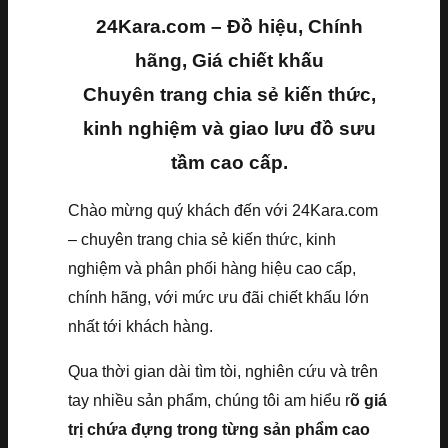
24Kara.com – Đồ hiệu, Chính
hãng, Giá chiết khấu
Chuyên trang chia sẻ kiến thức,
kinh nghiệm và giao lưu đồ sưu
tầm cao cấp.
Chào mừng quý khách đến với 24Kara.com
– chuyên trang chia sẻ kiến thức, kinh
nghiệm và phân phối hàng hiệu cao cấp,
chính hãng, với mức ưu đãi chiết khấu lớn
nhất tới khách hàng.
Qua thời gian dài tìm tòi, nghiên cứu và trên
tay nhiều sản phẩm, chúng tôi am hiểu r
õ giá
trị chứa đựng trong từng sản phẩm cao