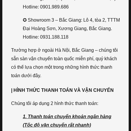
Hotline: 0901.989.686
✪ Showroom 3 – Bắc Giang: Lô 4, tòa 2, TTTM
Đại Hoàng Sơn, Xương Giang, Bắc Giang.
Hotline: 0931.188.118
Trường hợp ở ngoài Hà Nội, Bắc Giang – chúng tôi
sẵn sàn vận chuyển toàn quốc miễn phí, quý khách
có thể lựa chọn một trong những hình thức thanh
toán dưới đây.
| HÌNH THỨC THANH TOÁN VÀ VẬN CHUYỂN
Chúng tôi áp dụng 2 hình thức thanh toán:
1. Thanh toán chuyển khoản ngân hàng
(Tốc độ vận chuyển rất nhanh)