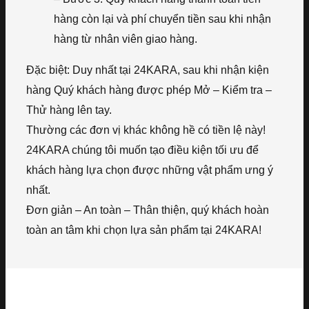
hàng còn lại và phí chuyển tiền sau khi nhận
hàng từ nhân viên giao hàng.
Đặc biệt: Duy nhất tại 24KARA, sau khi nhận kiện
hàng Quý khách hàng được phép Mở – Kiểm tra –
Thử hàng lên tay.
Thường các đơn vị khác không hề có tiền lệ này!
24KARA chúng tôi muốn tạo điều kiện tối ưu để
khách hàng lựa chọn được những vật phẩm ưng ý
nhất.
Đơn giản – An toàn – Thân thiện, quý khách hoàn
toàn an tâm khi chọn lựa sản phẩm tại 24KARA!