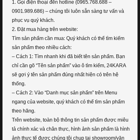
1. Gọi điện thoại đến hotline (0965.768.688 –
0901.989.686) – chúng tôi luôn sẵn sàng tư vấn và
phục vụ quý khách.
2. Đặt mua hàng trên website:
Tìm sản phẩm cần mua: Quý khách có thể tìm kiếm
sản phẩm theo nhiều cách:
– Cách 1: Tìm nhanh khi đã biết tên sản phẩm. Bạn
chỉ cần gõ “Tên sản phẩm” vào ô tìm kiếm, 24KARA
sẽ gợi ý tên sản phẩm đúng nhất hiện có trên hệ
thống.
– Cách 2: Vào “Danh mục sản phẩm” trên Menu
ngang của website, quý khách có thể tìm sản phẩm
theo hãng.
Trên website, toàn bộ thông tin sản phẩm được miêu
tả chính xác và chân thực, hình ảnh sản phẩm là hình
ảnh thực tế được chúng tôi chụp tại showroom/văn