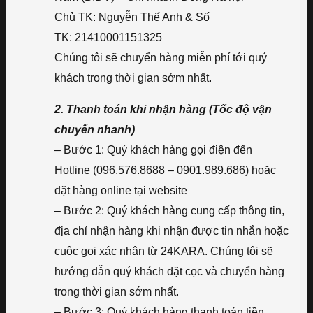
Chủ TK: Nguyễn Thế Anh & Số
TK: 21410001151325
Chúng tôi sẽ chuyển hàng miễn phí tới quý
khách trong thời gian sớm nhất.
2. Thanh toán khi nhận hàng (Tốc độ vận
chuyển nhanh)
– Bước 1: Quý khách hàng gọi điện đến
Hotline (096.576.8688 – 0901.989.686) hoặc
đặt hàng online tại website
– Bước 2: Quý khách hàng cung cấp thông tin,
địa chỉ nhận hàng khi nhận được tin nhắn hoặc
cuộc gọi xác nhận từ 24KARA. Chúng tôi sẽ
hướng dẫn quý khách đặt cọc và chuyển hàng
trong thời gian sớm nhất.
– Bước 3: Quý khách hàng thanh toán tiền