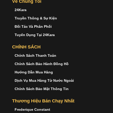
Về Chúng Tôi
24Kara
Truyền Thông & Sự Kiện
Đối Tác Và Phân Phối
Tuyển Dụng Tại 24Kara
CHÍNH SÁCH
Chính Sách Thanh Toán
Chính Sách Bảo Hành Đồng Hồ
Hướng Dẫn Mua Hàng
Dịch Vụ Mua Hàng Từ Nước Ngoài
Chính Sách Bảo Mật Thông Tin
Thương Hiệu Bán Chạy Nhất
Frederique Constant