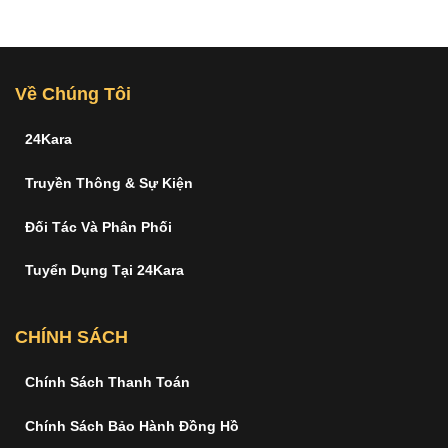
Về Chúng Tôi
24Kara
Truyền Thông & Sự Kiện
Đối Tác Và Phân Phối
Tuyển Dụng Tại 24Kara
CHÍNH SÁCH
Chính Sách Thanh Toán
Chính Sách Bảo Hành Đồng Hồ