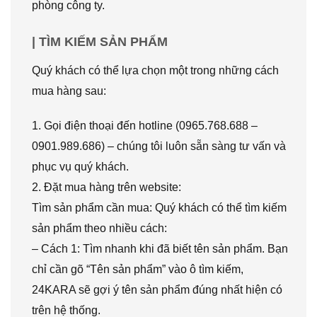
phòng công ty.
| TÌM KIẾM SẢN PHẨM
Quý khách có thể lựa chọn một trong những cách
mua hàng sau:
1. Gọi điện thoại đến hotline (0965.768.688 –
0901.989.686) – chúng tôi luôn sẵn sàng tư vấn và
phục vụ quý khách.
2. Đặt mua hàng trên website:
Tìm sản phẩm cần mua: Quý khách có thể tìm kiếm
sản phẩm theo nhiều cách:
– Cách 1: Tìm nhanh khi đã biết tên sản phẩm. Bạn
chỉ cần gõ “Tên sản phẩm” vào ô tìm kiếm,
24KARA sẽ gợi ý tên sản phẩm đúng nhất hiện có
trên hệ thống.