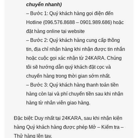
chuyển nhanh)
– Bước 1: Quý khách hàng gọi điện đến
Hotline (096.576.8688 – 0901.989.686) hoặc
đặt hàng online tại website
– Bước 2: Quý khách hàng cung cấp thông
tin, địa chỉ nhận hàng khi nhận được tin nhắn
hoặc cuộc gọi xác nhận từ 24KARA. Chúng
tôi sẽ hướng dẫn quý khách đặt cọc và
chuyển hàng trong thời gian sớm nhất.
– Bước 3: Quý khách hàng thanh toán tiền
hàng còn lại và phí chuyển tiền sau khi nhận
hàng từ nhân viên giao hàng.
Đặc biệt: Duy nhất tại 24KARA, sau khi nhận kiện
hàng Quý khách hàng được phép Mở – Kiểm tra –
Thử hàng lên tay.