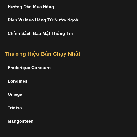
Hướng Dẫn Mua Hàng
Dịch Vụ Mua Hàng Từ Nước Ngoài
Chính Sách Bảo Mật Thông Tin
Thương Hiệu Bán Chạy Nhất
Frederique Constant
Longines
Omega
Triniso
Mangosteen