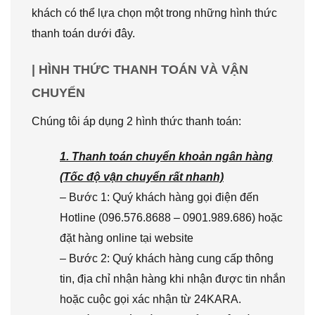
khách có thể lựa chọn một trong những hình thức
thanh toán dưới đây.
| HÌNH THỨC THANH TOÁN VÀ VẬN
CHUYỂN
Chúng tôi áp dụng 2 hình thức thanh toán:
1. Thanh toán chuyển khoản ngân hàng
(Tốc độ vận chuyển rất nhanh)
– Bước 1: Quý khách hàng gọi điện đến
Hotline (096.576.8688 – 0901.989.686) hoặc
đặt hàng online tại website
– Bước 2: Quý khách hàng cung cấp thông
tin, địa chỉ nhận hàng khi nhận được tin nhắn
hoặc cuộc gọi xác nhận từ 24KARA.