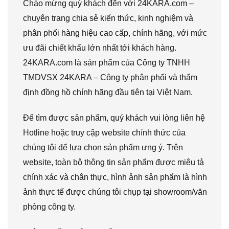
Chào mừng quý khách đến với 24KARA.com –
chuyên trang chia sẻ kiến thức, kinh nghiệm và
phân phối hàng hiệu cao cấp, chính hãng, với mức
ưu đãi chiết khấu lớn nhất tới khách hàng.
24KARA.com là sản phẩm của Công ty TNHH
TMDVSX 24KARA – Công ty phân phối và thẩm
định đồng hồ chính hãng đầu tiên tại Việt Nam.
Để tìm được sản phẩm, quý khách vui lòng liên hệ
Hotline hoặc truy cập website chính thức của
chúng tôi để lựa chọn sản phẩm ưng ý. Trên
website, toàn bộ thông tin sản phẩm được miêu tả
chính xác và chân thực, hình ảnh sản phẩm là hình
ảnh thực tế được chúng tôi chụp tại showroom/văn
phòng công ty.