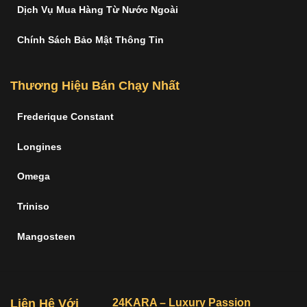
Dịch Vụ Mua Hàng Từ Nước Ngoài
Chính Sách Bảo Mật Thông Tin
Thương Hiệu Bán Chạy Nhất
Frederique Constant
Longines
Omega
Triniso
Mangosteen
Liên Hệ Với
24KARA – Luxury Passion