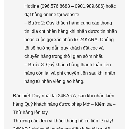
Hotline (096.576.8688 – 0901.989.686) hoặc
đặt hàng online tại website
– Bước 2: Quý khách hàng cung cấp thông
tin, địa chỉ nhận hàng khi nhận được tin nhắn
hoặc cuộc gọi xác nhận từ 24KARA. Chúng
tôi sẽ hướng dẫn quý khách đặt cọc và
chuyển hàng trong thời gian sớm nhất.
– Bước 3: Quý khách hàng thanh toán tiền
hàng còn lại và phí chuyển tiền sau khi nhận
hàng từ nhân viên giao hàng.
Đặc biệt: Duy nhất tại 24KARA, sau khi nhận kiện
hàng Quý khách hàng được phép Mở – Kiểm tra –
Thử hàng lên tay.
Thường các đơn vị khác không hề có tiền lệ này!