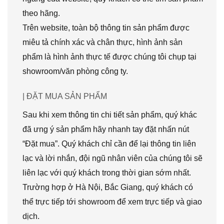
theo hãng.
Trên website, toàn bộ thông tin sản phẩm được
miêu tả chính xác và chân thực, hình ảnh sản
phẩm là hình ảnh thực tế được chúng tôi chụp tại
showroom/văn phòng công ty.
| ĐẶT MUA SẢN PHẨM
Sau khi xem thông tin chi tiết sản phẩm, quý khác
đã ưng ý sản phẩm hãy nhanh tay đặt nhấn nút
“Đặt mua”. Quý khách chỉ cần để lại thông tin liên
lạc và lời nhắn, đội ngũ nhân viên của chúng tôi sẽ
liên lạc với quý khách trong thời gian sớm nhất.
Trường hợp ở Hà Nội, Bắc Giang, quý khách có
thể trực tiếp tới showroom để xem trực tiếp và giao
dịch.