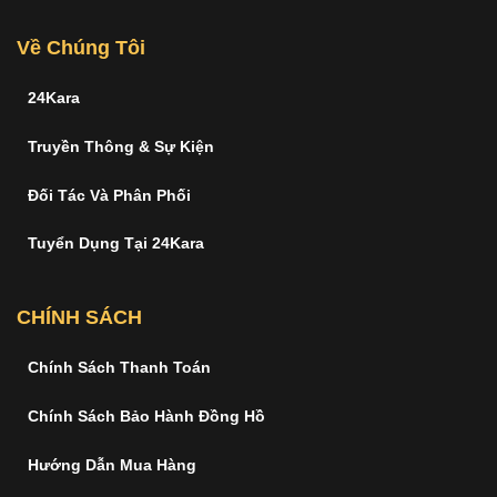
Về Chúng Tôi
24Kara
Truyền Thông & Sự Kiện
Đối Tác Và Phân Phối
Tuyển Dụng Tại 24Kara
CHÍNH SÁCH
Chính Sách Thanh Toán
Chính Sách Bảo Hành Đồng Hồ
Hướng Dẫn Mua Hàng