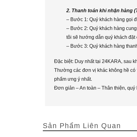
2. Thanh toán khi nhận hàng 
– Bước 1: Quý khách hàng gọi đi
– Bước 2: Quý khách hàng cung 
tôi sẽ hướng dẫn quý khách đặt 
– Bước 3: Quý khách hàng thanh 
Đặc biệt: Duy nhất tại 24KARA, sau k
Thường các đơn vị khác không hề có t
phẩm ưng ý nhất.
Đơn giản – An toàn – Thân thiện, quý
Sản Phẩm Liên Quan