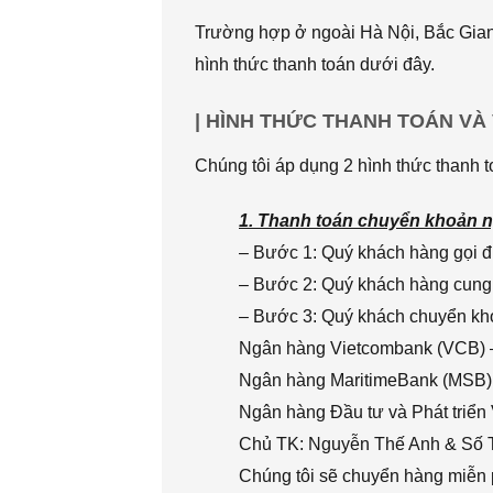
Trường hợp ở ngoài Hà Nội, Bắc Giang
hình thức thanh toán dưới đây.
| HÌNH THỨC THANH TOÁN VÀ
Chúng tôi áp dụng 2 hình thức thanh t
1. Thanh toán chuyển khoản n
– Bước 1: Quý khách hàng gọi đi
– Bước 2: Quý khách hàng cung 
– Bước 3: Quý khách chuyển khoả
Ngân hàng Vietcombank (VCB) 
Ngân hàng MaritimeBank (MSB)
Ngân hàng Đầu tư và Phát triển
Chủ TK: Nguyễn Thế Anh & Số
Chúng tôi sẽ chuyển hàng miễn p