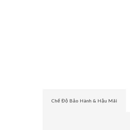
Chế Độ Bảo Hành & Hậu Mãi