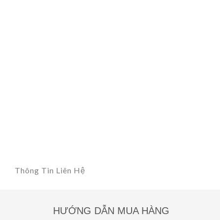
Thông Tin Liên Hệ
HƯỚNG DẪN MUA HÀNG