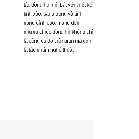
tác đồng hồ, nổi bật với thiết kế
tinh xảo, sang trọng và tính
năng đỉnh cao, mang đến
những chiếc đồng hồ không chỉ
là công cụ đo thời gian mà còn
là tác phẩm nghệ thuật.