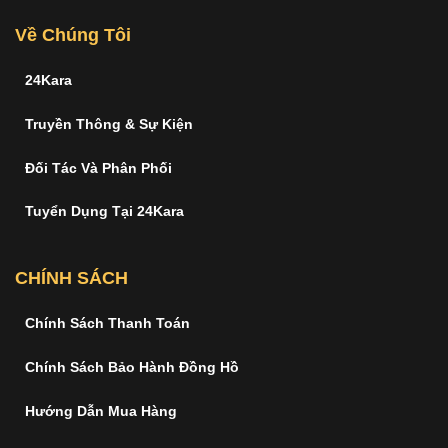
Về Chúng Tôi
24Kara
Truyền Thông & Sự Kiện
Đối Tác Và Phân Phối
Tuyển Dụng Tại 24Kara
CHÍNH SÁCH
Chính Sách Thanh Toán
Chính Sách Bảo Hành Đồng Hồ
Hướng Dẫn Mua Hàng