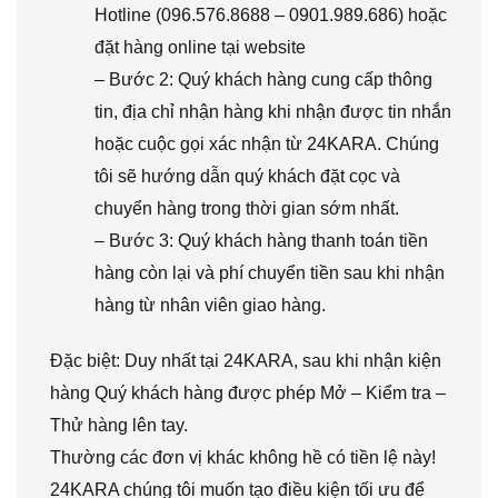
Hotline (096.576.8688 – 0901.989.686) hoặc
đặt hàng online tại website
– Bước 2: Quý khách hàng cung cấp thông
tin, địa chỉ nhận hàng khi nhận được tin nhắn
hoặc cuộc gọi xác nhận từ 24KARA. Chúng
tôi sẽ hướng dẫn quý khách đặt cọc và
chuyển hàng trong thời gian sớm nhất.
– Bước 3: Quý khách hàng thanh toán tiền
hàng còn lại và phí chuyển tiền sau khi nhận
hàng từ nhân viên giao hàng.
Đặc biệt: Duy nhất tại 24KARA, sau khi nhận kiện
hàng Quý khách hàng được phép Mở – Kiểm tra –
Thử hàng lên tay.
Thường các đơn vị khác không hề có tiền lệ này!
24KARA chúng tôi muốn tạo điều kiện tối ưu để