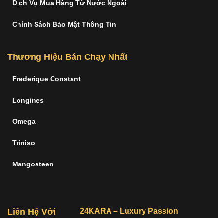
Dịch Vụ Mua Hàng Từ Nước Ngoài
Chính Sách Bảo Mật Thông Tin
Thương Hiệu Bán Chạy Nhất
Frederique Constant
Longines
Omega
Triniso
Mangosteen
Liên Hệ Với
24KARA – Luxury Passion