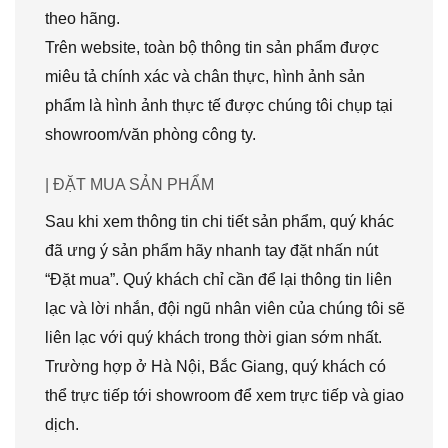
theo hãng.
Trên website, toàn bộ thông tin sản phẩm được
miêu tả chính xác và chân thực, hình ảnh sản
phẩm là hình ảnh thực tế được chúng tôi chụp tại
showroom/văn phòng công ty.
| ĐẶT MUA SẢN PHẨM
Sau khi xem thông tin chi tiết sản phẩm, quý khác
đã ưng ý sản phẩm hãy nhanh tay đặt nhấn nút
“Đặt mua”. Quý khách chỉ cần để lại thông tin liên
lạc và lời nhắn, đội ngũ nhân viên của chúng tôi sẽ
liên lạc với quý khách trong thời gian sớm nhất.
Trường hợp ở Hà Nội, Bắc Giang, quý khách có
thể trực tiếp tới showroom để xem trực tiếp và giao
dịch.