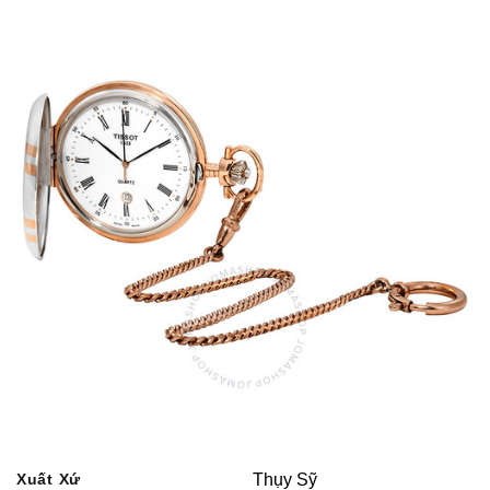
Xuất Xứ
Thụy Sỹ