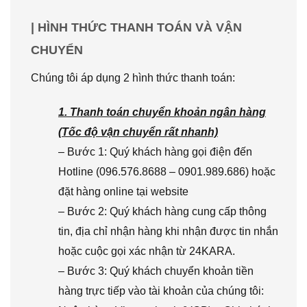
| HÌNH THỨC THANH TOÁN VÀ VẬN
CHUYỂN
Chúng tôi áp dụng 2 hình thức thanh toán:
1. Thanh toán chuyển khoản ngân hàng
(Tốc độ vận chuyển rất nhanh)
– Bước 1: Quý khách hàng gọi điện đến
Hotline (096.576.8688 – 0901.989.686) hoặc
đặt hàng online tại website
– Bước 2: Quý khách hàng cung cấp thông
tin, địa chỉ nhận hàng khi nhận được tin nhắn
hoặc cuộc gọi xác nhận từ 24KARA.
– Bước 3: Quý khách chuyển khoản tiền
hàng trực tiếp vào tài khoản của chúng tôi: