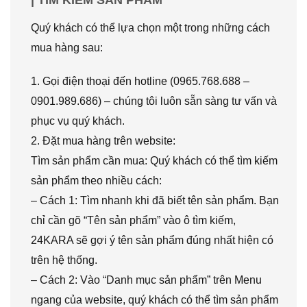
Quý khách có thể lựa chọn một trong những cách
mua hàng sau:
1. Gọi điện thoại đến hotline (0965.768.688 –
0901.989.686) – chúng tôi luôn sẵn sàng tư vấn và
phục vụ quý khách.
2. Đặt mua hàng trên website:
Tìm sản phẩm cần mua: Quý khách có thể tìm kiếm
sản phẩm theo nhiều cách:
– Cách 1: Tìm nhanh khi đã biết tên sản phẩm. Bạn
chỉ cần gõ “Tên sản phẩm” vào ô tìm kiếm,
24KARA sẽ gợi ý tên sản phẩm đúng nhất hiện có
trên hệ thống.
– Cách 2: Vào “Danh mục sản phẩm” trên Menu
ngang của website, quý khách có thể tìm sản phẩm