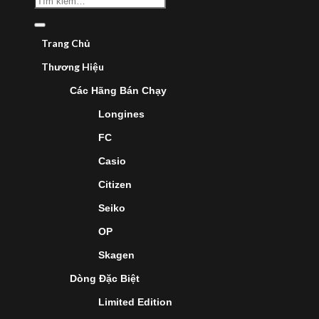
Trang Chủ
Thương Hiệu
Các Hãng Bán Chạy
Longines
FC
Casio
Citizen
Seiko
OP
Skagen
Dòng Đặc Biệt
Limited Edition