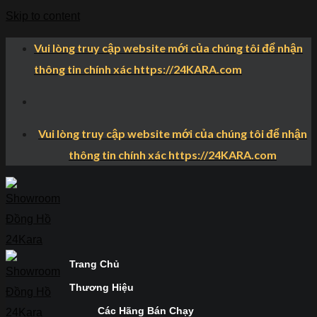
Skip to content
Vui lòng truy cập website mới của chúng tôi để nhận
thông tin chính xác https://24KARA.com
Vui lòng truy cập website mới của chúng tôi để nhận
thông tin chính xác https://24KARA.com
Trang Chủ
Thương Hiệu
Các Hãng Bán Chạy