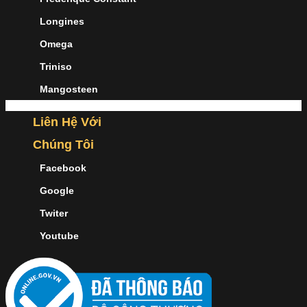
Longines
Omega
Triniso
Mangosteen
Liên Hệ Với
Chúng Tôi
Facebook
Google
Twiter
Youtube