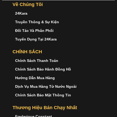
Về Chúng Tôi
24Kara
Truyền Thông & Sự Kiện
Đối Tác Và Phân Phối
Tuyển Dụng Tại 24Kara
CHÍNH SÁCH
Chính Sách Thanh Toán
Chính Sách Bảo Hành Đồng Hồ
Hướng Dẫn Mua Hàng
Dịch Vụ Mua Hàng Từ Nước Ngoài
Chính Sách Bảo Mật Thông Tin
Thương Hiệu Bán Chạy Nhất
Frederique Constant