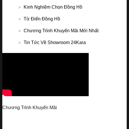
Kinh Nghiệm Chọn Đồng Hồ
Từ Điển Đồng Hồ
Chương Trình Khuyến Mãi Mới Nhất
Tin Tức Về Showroom 24Kara
Chương Trình Khuyến Mãi